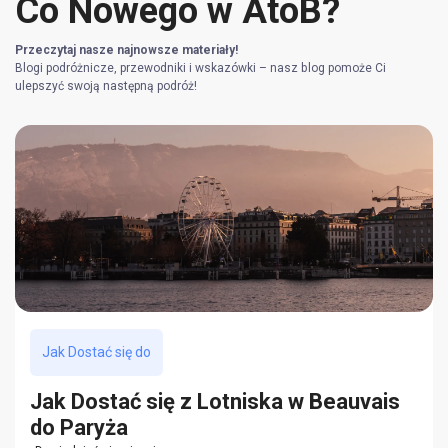
Co Nowego w AtoB?
Przeczytaj nasze najnowsze materiały!
Blogi podróżnicze, przewodniki i wskazówki – nasz blog pomoże Ci
ulepszyć swoją następną podróż!
Jak Dostać się do
Jak Dostać się z Lotniska w Beauvais
do Paryża