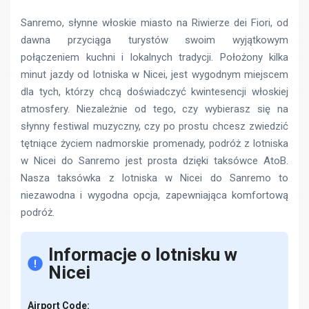
Sanremo, słynne włoskie miasto na Riwierze dei Fiori, od
dawna przyciąga turystów swoim wyjątkowym
połączeniem kuchni i lokalnych tradycji. Położony kilka
minut jazdy od lotniska w Nicei, jest wygodnym miejscem
dla tych, którzy chcą doświadczyć kwintesencji włoskiej
atmosfery. Niezależnie od tego, czy wybierasz się na
słynny festiwal muzyczny, czy po prostu chcesz zwiedzić
tętniące życiem nadmorskie promenady, podróż z lotniska
w Nicei do Sanremo jest prosta dzięki taksówce AtoB.
Nasza taksówka z lotniska w Nicei do Sanremo to
niezawodna i wygodna opcja, zapewniająca komfortową
podróż.
Informacje o lotnisku w
Nicei
Airport Code: