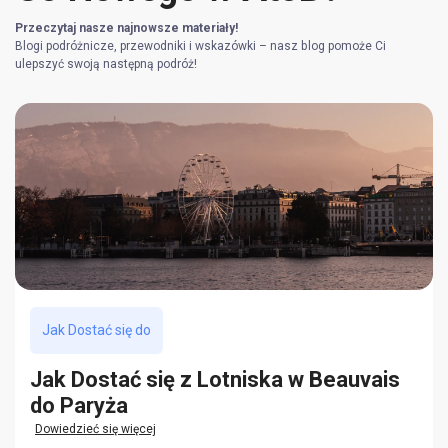
Przeczytaj nasze najnowsze materiały!
Blogi podróżnicze, przewodniki i wskazówki – nasz blog pomoże Ci
ulepszyć swoją następną podróż!
Jak Dostać się do
Jak Dostać się z Lotniska w Beauvais
do Paryża
Dowiedzieć się więcej