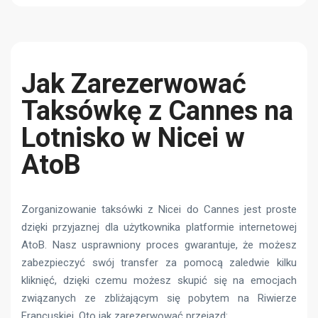
Jak Zarezerwować
Taksówkę z Cannes na
Lotnisko w Nicei w
AtoB
Zorganizowanie taksówki z Nicei do Cannes jest proste
dzięki przyjaznej dla użytkownika platformie internetowej
AtoB. Nasz usprawniony proces gwarantuje, że możesz
zabezpieczyć swój transfer za pomocą zaledwie kilku
kliknięć, dzięki czemu możesz skupić się na emocjach
związanych ze zbliżającym się pobytem na Riwierze
Francuskiej. Oto jak zarezerwować przejazd: