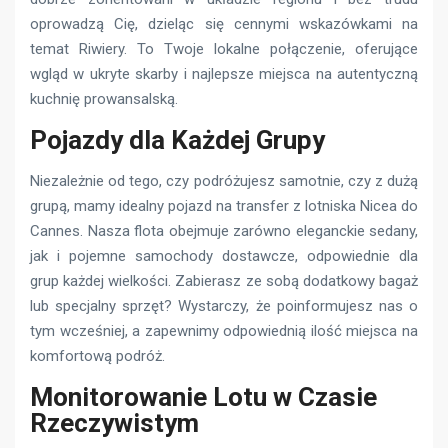
oprowadzą Cię, dzieląc się cennymi wskazówkami na
temat Riwiery. To Twoje lokalne połączenie, oferujące
wgląd w ukryte skarby i najlepsze miejsca na autentyczną
kuchnię prowansalską.
Pojazdy dla Każdej Grupy
Niezależnie od tego, czy podróżujesz samotnie, czy z dużą
grupą, mamy idealny pojazd na transfer z lotniska Nicea do
Cannes. Nasza flota obejmuje zarówno eleganckie sedany,
jak i pojemne samochody dostawcze, odpowiednie dla
grup każdej wielkości. Zabierasz ze sobą dodatkowy bagaż
lub specjalny sprzęt? Wystarczy, że poinformujesz nas o
tym wcześniej, a zapewnimy odpowiednią ilość miejsca na
komfortową podróż.
Monitorowanie Lotu w Czasie
Rzeczywistym