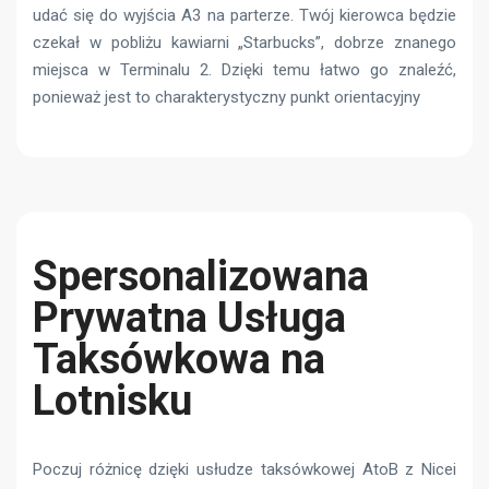
udać się do wyjścia A3 na parterze. Twój kierowca będzie
czekał w pobliżu kawiarni „Starbucks”, dobrze znanego
miejsca w Terminalu 2. Dzięki temu łatwo go znaleźć,
ponieważ jest to charakterystyczny punkt orientacyjny
Spersonalizowana
Prywatna Usługa
Taksówkowa na
Lotnisku
Poczuj różnicę dzięki usłudze taksówkowej AtoB z Nicei