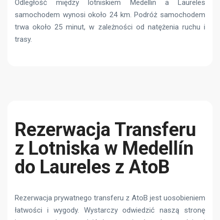
Odległość między lotniskiem Medellin a Laureles
samochodem wynosi około 24 km. Podróż samochodem
trwa około 25 minut, w zależności od natężenia ruchu i
trasy.
Rezerwacja Transferu
z Lotniska w Medellín
do Laureles z AtoB
Rezerwacja prywatnego transferu z AtoB jest uosobieniem
łatwości i wygody. Wystarczy odwiedzić naszą stronę