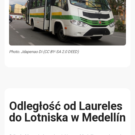
Photo. Jdapenao Di (CC BY-SA 2.0 DEED)
Odległość od Laureles
do Lotniska w Medellín