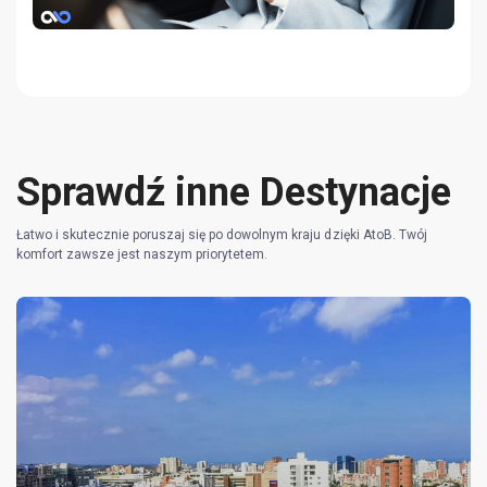
Sprawdź inne Destynacje
Łatwo i skutecznie poruszaj się po dowolnym kraju dzięki AtoB. Twój
komfort zawsze jest naszym priorytetem.