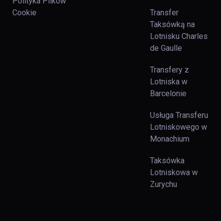
Polityka Plików
Cookie
Transfer
Taksówką na
Lotnisku Charles
de Gaulle
Transfery z
Lotniska w
Barcelonie
Usługa Transferu
Lotniskowego w
Monachium
Taksówka
Lotniskowa w
Zurychu