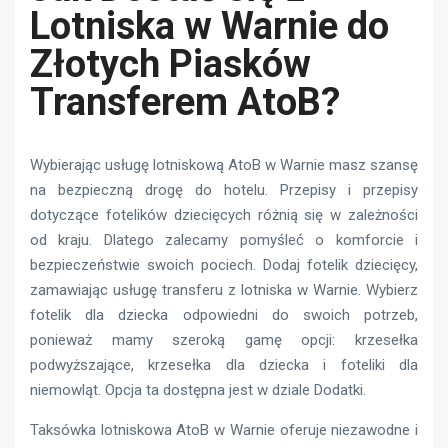
Lotniska w Warnie do
Złotych Piasków
Transferem AtoB?
Wybierając usługę lotniskową AtoB w Warnie masz szansę
na bezpieczną drogę do hotelu. Przepisy i przepisy
dotyczące fotelików dziecięcych różnią się w zależności
od kraju. Dlatego zalecamy pomyśleć o komforcie i
bezpieczeństwie swoich pociech. Dodaj fotelik dziecięcy,
zamawiając usługę transferu z lotniska w Warnie. Wybierz
fotelik dla dziecka odpowiedni do swoich potrzeb,
ponieważ mamy szeroką gamę opcji: krzesełka
podwyższające, krzesełka dla dziecka i foteliki dla
niemowląt. Opcja ta dostępna jest w dziale Dodatki.
Taksówka lotniskowa AtoB w Warnie oferuje niezawodne i