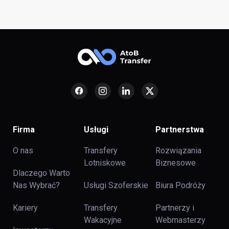
Firma
Usługi
Partnerstwa
O nas
Transfery
Rozwiązania
Lotniskowe
Biznesowe
Dlaczego Warto
Nas Wybrać?
Usługi Szoferskie
Biura Podróży
Kariery
Transfery
Partnerzy i
Wakacyjne
Webmasterzy