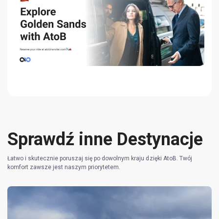
Sprawdź inne Destynacje
Łatwo i skutecznie poruszaj się po dowolnym kraju dzięki AtoB. Twój
komfort zawsze jest naszym priorytetem.