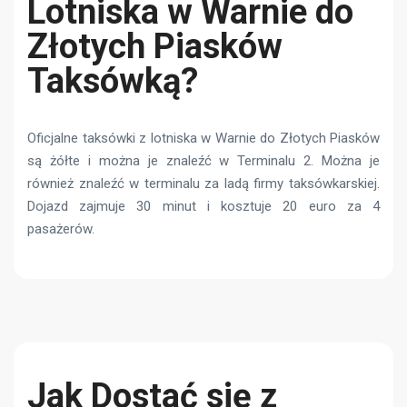
Lotniska w Warnie do
Złotych Piasków
Taksówką?
Oficjalne taksówki z lotniska w Warnie do Złotych Piasków
są żółte i można je znaleźć w Terminalu 2. Można je
również znaleźć w terminalu za ladą firmy taksówkarskiej.
Dojazd zajmuje 30 minut i kosztuje 20 euro za 4
pasażerów.
Jak Dostać się z