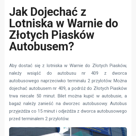
Jak Dojechać z
Lotniska w Warnie do
Złotych Piasków
Autobusem?
Aby dostać się z lotniska w Warnie do Złotych Piasków,
należy wsiąść do autobusu nr 409 z dworca
autobusowego naprzeciwko terminalu 2 przylotów. Można
dojechać autobusem nr 409, a podróż do Złotych Piasków
trwa niecałe 50 minut. Bilet można kupić w autobusie, a
bagaż należy zanieść na dworzec autobusowy. Autobus
przyjeżdża co 15 minut i odjeżdża z dworca autobusowego
przed terminalem 2 przylotów.