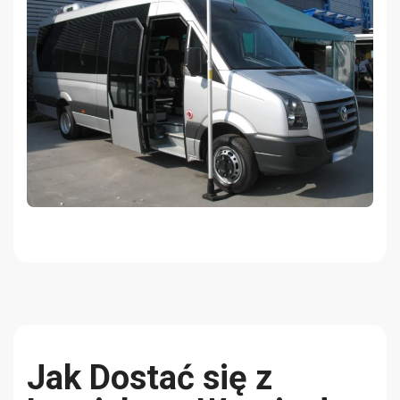
Jak Dostać się z