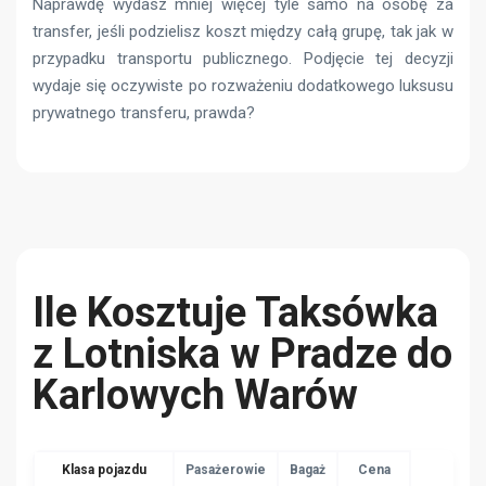
Naprawdę wydasz mniej więcej tyle samo na osobę za
transfer, jeśli podzielisz koszt między całą grupę, tak jak w
przypadku transportu publicznego. Podjęcie tej decyzji
wydaje się oczywiste po rozważeniu dodatkowego luksusu
prywatnego transferu, prawda?
Ile Kosztuje Taksówka
z Lotniska w Pradze do
Karlowych Warów
Klasa pojazdu
Pasażerowie
Bagaż
Cena