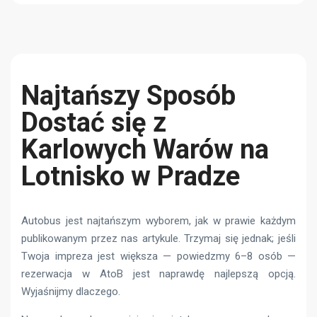
Najtańszy Sposób
Dostać się z
Karlowych Warów na
Lotnisko w Pradze
Autobus jest najtańszym wyborem, jak w prawie każdym
publikowanym przez nas artykule. Trzymaj się jednak; jeśli
Twoja impreza jest większa — powiedzmy 6–8 osób —
rezerwacja w AtoB jest naprawdę najlepszą opcją.
Wyjaśnijmy dlaczego.