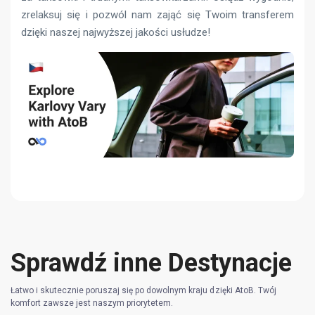
zrelaksuj się i pozwól nam zająć się Twoim transferem
dzięki naszej najwyższej jakości usłudze!
Sprawdź inne Destynacje
Łatwo i skutecznie poruszaj się po dowolnym kraju dzięki AtoB. Twój
komfort zawsze jest naszym priorytetem.