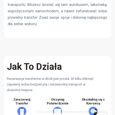
transportu. Możesz dostać się tam autobusem, taksówką,
wypożyczonym samochodem, a nawet zafundować sobie
prywatny transfer. Zważ swoje opcje i dokonaj najlepszego
dla siebie wyboru.
Jak To Działa
Rezerwacja transferów w AtoB jest prosta. W kilku kliknięć
zapewnij sobie bezpieczny i niezawodny transport w
dowolne miejsce.
Zarezerwuj
Otrzymaj
Skontaktuj się z
Transfer
Potwierdzenie
Kierowcą