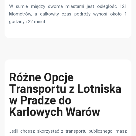
W sumie między dwoma miastami jest odległość 121
kilometrów, a całkowity czas podróży wynosi około 1
godziny i 22 minut.
Różne Opcje
Transportu z Lotniska
w Pradze do
Karlowych Warów
Jeśli chcesz skorzystać z transportu publicznego, masz