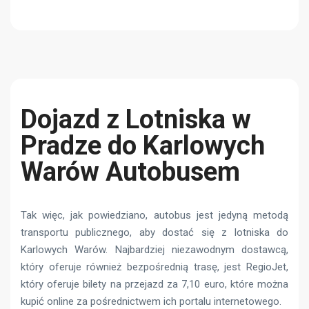
Dojazd z Lotniska w
Pradze do Karlowych
Warów Autobusem
Tak więc, jak powiedziano, autobus jest jedyną metodą
transportu publicznego, aby dostać się z lotniska do
Karlowych Warów. Najbardziej niezawodnym dostawcą,
który oferuje również bezpośrednią trasę, jest RegioJet,
który oferuje bilety na przejazd za 7,10 euro, które można
kupić online za pośrednictwem ich portalu internetowego.