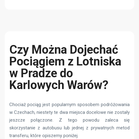
Czy Można Dojechać
Pociągiem z Lotniska
w Pradze do
Karlowych Warów?
Chociaż pociąg jest popularnym sposobem podróżowania
w Czechach, niestety te dwa miejsca docelowe nie zostały
jeszcze połączone. Z tego powodu zaleca się
skorzystanie z autobusu lub jednej z prywatnych metod
transferu, które opiszemy poniżej.