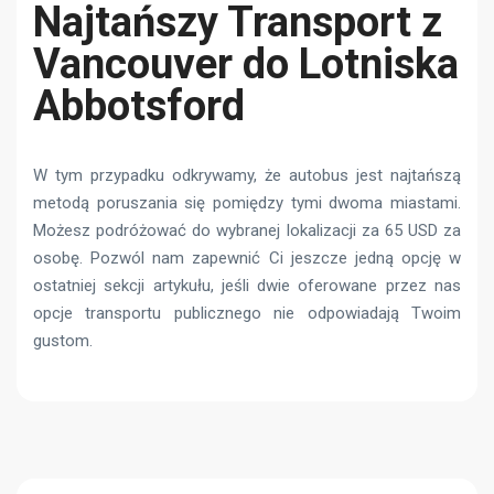
Najtańszy Transport z
Vancouver do Lotniska
Abbotsford
W tym przypadku odkrywamy, że autobus jest najtańszą
metodą poruszania się pomiędzy tymi dwoma miastami.
Możesz podróżować do wybranej lokalizacji za 65 USD za
osobę. Pozwól nam zapewnić Ci jeszcze jedną opcję w
ostatniej sekcji artykułu, jeśli dwie oferowane przez nas
opcje transportu publicznego nie odpowiadają Twoim
gustom.