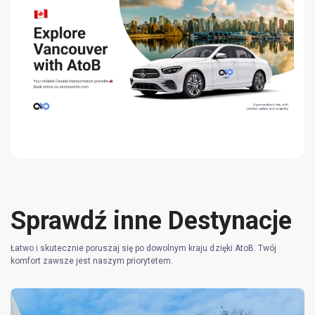
Sprawdź inne Destynacje
Łatwo i skutecznie poruszaj się po dowolnym kraju dzięki AtoB. Twój
komfort zawsze jest naszym priorytetem.