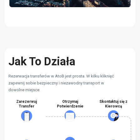
Jak To Działa
Rezerwacja transferów w AtoB jest prosta. W kilku kliknięć
zapewnij sobie bezpieczny i niezawodny transport w
dowolne miejsce.
Zarezerwuj
Otrzymaj
Skontaktuj się z
Transfer
Potwierdzenie
Kierowcą