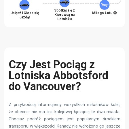
Spotkaj się z
Usiądź i Ciesz się
Miłego Lotu 😊
Kierowcą na
Jazdą!
Lotnisku
Czy Jest Pociąg z
Lotniska Abbotsford
do Vancouver?
Z przykrością informujemy wszystkich miłośników kolei,
że obecnie nie ma linii kolejowej łączącej te dwa miasta.
Chociaż podróż pociągiem jest popularnym środkiem
transportu w większości Kanady, nie wdrożono go jeszcze