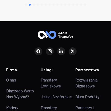
Firma
Usługi
Partnerstwa
O nas
Transfery
Rozwiązania
Lotniskowe
Biznesowe
Dlaczego Warto
Nas Wybrać?
Usługi Szoferskie
Biura Podróży
Kariery
Transfery
Partnerzy i