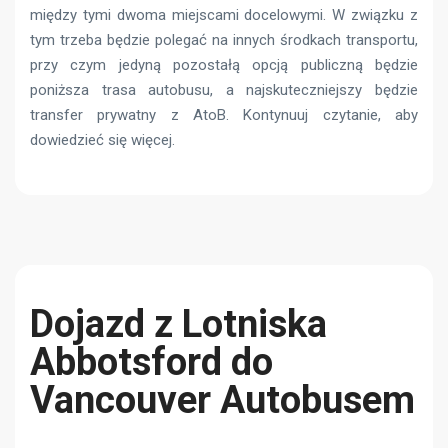
między tymi dwoma miejscami docelowymi. W związku z
tym trzeba będzie polegać na innych środkach transportu,
przy czym jedyną pozostałą opcją publiczną będzie
poniższa trasa autobusu, a najskuteczniejszy będzie
transfer prywatny z AtoB. Kontynuuj czytanie, aby
dowiedzieć się więcej.
Dojazd z Lotniska
Abbotsford do
Vancouver Autobusem