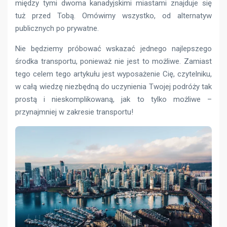
między tymi dwoma kanadyjskimi miastami znajduje się
tuż przed Tobą. Omówimy wszystko, od alternatyw
publicznych po prywatne.
Nie będziemy próbować wskazać jednego najlepszego
środka transportu, ponieważ nie jest to możliwe. Zamiast
tego celem tego artykułu jest wyposażenie Cię, czytelniku,
w całą wiedzę niezbędną do uczynienia Twojej podróży tak
prostą i nieskomplikowaną, jak to tylko możliwe –
przynajmniej w zakresie transportu!