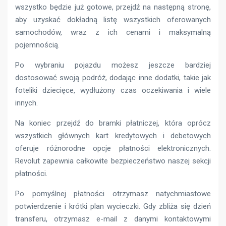
wszystko będzie już gotowe, przejdź na następną stronę,
aby uzyskać dokładną listę wszystkich oferowanych
samochodów, wraz z ich cenami i maksymalną
pojemnością.
Po wybraniu pojazdu możesz jeszcze bardziej
dostosować swoją podróż, dodając inne dodatki, takie jak
foteliki dziecięce, wydłużony czas oczekiwania i wiele
innych.
Na koniec przejdź do bramki płatniczej, która oprócz
wszystkich głównych kart kredytowych i debetowych
oferuje różnorodne opcje płatności elektronicznych.
Revolut zapewnia całkowite bezpieczeństwo naszej sekcji
płatności.
Po pomyślnej płatności otrzymasz natychmiastowe
potwierdzenie i krótki plan wycieczki. Gdy zbliża się dzień
transferu, otrzymasz e-mail z danymi kontaktowymi