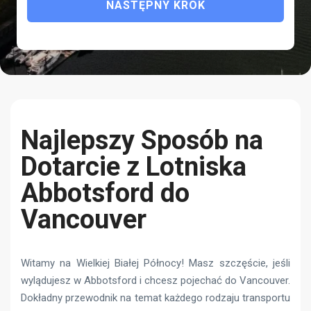
NASTĘPNY KROK
Najlepszy Sposób na
Dotarcie z Lotniska
Abbotsford do
Vancouver
Witamy na Wielkiej Białej Północy! Masz szczęście, jeśli
wylądujesz w Abbotsford i chcesz pojechać do Vancouver.
Dokładny przewodnik na temat każdego rodzaju transportu