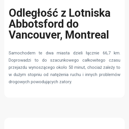
Odległość z Lotniska
Abbotsford do
Vancouver, Montreal
Samochodem te dwa miasta dzieli łącznie 66,7 km.
Doprowadzi to do szacunkowego całkowitego czasu
przejazdu wynoszącego około 50 minut, chociaż zależy to
w dużym stopniu od natężenia ruchu i innych problemów
drogowych powodujących zatory.