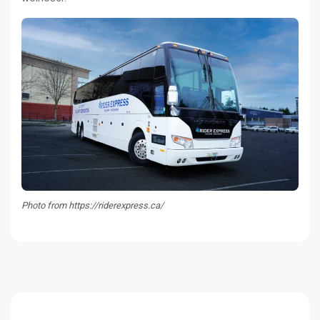
Photo from https://riderexpress.ca/