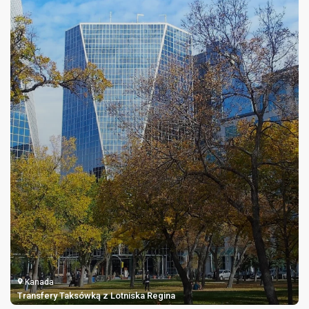
Kanada
Transfery Taksówką z Lotniska Regina