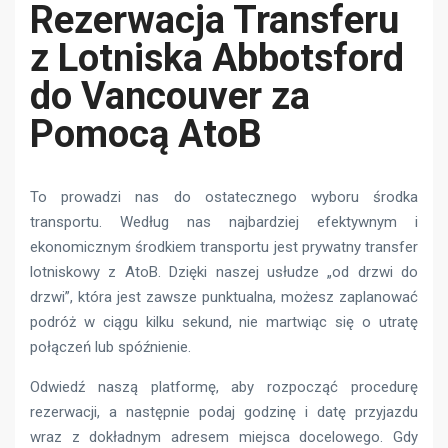
Rezerwacja Transferu
z Lotniska Abbotsford
do Vancouver za
Pomocą AtoB
To prowadzi nas do ostatecznego wyboru środka
transportu. Według nas najbardziej efektywnym i
ekonomicznym środkiem transportu jest prywatny transfer
lotniskowy z AtoB. Dzięki naszej usłudze „od drzwi do
drzwi”, która jest zawsze punktualna, możesz zaplanować
podróż w ciągu kilku sekund, nie martwiąc się o utratę
połączeń lub spóźnienie.
Odwiedź naszą platformę, aby rozpocząć procedurę
rezerwacji, a następnie podaj godzinę i datę przyjazdu
wraz z dokładnym adresem miejsca docelowego. Gdy