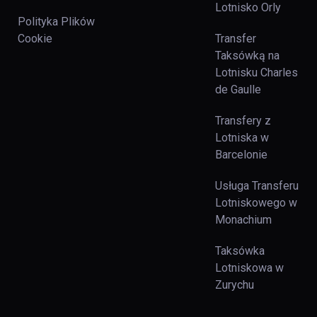
Lotnisko Orly
Polityka Plików
Cookie
Transfer
Taksówką na
Lotnisku Charles
de Gaulle
Transfery z
Lotniska w
Barcelonie
Usługa Transferu
Lotniskowego w
Monachium
Taksówka
Lotniskowa w
Zurychu