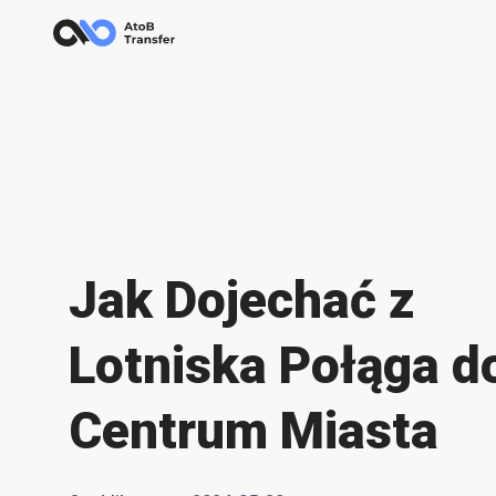
Jak Dojechać z
Lotniska Połąga d
Centrum Miasta