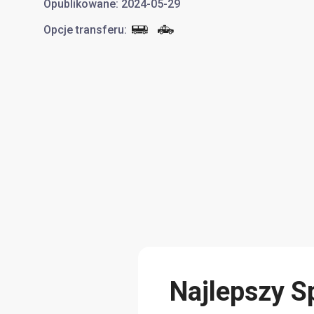
Opublikowane
:
2024-05-29
Opcje transferu
:
Najlepszy S