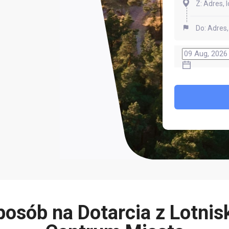
posób na Dotarcia z Lotnis