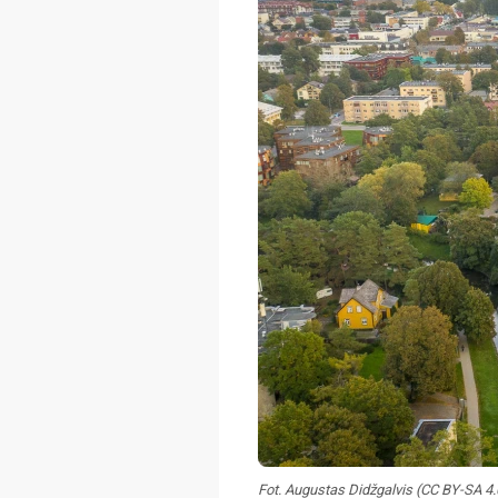
Fot. Augustas Didžgalvis (CC BY-SA 4