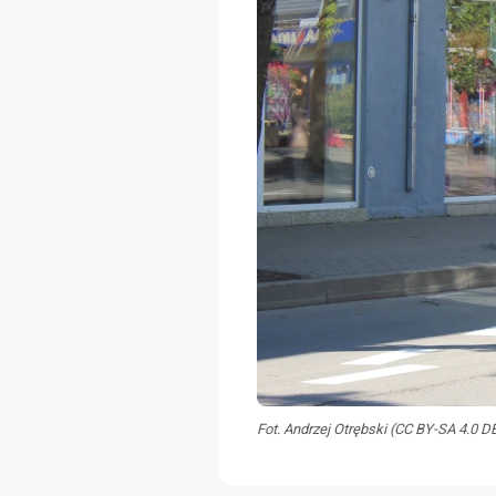
Fot. Andrzej Otrębski (CC BY-SA 4.0 D