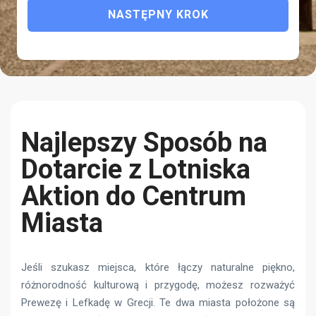
NASTĘPNY KROK
Najlepszy Sposób na
Dotarcie z Lotniska
Aktion do Centrum
Miasta
Jeśli szukasz miejsca, które łączy naturalne piękno,
różnorodność kulturową i przygodę, możesz rozważyć
Prewezę i Lefkadę w Grecji. Te dwa miasta położone są