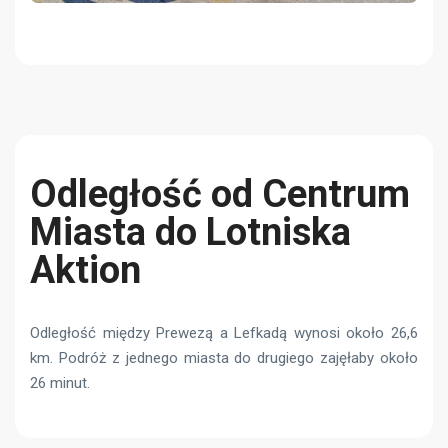
Odległość od Centrum
Miasta do Lotniska
Aktion
Odległość między Prewezą a Lefkadą wynosi około 26,6
km. Podróż z jednego miasta do drugiego zajęłaby około
26 minut.