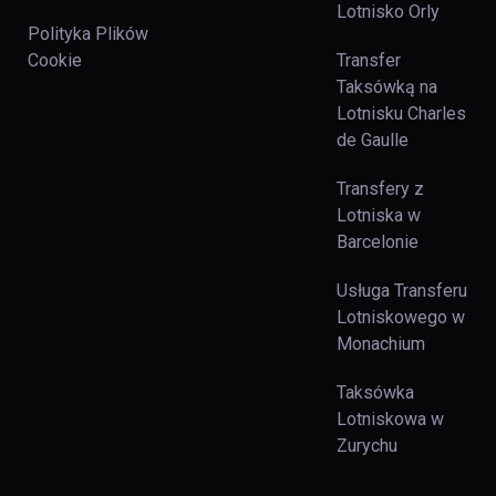
Lotnisko Orly
Polityka Plików
Cookie
Transfer
Taksówką na
Lotnisku Charles
de Gaulle
Transfery z
Lotniska w
Barcelonie
Usługa Transferu
Lotniskowego w
Monachium
Taksówka
Lotniskowa w
Zurychu