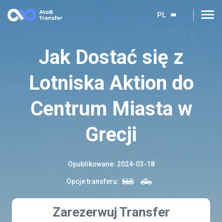
PL
Jak Dostać się z
Lotniska Aktion do
Centrum Miasta w
Grecji
Opublikowane
:
2024-03-18
Opcje transferu
:
Zarezerwuj Transfer