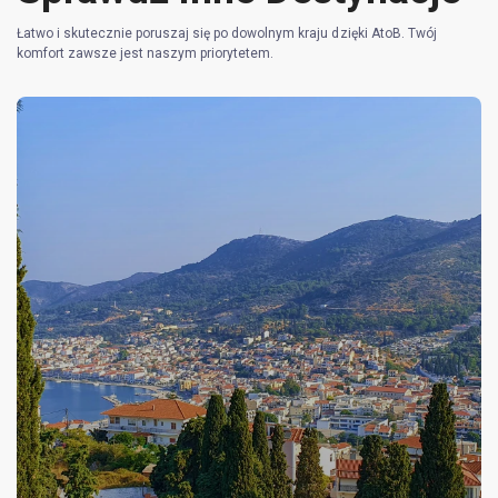
Łatwo i skutecznie poruszaj się po dowolnym kraju dzięki AtoB. Twój
komfort zawsze jest naszym priorytetem.