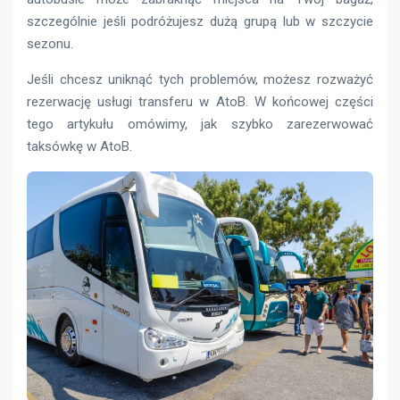
szczególnie jeśli podróżujesz dużą grupą lub w szczycie
sezonu.
Jeśli chcesz uniknąć tych problemów, możesz rozważyć
rezerwację usługi transferu w AtoB. W końcowej części
tego artykułu omówimy, jak szybko zarezerwować
taksówkę w AtoB.