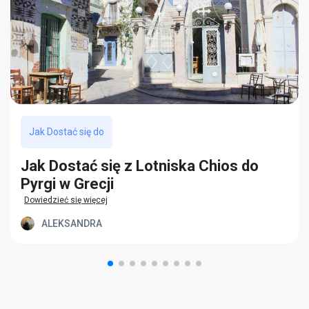
Jak Dostać się do
Jak Dostać się z Lotniska Chios do
Pyrgi w Grecji
Dowiedzieć się więcej
ALEKSANDRA