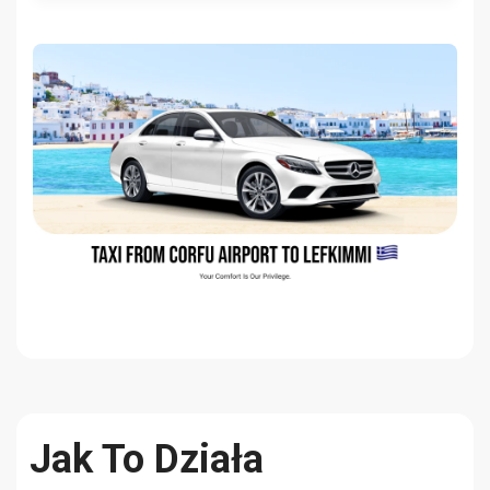
Jak To Działa