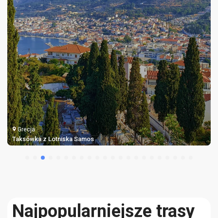
Grecja
Taksówka z Lotniska Samos
Najpopularniejsze trasy