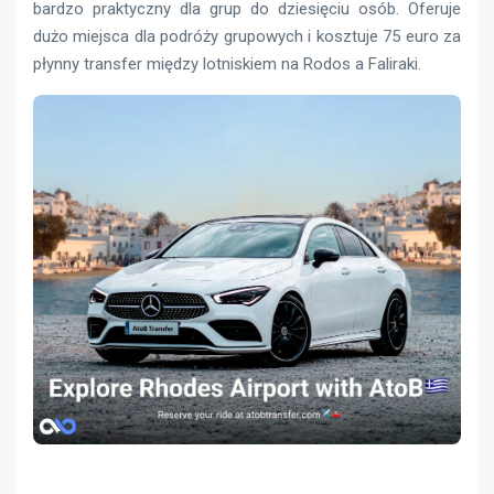
bardzo praktyczny dla grup do dziesięciu osób. Oferuje
dużo miejsca dla podróży grupowych i kosztuje 75 euro za
płynny transfer między lotniskiem na Rodos a Faliraki.