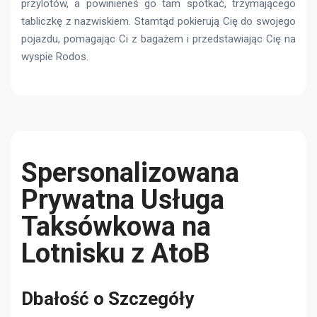
przylotów, a powinieneś go tam spotkać, trzymającego
tabliczkę z nazwiskiem. Stamtąd pokierują Cię do swojego
pojazdu, pomagając Ci z bagażem i przedstawiając Cię na
wyspie Rodos.
Spersonalizowana
Prywatna Usługa
Taksówkowa na
Lotnisku z AtoB
Dbałość o Szczegóły