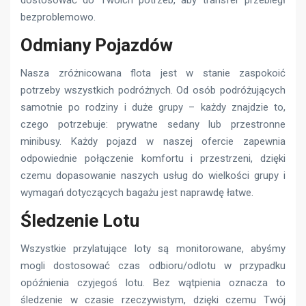
bezproblemowo.
Odmiany Pojazdów
Nasza zróżnicowana flota jest w stanie zaspokoić
potrzeby wszystkich podróżnych. Od osób podróżujących
samotnie po rodziny i duże grupy – każdy znajdzie to,
czego potrzebuje: prywatne sedany lub przestronne
minibusy. Każdy pojazd w naszej ofercie zapewnia
odpowiednie połączenie komfortu i przestrzeni, dzięki
czemu dopasowanie naszych usług do wielkości grupy i
wymagań dotyczących bagażu jest naprawdę łatwe.
Śledzenie Lotu
Wszystkie przylatujące loty są monitorowane, abyśmy
mogli dostosować czas odbioru/odlotu w przypadku
opóźnienia czyjegoś lotu. Bez wątpienia oznacza to
śledzenie w czasie rzeczywistym, dzięki czemu Twój