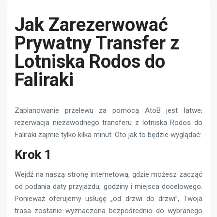
Jak Zarezerwować
Prywatny Transfer z
Lotniska Rodos do
Faliraki
Zaplanowanie przelewu za pomocą AtoB jest łatwe;
rezerwacja niezawodnego transferu z lotniska Rodos do
Faliraki zajmie tylko kilka minut. Oto jak to będzie wyglądać:
Krok 1
Wejdź na naszą stronę internetową, gdzie możesz zacząć
od podania daty przyjazdu, godziny i miejsca docelowego.
Ponieważ oferujemy usługę „od drzwi do drzwi”, Twoja
trasa zostanie wyznaczona bezpośrednio do wybranego