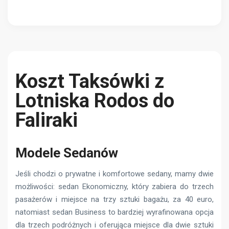
Koszt Taksówki z
Lotniska Rodos do
Faliraki
Modele Sedanów
Jeśli chodzi o prywatne i komfortowe sedany, mamy dwie
możliwości: sedan Ekonomiczny, który zabiera do trzech
pasażerów i miejsce na trzy sztuki bagażu, za 40 euro,
natomiast sedan Business to bardziej wyrafinowana opcja
dla trzech podróżnych i oferująca miejsce dla dwie sztuki