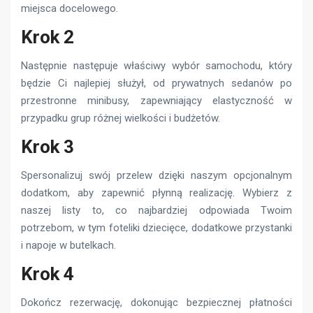
miejsca docelowego.
Krok 2
Następnie następuje właściwy wybór samochodu, który
będzie Ci najlepiej służył, od prywatnych sedanów po
przestronne minibusy, zapewniający elastyczność w
przypadku grup różnej wielkości i budżetów.
Krok 3
Spersonalizuj swój przelew dzięki naszym opcjonalnym
dodatkom, aby zapewnić płynną realizację. Wybierz z
naszej listy to, co najbardziej odpowiada Twoim
potrzebom, w tym foteliki dziecięce, dodatkowe przystanki
i napoje w butelkach.
Krok 4
Dokończ rezerwację, dokonując bezpiecznej płatności