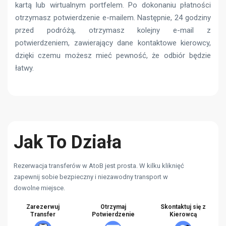
kartą lub wirtualnym portfelem. Po dokonaniu płatności
otrzymasz potwierdzenie e-mailem. Następnie, 24 godziny
przed podróżą, otrzymasz kolejny e-mail z
potwierdzeniem, zawierający dane kontaktowe kierowcy,
dzięki czemu możesz mieć pewność, że odbiór będzie
łatwy.
Jak To Działa
Rezerwacja transferów w AtoB jest prosta. W kilku kliknięć
zapewnij sobie bezpieczny i niezawodny transport w
dowolne miejsce.
Zarezerwuj
Otrzymaj
Skontaktuj się z
Transfer
Potwierdzenie
Kierowcą