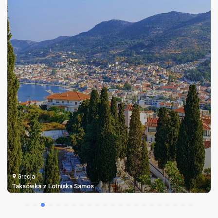
Grecja
Taksówka z Lotniska Samos