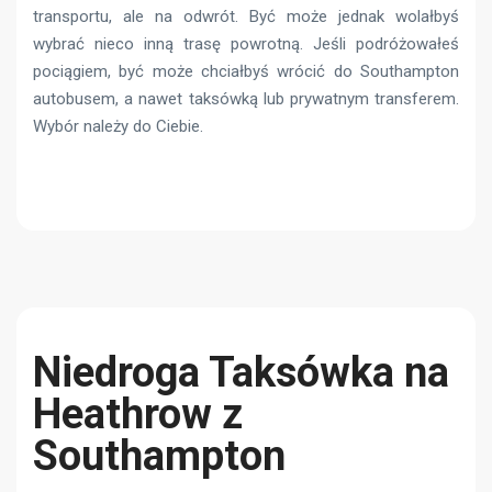
transportu, ale na odwrót. Być może jednak wolałbyś
wybrać nieco inną trasę powrotną. Jeśli podróżowałeś
pociągiem, być może chciałbyś wrócić do Southampton
autobusem, a nawet taksówką lub prywatnym transferem.
Wybór należy do Ciebie.
Niedroga Taksówka na
Heathrow z
Southampton