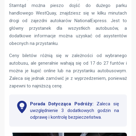
Stamtąd można pieszo dojść do dużego parku
handlowego WestQuay, znajdziesz się w kilku minutach
drogi od zajezdni autokarów NationalExpress. Jest to
główny przystanek dla wszystkich autobusów, a
dodatkowe informacje można uzyskać od asystentów
obecnych na przystanku.
Ceny biletów różnią się w zależności od wybranego
autobusu, ale generalnie wahają się od 17 do 27 funtów i
można je kupić online lub na przystanku autobusowym.
Zaleca się jednak zamówić je z wyprzedzeniem, ponieważ
zapewni to najniższą cenę.
Porada Dotycząca Podróży:
Zaleca się
uwzględnienie 3 dodatkowych godzin na
odprawę i kontrolę bezpieczeństwa.