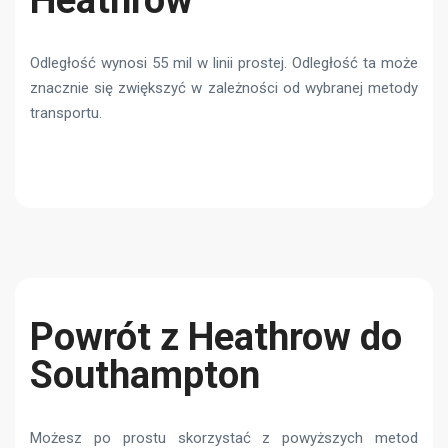
Heathrow
Odległość wynosi 55 mil w linii prostej. Odległość ta może
znacznie się zwiększyć w zależności od wybranej metody
transportu.
Powrót z Heathrow do
Southampton
Możesz po prostu skorzystać z powyższych metod