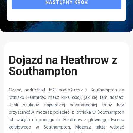
NASTĘPNY KROK
Dojazd na Heathrow z
Southampton
Cześć, podróżnik! Jeśli podróżujesz z Southampton na
lotnisko Heathrow, masz kilka opcji, jak się tam dostać.
Jeśli szukasz najbardziej bezpośredniej trasy bez
przystanków, możesz polecieć z lotniska w Southampton
lub wsiąść do pociągu do Heathrow z głównego dworca
kolejowego w Southampton. Możesz także wybrać