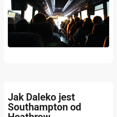
Jak Daleko jest
Southampton od