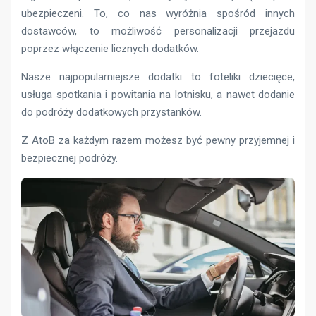
ubezpieczeni. To, co nas wyróżnia spośród innych
dostawców, to możliwość personalizacji przejazdu
poprzez włączenie licznych dodatków.
Nasze najpopularniejsze dodatki to foteliki dziecięce,
usługa spotkania i powitania na lotnisku, a nawet dodanie
do podróży dodatkowych przystanków.
Z AtoB za każdym razem możesz być pewny przyjemnej i
bezpiecznej podróży.