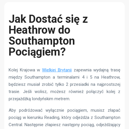
Jak Dostać się z
Heathrow do
Southampton
Pociągiem?
Kolej Krajowa w
Wielkiej Brytanii
zapewnia wydajną trasę
między Southampton a terminalami 4 i 5 na Heathrow,
będziesz musiał zrobić tylko 2 przesiadki na najprostszej
trasie. Jeśli wolisz, możesz również połączyć kolej z
przejażdżką londyńskim metrem.
Aby podróżować wyłącznie pociągiem, musisz złapać
pociąg w kierunku Reading, który odjeżdża z Southampton
Central. Następnie złapiesz następny pociąg, odjeżdżający