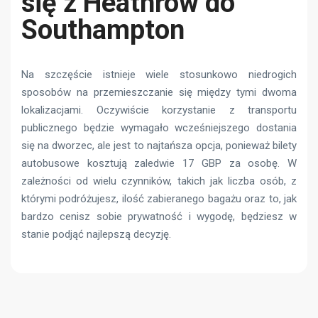
się z Heathrow do
Southampton
Na szczęście istnieje wiele stosunkowo niedrogich
sposobów na przemieszczanie się między tymi dwoma
lokalizacjami. Oczywiście korzystanie z transportu
publicznego będzie wymagało wcześniejszego dostania
się na dworzec, ale jest to najtańsza opcja, ponieważ bilety
autobusowe kosztują zaledwie 17 GBP za osobę. W
zależności od wielu czynników, takich jak liczba osób, z
którymi podróżujesz, ilość zabieranego bagażu oraz to, jak
bardzo cenisz sobie prywatność i wygodę, będziesz w
stanie podjąć najlepszą decyzję.