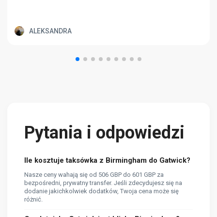
ALEKSANDRA
Pytania i odpowiedzi
Ile kosztuje taksówka z Birmingham do Gatwick?
Nasze ceny wahają się od 506 GBP do 601 GBP za
bezpośredni, prywatny transfer. Jeśli zdecydujesz się na
dodanie jakichkolwiek dodatków, Twoja cena może się
różnić.