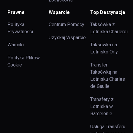
Prawne
Wsparcie
Top Destynacje
Polityka
Centrum Pomocy
Taksówka z
Prywatności
Lotniska Charleroi
Uzyskaj Wsparcie
Warunki
Taksówka na
Lotnisko Orly
Polityka Plików
Cookie
Transfer
Taksówką na
Lotnisku Charles
de Gaulle
Transfery z
Lotniska w
Barcelonie
Usługa Transferu