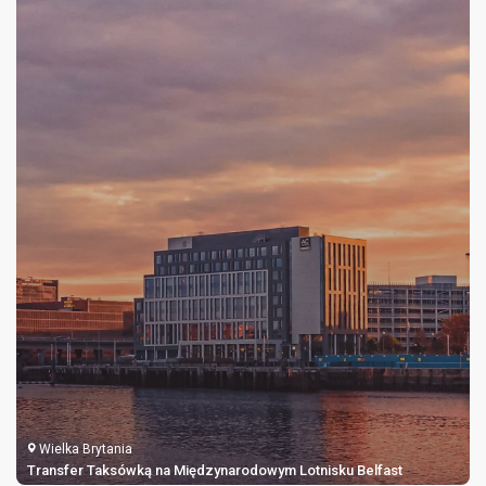
Wielka Brytania
Transfer Taksówką na Międzynarodowym Lotnisku Belfast