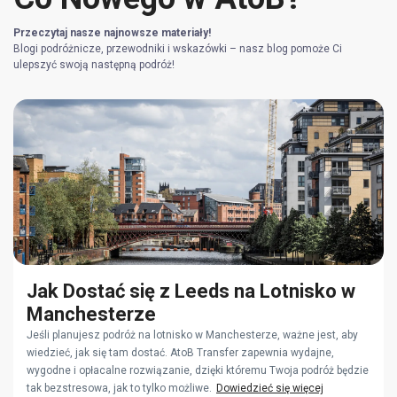
Przeczytaj nasze najnowsze materiały!
Blogi podróżnicze, przewodniki i wskazówki – nasz blog pomoże Ci
ulepszyć swoją następną podróż!
Jak Dostać się z Leeds na Lotnisko w
Manchesterze
Jeśli planujesz podróż na lotnisko w Manchesterze, ważne jest, aby
wiedzieć, jak się tam dostać. AtoB Transfer zapewnia wydajne,
wygodne i opłacalne rozwiązanie, dzięki któremu Twoja podróż będzie
tak bezstresowa, jak to tylko możliwe.
Dowiedzieć się więcej