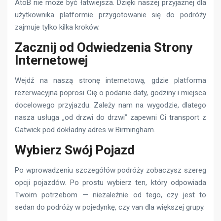
AtoB nie może być łatwiejsza. Dzięki naszej przyjaznej dla
użytkownika platformie przygotowanie się do podróży
zajmuje tylko kilka kroków.
Zacznij od Odwiedzenia Strony
Internetowej
Wejdź na naszą stronę internetową, gdzie platforma
rezerwacyjna poprosi Cię o podanie daty, godziny i miejsca
docelowego przyjazdu. Zależy nam na wygodzie, dlatego
nasza usługa „od drzwi do drzwi” zapewni Ci transport z
Gatwick pod dokładny adres w Birmingham.
Wybierz Swój Pojazd
Po wprowadzeniu szczegółów podróży zobaczysz szereg
opcji pojazdów. Po prostu wybierz ten, który odpowiada
Twoim potrzebom — niezależnie od tego, czy jest to
sedan do podróży w pojedynkę, czy van dla większej grupy.