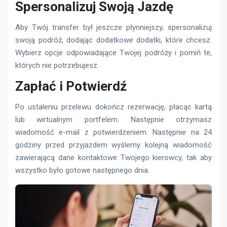
Spersonalizuj Swoją Jazdę
Aby Twój transfer był jeszcze płynniejszy, spersonalizuj
swoją podróż, dodając dodatkowe dodatki, które chcesz.
Wybierz opcje odpowiadające Twojej podróży i pomiń te,
których nie potrzebujesz.
Zapłać i Potwierdź
Po ustaleniu przelewu dokończ rezerwację, płacąc kartą
lub wirtualnym portfelem. Następnie otrzymasz
wiadomość e-mail z potwierdzeniem. Następnie na 24
godziny przed przyjazdem wyślemy kolejną wiadomość
zawierającą dane kontaktowe Twojego kierowcy, tak aby
wszystko było gotowe następnego dnia.