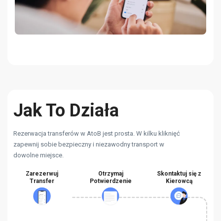
Jak To Działa
Rezerwacja transferów w AtoB jest prosta. W kilku kliknięć
zapewnij sobie bezpieczny i niezawodny transport w
dowolne miejsce.
Zarezerwuj
Otrzymaj
Skontaktuj się z
Transfer
Potwierdzenie
Kierowcą