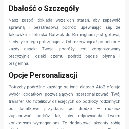
Dbałość o Szczegóły
Nasz zespół dokłada wszelkich starań, aby zapewnić
sprawną i bezstresową podróż, upewniając się, że
taksówka z lotniska Gatwick do Birmingham jest gotowa,
kiedy tylko tego potrzebujesz. Od rezerwacji aż po odbiór –
każdy aspekt Twojej podróży jest zorganizowany
precyzyjnie, dzięki czemu podróż będzie płynna i
przyjemna.
Opcje Personalizacji
Potrzeby podróżne każdego są inne, dlatego AtoB oferuje
wybór dodatków pozwalających spersonalizować Twój
transfer. Od fotelików dziecięcych do podróży rodzinnych
po dodatkowe przystanki po drodze — możesz
zaplanować podróż tak, aby odpowiadała Twoim
konkretnym wymaganiom. Te dodatkowe akcenty robią