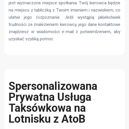
jest wyznaczone miejsce spotkania. Twój kierowca będzie
na miejscu z tabliczką z Twoim imieniem i nazwiskiem, co
ułatwi jego rozpoznanie. Jeśli wystąpią jakiekolwiek
trudności ze znalezieniem kierowcy, jego dane kontaktowe
znajdziesz w wiadomości e-mail z potwierdzeniem, aby
uzyskać szybką pomoc.
Spersonalizowana
Prywatna Usługa
Taksówkowa na
Lotnisku z AtoB