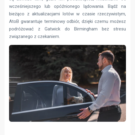
wcześniejszego lub opóźnionego lądowania. Bądź na
bieżąco z aktualizacjami lotów w czasie rzeczywistym,
AtoB gwarantuje terminowy odbiór, dzięki czemu możesz
podróżować z Gatwick do Birmingham bez stresu
związanego z czekaniem.