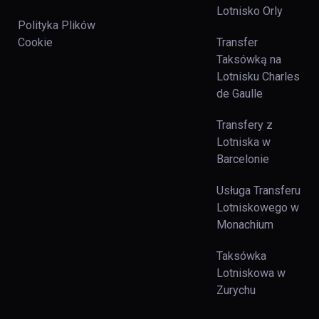
Lotnisko Orly
Polityka Plików
Cookie
Transfer
Taksówką na
Lotnisku Charles
de Gaulle
Transfery z
Lotniska w
Barcelonie
Usługa Transferu
Lotniskowego w
Monachium
Taksówka
Lotniskowa w
Zurychu