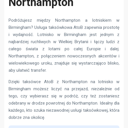
Northampton
Podróżujesz między Northampton a lotniskiem w
Birmingham? Usługa taksówkowa AtoB zapewnia prostotę
i wydajność. Lotnisko w Birmingham jest jednym z
najbardziej ruchliwych w Wielkiej Brytanii i łączy ludzi z
całego świata z lotami po całej Europie i dalej.
Northampton, z połączeniem nowoczesnych akcentów i
wielowiekowego uroku, znajduje się wystarczająco blisko,
aby ułatwić transfer.
Dzięki taksówce AtoB z Northampton na lotnisko w
Birmingham możesz liczyć na przejazd, niezależnie od
tego, czy wybierasz się w podróż, czy też zostaniesz
odebrany w drodze powrotnej do Northampton. Idealny dla
każdego, kto szuka niezawodnej usługi taksówkowej, która
dobrze zna okolicę.