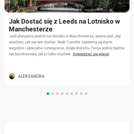
Jak Dostać się z Leeds na Lotnisko w
Manchesterze
Jeśli planujesz podróż na lotnisko w Manchesterze, ważne jest, aby
wiedzieć, jak się tam dostać. AtoB Transfer zapewnia wydajne,
wygodne i opłacalne rozwiązanie, dzięki któremu Twoja podróż będzie
tak bezstresowa, jak to tylko możliwe.
Dowiedzieć się więcej
ALEKSANDRA