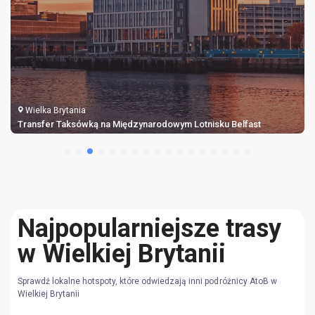
Wielka Brytania
Transfer Taksówką na Międzynarodowym Lotnisku Belfast
Najpopularniejsze trasy
w Wielkiej Brytanii
Sprawdź lokalne hotspoty, które odwiedzają inni podróżnicy AtoB w
Wielkiej Brytanii