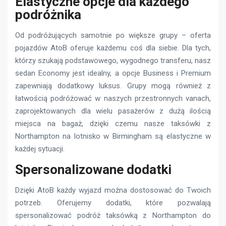
Elastyczne opcje dla każdego
podróżnika
Od podróżujących samotnie po większe grupy – oferta
pojazdów AtoB oferuje każdemu coś dla siebie. Dla tych,
którzy szukają podstawowego, wygodnego transferu, nasz
sedan Economy jest idealny, a opcje Business i Premium
zapewniają dodatkowy luksus. Grupy mogą również z
łatwością podróżować w naszych przestronnych vanach,
zaprojektowanych dla wielu pasażerów z dużą ilością
miejsca na bagaż, dzięki czemu nasze taksówki z
Northampton na lotnisko w Birmingham są elastyczne w
każdej sytuacji.
Spersonalizowane dodatki
Dzięki AtoB każdy wyjazd można dostosować do Twoich
potrzeb. Oferujemy dodatki, które pozwalają
spersonalizować podróż taksówką z Northampton do