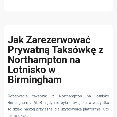
Jak Zarezerwować
Prywatną Taksówkę z
Northampton na
Lotnisko w
Birmingham
Rezerwacja taksówki z Northampton na lotnisko
Birmingham z AtoB nigdy nie była łatwiejsza, a wszystko
to dzięki naszej przyjaznej dla użytkownika platformie. Oto
jak to działa: