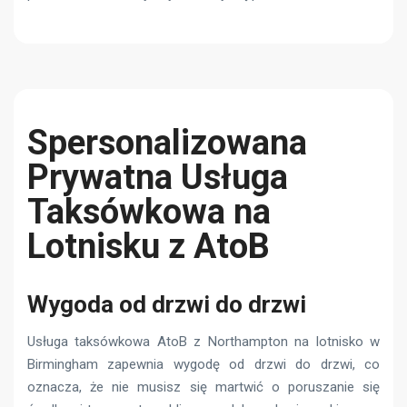
Spersonalizowana
Prywatna Usługa
Taksówkowa na
Lotnisku z AtoB
Wygoda od drzwi do drzwi
Usługa taksówkowa AtoB z Northampton na lotnisko w
Birmingham zapewnia wygodę od drzwi do drzwi, co
oznacza, że ​​nie musisz się martwić o poruszanie się