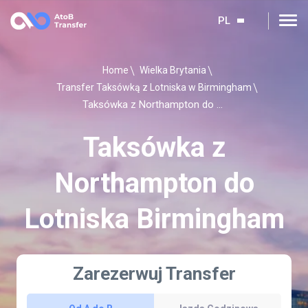
PL
Home
Wielka Brytania
Transfer Taksówką z Lotniska w Birmingham
Taksówka z Northampton do Lotniska Birmingham
Taksówka z
Northampton do
Lotniska Birmingham
Zarezerwuj Transfer