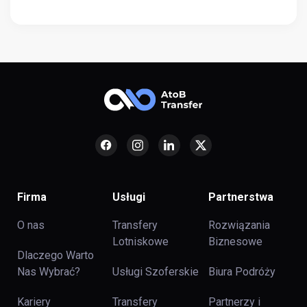
Firma
Usługi
Partnerstwa
O nas
Transfery
Rozwiązania
Lotniskowe
Biznesowe
Dlaczego Warto
Nas Wybrać?
Usługi Szoferskie
Biura Podróży
Kariery
Transfery
Partnerzy i