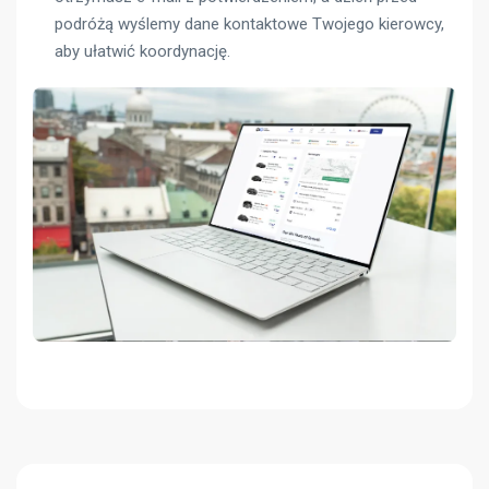
podróżą wyślemy dane kontaktowe Twojego kierowcy,
aby ułatwić koordynację.