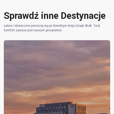
Sprawdź inne Destynacje
Łatwo i skutecznie poruszaj się po dowolnym kraju dzięki AtoB. Twój
komfort zawsze jest naszym priorytetem.