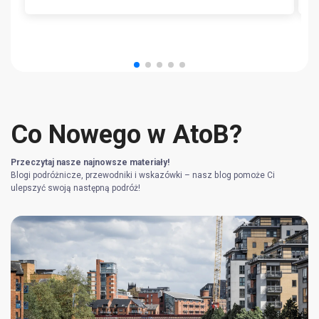
Co Nowego w AtoB?
Przeczytaj nasze najnowsze materiały!
Blogi podróżnicze, przewodniki i wskazówki – nasz blog pomoże Ci
ulepszyć swoją następną podróż!