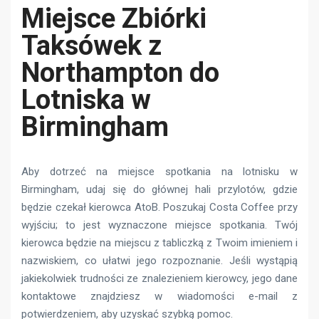
Miejsce Zbiórki
Taksówek z
Northampton do
Lotniska w
Birmingham
Aby dotrzeć na miejsce spotkania na lotnisku w
Birmingham, udaj się do głównej hali przylotów, gdzie
będzie czekał kierowca AtoB. Poszukaj Costa Coffee przy
wyjściu; to jest wyznaczone miejsce spotkania. Twój
kierowca będzie na miejscu z tabliczką z Twoim imieniem i
nazwiskiem, co ułatwi jego rozpoznanie. Jeśli wystąpią
jakiekolwiek trudności ze znalezieniem kierowcy, jego dane
kontaktowe znajdziesz w wiadomości e-mail z
potwierdzeniem, aby uzyskać szybką pomoc.