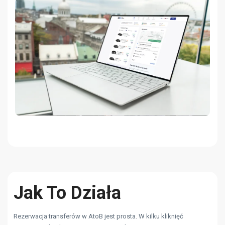
Jak To Działa
Rezerwacja transferów w AtoB jest prosta. W kilku kliknięć