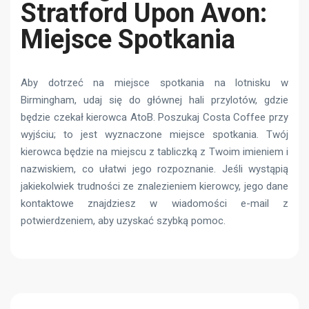
Stratford Upon Avon:
Miejsce Spotkania
Aby dotrzeć na miejsce spotkania na lotnisku w
Birmingham, udaj się do głównej hali przylotów, gdzie
będzie czekał kierowca AtoB. Poszukaj Costa Coffee przy
wyjściu; to jest wyznaczone miejsce spotkania. Twój
kierowca będzie na miejscu z tabliczką z Twoim imieniem i
nazwiskiem, co ułatwi jego rozpoznanie. Jeśli wystąpią
jakiekolwiek trudności ze znalezieniem kierowcy, jego dane
kontaktowe znajdziesz w wiadomości e-mail z
potwierdzeniem, aby uzyskać szybką pomoc.