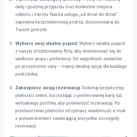
datę i godzinę przyjazdu oraz konkretne miejsca
odbioru i zwrotu. Nasza usługa „od drzwi do drzwi”
zapewnia bezproblemową podróż, dostosowaną do
Twoich potrzeb.
Wybierz swój idealny pojazd
: Wybierz idealny pojazd
z naszej zróżnicowanej floty, aby dostosować się do
wielkości grupy i preferencji. Od wygodnych sedanów
po przestronne vany – mamy idealną opcję dla każdego
podróżnika.
Zabezpiecz swoją rezerwację
: Dokonaj bezpiecznej
płatności online, korzystając z preferowanej karty lub
wirtualnego portfela, aby potwierdzić rezerwację. Po
przetworzeniu płatności otrzymasz wiadomość e-mail
z potwierdzeniem zawierającą wszystkie szczegóły
rezerwacji.