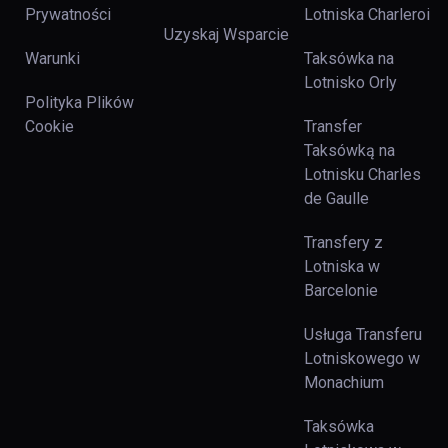
Prywatności
Lotniska Charleroi
Uzyskaj Wsparcie
Warunki
Taksówka na
Lotnisko Orly
Polityka Plików
Cookie
Transfer
Taksówką na
Lotnisku Charles
de Gaulle
Transfery z
Lotniska w
Barcelonie
Usługa Transferu
Lotniskowego w
Monachium
Taksówka