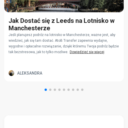
Jak Dostać się z Leeds na Lotnisko w
Manchesterze
Jeśli planujesz podróż na lotnisko w Manchesterze, ważne jest, aby
wiedzieć, jak się tam dostać. AtoB Transfer zapewnia wydajne,
wygodne i opłacalne rozwiązanie, dzięki któremu Twoja podróż będzie
tak bezstresowa, jak to tylko możliwe.
Dowiedzieć się więcej
ALEKSANDRA