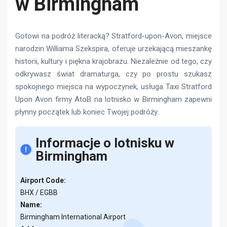
w Birmingham
Gotowi na podróż literacką? Stratford-upon-Avon, miejsce
narodzin Williama Szekspira, oferuje urzekającą mieszankę
historii, kultury i piękna krajobrazu. Niezależnie od tego, czy
odkrywasz świat dramaturga, czy po prostu szukasz
spokojnego miejsca na wypoczynek, usługa Taxi Stratford
Upon Avon firmy AtoB na lotnisko w Birmingham zapewni
płynny początek lub koniec Twojej podróży.
Informacje o lotnisku w
Birmingham
Airport Code:
BHX / EGBB
Name:
Birmingham International Airport