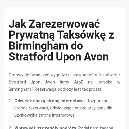
Jak Zarezerwować
Prywatną Taksówkę z
Birmingham do
Stratford Upon Avon
Gotowy doświadczyć wygody i niezawodności Taksówek z
Stratford Upon Avon firmy AtoB na lotnisko w
Birmingham? Rezerwacja podróży jest tak prosta:
Odwiedź naszą stronę internetową
: Rozpocznij
proces rezerwacji, odwiedzając naszą przyjazną dla
użytkownika stronę internetową.
Wprowadź szczegóły podróży
: Podaj nam żądaną