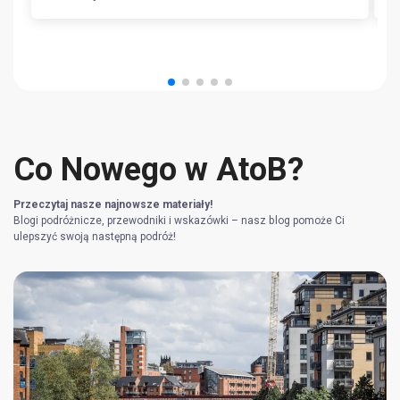
Co Nowego w AtoB?
Przeczytaj nasze najnowsze materiały!
Blogi podróżnicze, przewodniki i wskazówki – nasz blog pomoże Ci
ulepszyć swoją następną podróż!