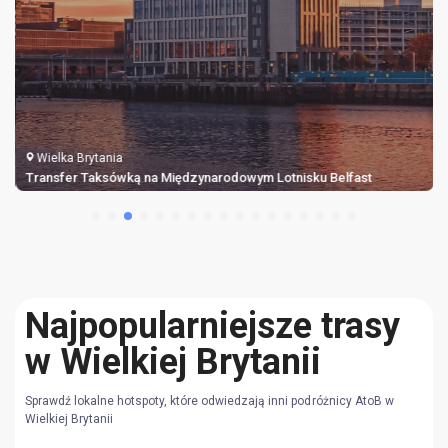
Wielka Brytania
Transfer Taksówką na Międzynarodowym Lotnisku Belfast
Najpopularniejsze trasy
w Wielkiej Brytanii
Sprawdź lokalne hotspoty, które odwiedzają inni podróżnicy AtoB w
Wielkiej Brytanii