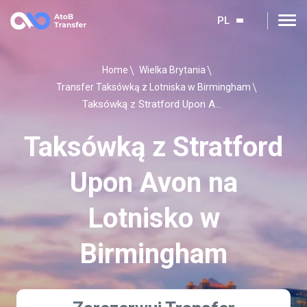
PL
Home
Wielka Brytania
Transfer Taksówką z Lotniska w Birmingham
Taksówką z Stratford Upon Avon na Lotnisko w Birmingham
Taksówką z Stratford
Upon Avon na
Lotnisko w
Birmingham