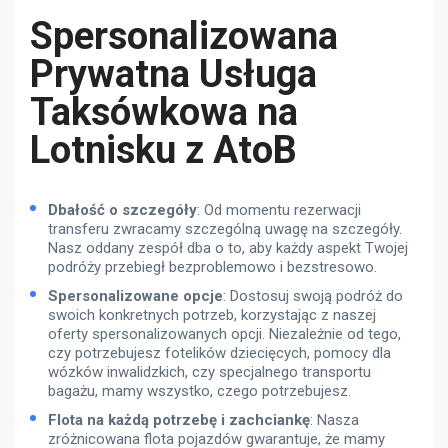
Spersonalizowana
Prywatna Usługa
Taksówkowa na
Lotnisku z AtoB
Dbałość o szczegóły
: Od momentu rezerwacji
transferu zwracamy szczególną uwagę na szczegóły.
Nasz oddany zespół dba o to, aby każdy aspekt Twojej
podróży przebiegł bezproblemowo i bezstresowo.
Spersonalizowane opcje
: Dostosuj swoją podróż do
swoich konkretnych potrzeb, korzystając z naszej
oferty spersonalizowanych opcji. Niezależnie od tego,
czy potrzebujesz fotelików dziecięcych, pomocy dla
wózków inwalidzkich, czy specjalnego transportu
bagażu, mamy wszystko, czego potrzebujesz.
Flota na każdą potrzebę i zachciankę
: Nasza
zróżnicowana flota pojazdów gwarantuje, że mamy