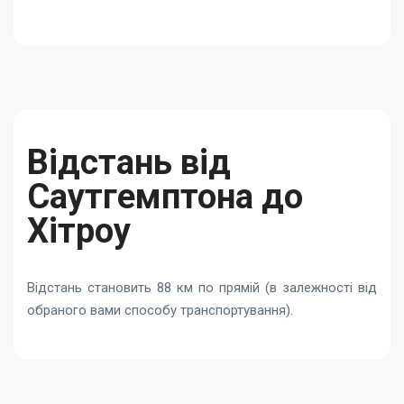
Відстань від
Саутгемптона до
Хітроу
Відстань становить 88 км по прямій (в залежності від
обраного вами способу транспортування).