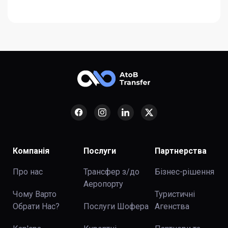
Компанія
Послуги
Партнерства
Про нас
Трансфер з/до
Бізнес-рішення
Аеропорту
Чому Варто
Туристичні
Обрати Нас?
Послуги Шофера
Агенства