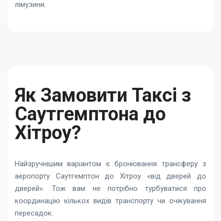
лімузини.
Як Замовити Таксі з
Саутгемптона до
Хітроу?
Найзручнішим варіантом є бронювання трансферу з
аеропорту Саутгемптон до Хітроу «від дверей до
дверей». Тож вам не потрібно турбуватися про
координацію кількох видів транспорту чи очікування
пересадок.