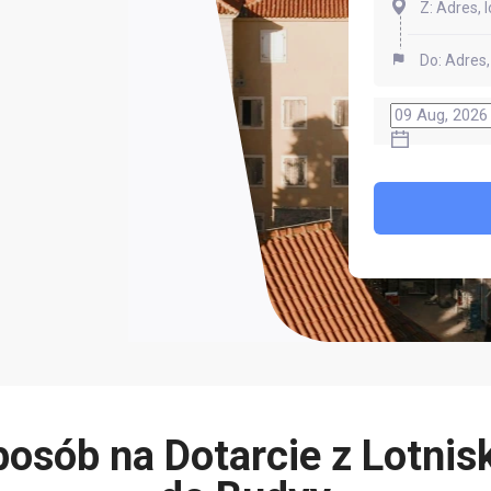
posób na Dotarcie z Lotnis