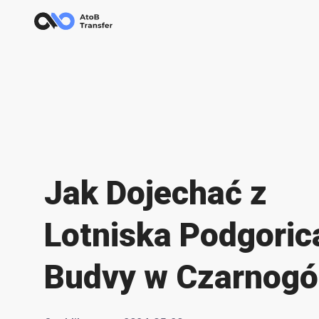
Jak Dojechać z
Lotniska Podgoric
Budvy w Czarnogó