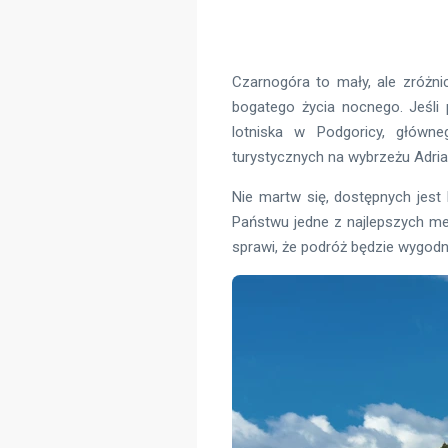
Czarnogóra to mały, ale zróżni
bogatego życia nocnego. Jeśli
lotniska w Podgoricy, główne
turystycznych na wybrzeżu Adria
Nie martw się, dostępnych jest
Państwu jedne z najlepszych me
sprawi, że podróż będzie wygodni