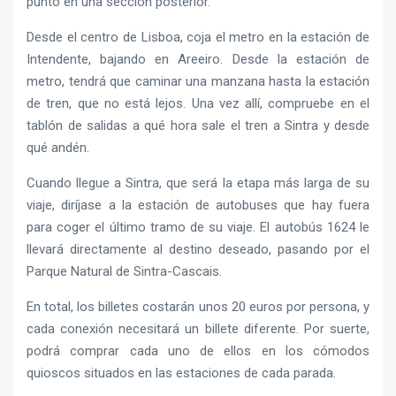
punto en una sección posterior.
Desde el centro de Lisboa, coja el metro en la estación de
Intendente, bajando en Areeiro. Desde la estación de
metro, tendrá que caminar una manzana hasta la estación
de tren, que no está lejos. Una vez allí, compruebe en el
tablón de salidas a qué hora sale el tren a Sintra y desde
qué andén.
Cuando llegue a Sintra, que será la etapa más larga de su
viaje, diríjase a la estación de autobuses que hay fuera
para coger el último tramo de su viaje. El autobús 1624 le
llevará directamente al destino deseado, pasando por el
Parque Natural de Sintra-Cascais.
En total, los billetes costarán unos 20 euros por persona, y
cada conexión necesitará un billete diferente. Por suerte,
podrá comprar cada uno de ellos en los cómodos
quioscos situados en las estaciones de cada parada.