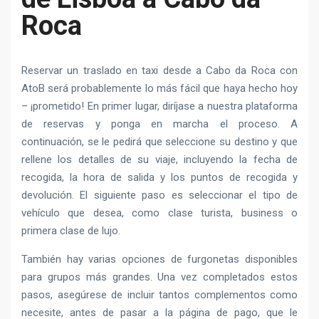
Roca
Reservar un traslado en taxi desde a Cabo da Roca con
AtoB será probablemente lo más fácil que haya hecho hoy
– ¡prometido! En primer lugar, diríjase a nuestra plataforma
de reservas y ponga en marcha el proceso. A
continuación, se le pedirá que seleccione su destino y que
rellene los detalles de su viaje, incluyendo la fecha de
recogida, la hora de salida y los puntos de recogida y
devolución. El siguiente paso es seleccionar el tipo de
vehículo que desea, como clase turista, business o
primera clase de lujo.
También hay varias opciones de furgonetas disponibles
para grupos más grandes. Una vez completados estos
pasos, asegúrese de incluir tantos complementos como
necesite, antes de pasar a la página de pago, que le