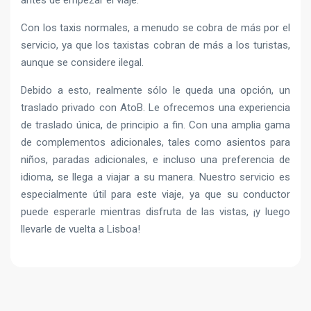
Con los taxis normales, a menudo se cobra de más por el
servicio, ya que los taxistas cobran de más a los turistas,
aunque se considere ilegal.
Debido a esto, realmente sólo le queda una opción, un
traslado privado con AtoB. Le ofrecemos una experiencia
de traslado única, de principio a fin. Con una amplia gama
de complementos adicionales, tales como asientos para
niños, paradas adicionales, e incluso una preferencia de
idioma, se llega a viajar a su manera. Nuestro servicio es
especialmente útil para este viaje, ya que su conductor
puede esperarle mientras disfruta de las vistas, ¡y luego
llevarle de vuelta a Lisboa!