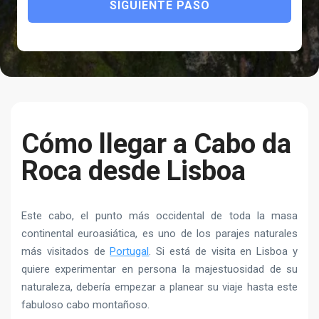
SIGUIENTE PASO
Cómo llegar a Cabo da
Roca desde Lisboa
Este cabo, el punto más occidental de toda la masa
continental euroasiática, es uno de los parajes naturales
más visitados de
Portugal
. Si está de visita en Lisboa y
quiere experimentar en persona la majestuosidad de su
naturaleza, debería empezar a planear su viaje hasta este
fabuloso cabo montañoso.