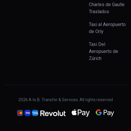
Charles de Gaulle
Traslados
Taxi al Aeropuerto
de Orly
Taxi Del
Aeropuerto de
Zúrich
2026
A to B. Transfer & Services. All rights reserved