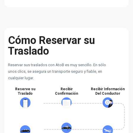
Cómo Reservar su
Traslado
Reservar sus traslados con AtoB es muy sencillo. En sólo
unos clics, se asegura un transporte seguro y fiable, en
cualquier lugar.
Reserve su
Recibir
Recibir Información
Traslado
Confirmación
Del Conductor