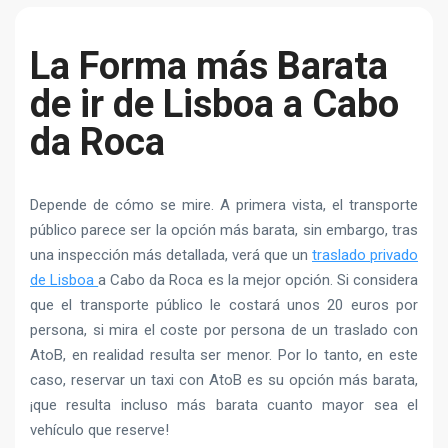
La Forma más Barata
de ir de Lisboa a Cabo
da Roca
Depende de cómo se mire. A primera vista, el transporte
público parece ser la opción más barata, sin embargo, tras
una inspección más detallada, verá que un
traslado privado
de Lisboa
a Cabo da Roca es la mejor opción. Si considera
que el transporte público le costará unos 20 euros por
persona, si mira el coste por persona de un traslado con
AtoB, en realidad resulta ser menor. Por lo tanto, en este
caso, reservar un taxi con AtoB es su opción más barata,
¡que resulta incluso más barata cuanto mayor sea el
vehículo que reserve!