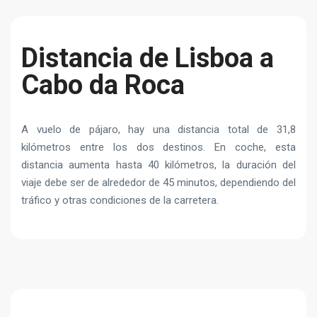
Distancia de Lisboa a
Cabo da Roca
A vuelo de pájaro, hay una distancia total de 31,8
kilómetros entre los dos destinos. En coche, esta
distancia aumenta hasta 40 kilómetros, la duración del
viaje debe ser de alrededor de 45 minutos, dependiendo del
tráfico y otras condiciones de la carretera.