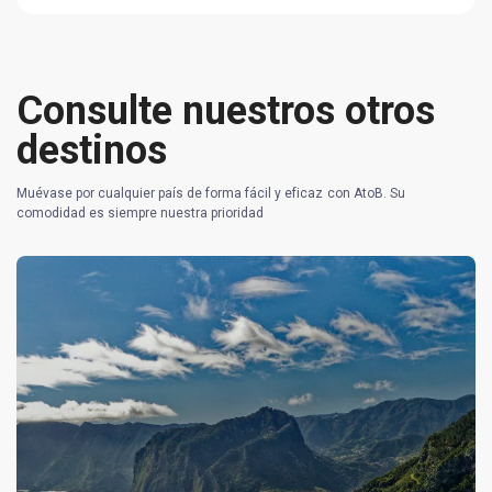
Consulte nuestros otros
destinos
Muévase por cualquier país de forma fácil y eficaz con AtoB. Su
comodidad es siempre nuestra prioridad