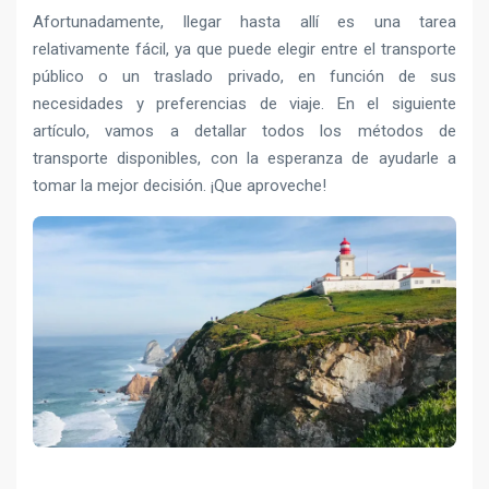
Afortunadamente, llegar hasta allí es una tarea
relativamente fácil, ya que puede elegir entre el transporte
público o un traslado privado, en función de sus
necesidades y preferencias de viaje. En el siguiente
artículo, vamos a detallar todos los métodos de
transporte disponibles, con la esperanza de ayudarle a
tomar la mejor decisión. ¡Que aproveche!