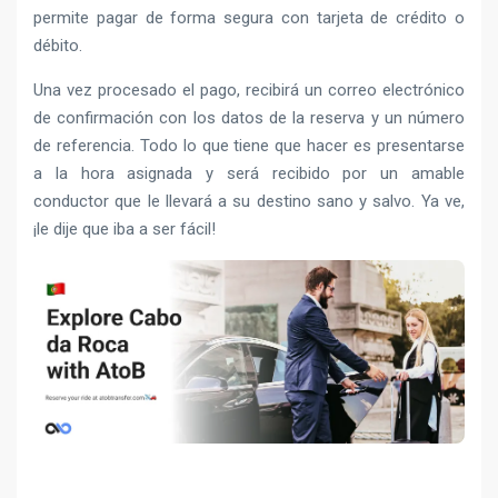
permite pagar de forma segura con tarjeta de crédito o
débito.
Una vez procesado el pago, recibirá un correo electrónico
de confirmación con los datos de la reserva y un número
de referencia. Todo lo que tiene que hacer es presentarse
a la hora asignada y será recibido por un amable
conductor que le llevará a su destino sano y salvo. Ya ve,
¡le dije que iba a ser fácil!