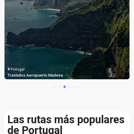
Portugal
Traslados Aeropuerto Madeira
Las rutas más populares
de Portugal