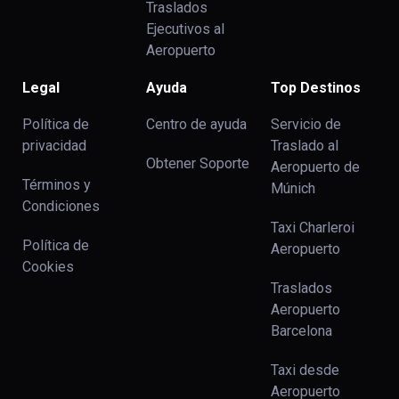
Traslados
Ejecutivos al
Aeropuerto
Legal
Ayuda
Top Destinos
Política de
Centro de ayuda
Servicio de
privacidad
Traslado al
Obtener Soporte
Aeropuerto de
Términos y
Múnich
Condiciones
Taxi Charleroi
Política de
Aeropuerto
Cookies
Traslados
Aeropuerto
Barcelona
Taxi desde
Aeropuerto