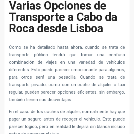
Varias Opciones de
Transporte a Cabo da
Roca desde Lisboa
Como se ha detallado hasta ahora, cuando se trata de
transporte público tendrá que tomar una confusa
combinación de viajes en una variedad de vehículos
diferentes. Esto puede parecer emocionante para algunos,
para otros será una pesadilla. Cuando se trata de
transporte privado, como con un coche de alquiler o taxi
regular, pueden parecer opciones eficientes, sin embargo,
también tienen sus desventajas.
En el caso de los coches de alquiler, normalmente hay que
pagar un seguro antes de recoger el vehículo. Esto puede
parecer lógico, pero en realidad le dejará sin blanca incluso
antes de empezar el viaje.