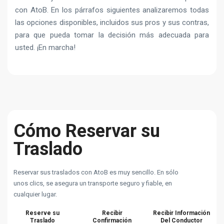
con AtoB. En los párrafos siguientes analizaremos todas
las opciones disponibles, incluidos sus pros y sus contras,
para que pueda tomar la decisión más adecuada para
usted. ¡En marcha!
Cómo Reservar su
Traslado
Reservar sus traslados con AtoB es muy sencillo. En sólo
unos clics, se asegura un transporte seguro y fiable, en
cualquier lugar.
Reserve su
Recibir
Recibir Información
Traslado
Confirmación
Del Conductor