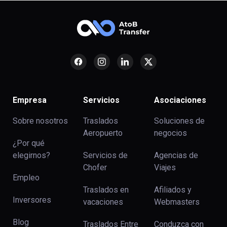
Empresa
Servicios
Asociaciones
Sobre nosotros
Traslados
Soluciones de
Aeropuerto
negocios
¿Por qué
elegirnos?
Servicios de
Agencias de
Chofer
Viajes
Empleo
Traslados en
Afiliados y
Inversores
vacaciones
Webmasters
Blog
Traslados Entre
Conduzca con