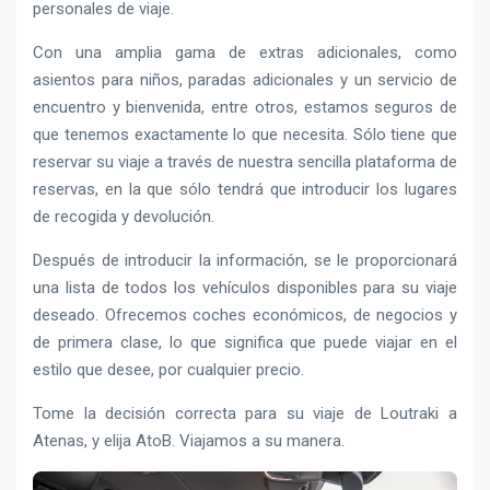
personales de viaje.
Con una amplia gama de extras adicionales, como
asientos para niños, paradas adicionales y un servicio de
encuentro y bienvenida, entre otros, estamos seguros de
que tenemos exactamente lo que necesita. Sólo tiene que
reservar su viaje a través de nuestra sencilla plataforma de
reservas, en la que sólo tendrá que introducir los lugares
de recogida y devolución.
Después de introducir la información, se le proporcionará
una lista de todos los vehículos disponibles para su viaje
deseado. Ofrecemos coches económicos, de negocios y
de primera clase, lo que significa que puede viajar en el
estilo que desee, por cualquier precio.
Tome la decisión correcta para su viaje de Loutraki a
Atenas, y elija AtoB. Viajamos a su manera.