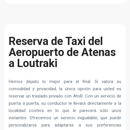
Reserva de Taxi del
Aeropuerto de Atenas
a Loutraki
Hemos dejado lo mejor para el final. Si valora su
comodidad y privacidad, la única opción para usted es
reservar un traslado privado con AtoB. Con un servicio de
puerta a puerta, su conductor le llevará directamente a la
localidad costera en lo que le parecerá sólo unos
instantes. Ofrecemos un servicio inigualable, que puede
personalizarse para adaptarse a sus preferencias