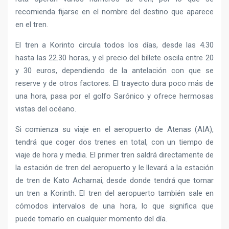
recomienda fijarse en el nombre del destino que aparece
en el tren.
El tren a Korinto circula todos los días, desde las 4.30
hasta las 22.30 horas, y el precio del billete oscila entre 20
y 30 euros, dependiendo de la antelación con que se
reserve y de otros factores. El trayecto dura poco más de
una hora, pasa por el golfo Sarónico y ofrece hermosas
vistas del océano.
Si comienza su viaje en el aeropuerto de Atenas (AIA),
tendrá que coger dos trenes en total, con un tiempo de
viaje de hora y media. El primer tren saldrá directamente de
la estación de tren del aeropuerto y le llevará a la estación
de tren de Kato Acharnai, desde donde tendrá que tomar
un tren a Korinth. El tren del aeropuerto también sale en
cómodos intervalos de una hora, lo que significa que
puede tomarlo en cualquier momento del día.