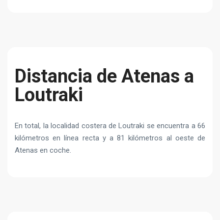
Distancia de Atenas a
Loutraki
En total, la localidad costera de Loutraki se encuentra a 66
kilómetros en línea recta y a 81 kilómetros al oeste de
Atenas en coche.