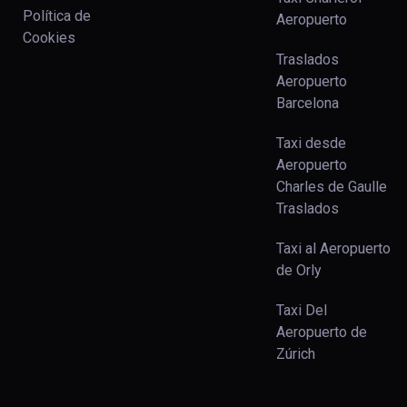
Política de
Aeropuerto
Cookies
Traslados
Aeropuerto
Barcelona
Taxi desde
Aeropuerto
Charles de Gaulle
Traslados
Taxi al Aeropuerto
de Orly
Taxi Del
Aeropuerto de
Zúrich