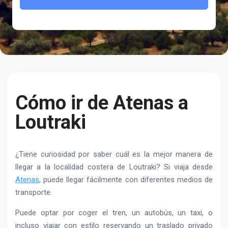
Cómo ir de Atenas a
Loutraki
¿Tiene curiosidad por saber cuál es la mejor manera de
llegar a la localidad costera de Loutraki? Si viaja desde
Atenas
, puede llegar fácilmente con diferentes medios de
transporte.
Puede optar por coger el tren, un autobús, un taxi, o
incluso viajar con estilo reservando un traslado privado