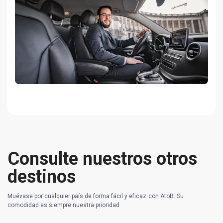
Consulte nuestros otros
destinos
Muévase por cualquier país de forma fácil y eficaz con AtoB. Su
comodidad es siempre nuestra prioridad