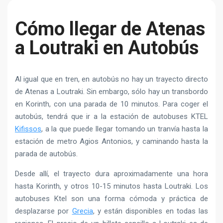
Cómo llegar de Atenas
a Loutraki en Autobús
Al igual que en tren, en autobús no hay un trayecto directo
de Atenas a Loutraki. Sin embargo, sólo hay un transbordo
en Korinth, con una parada de 10 minutos. Para coger el
autobús, tendrá que ir a la estación de autobuses KTEL
Kifissos
, a la que puede llegar tomando un tranvía hasta la
estación de metro Agios Antonios, y caminando hasta la
parada de autobús.
Desde allí, el trayecto dura aproximadamente una hora
hasta Korinth, y otros 10-15 minutos hasta Loutraki. Los
autobuses Ktel son una forma cómoda y práctica de
desplazarse por
Grecia
, y están disponibles en todas las