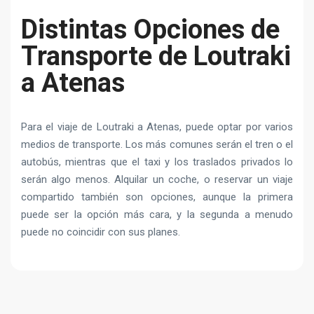
Distintas Opciones de
Transporte de Loutraki
a Atenas
Para el viaje de Loutraki a Atenas, puede optar por varios
medios de transporte. Los más comunes serán el tren o el
autobús, mientras que el taxi y los traslados privados lo
serán algo menos. Alquilar un coche, o reservar un viaje
compartido también son opciones, aunque la primera
puede ser la opción más cara, y la segunda a menudo
puede no coincidir con sus planes.