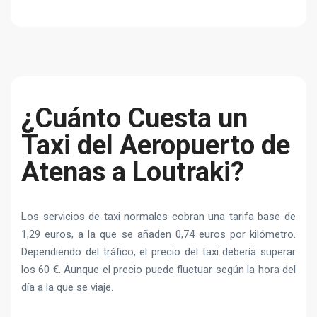
¿Cuánto Cuesta un
Taxi del Aeropuerto de
Atenas a Loutraki?
Los servicios de taxi normales cobran una tarifa base de
1,29 euros, a la que se añaden 0,74 euros por kilómetro.
Dependiendo del tráfico, el precio del taxi debería superar
los 60 €. Aunque el precio puede fluctuar según la hora del
día a la que se viaje.