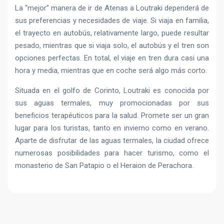
La “mejor” manera de ir de Atenas a Loutraki dependerá de
sus preferencias y necesidades de viaje. Si viaja en familia,
el trayecto en autobús, relativamente largo, puede resultar
pesado, mientras que si viaja solo, el autobús y el tren son
opciones perfectas. En total, el viaje en tren dura casi una
hora y media, mientras que en coche será algo más corto.
Situada en el golfo de Corinto, Loutraki es conocida por
sus aguas termales, muy promocionadas por sus
beneficios terapéuticos para la salud. Promete ser un gran
lugar para los turistas, tanto en invierno como en verano.
Aparte de disfrutar de las aguas termales, la ciudad ofrece
numerosas posibilidades para hacer turismo, como el
monasterio de San Patapio o el Heraion de Perachora.