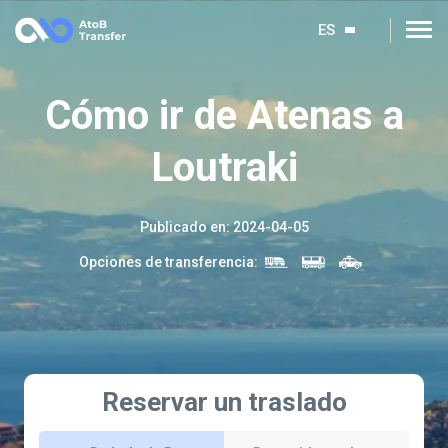
ES
Cómo ir de Atenas a
Loutraki
Publicado en
:
2024-04-05
Opciones de transferencia
:
Reservar un traslado