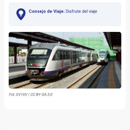
Consejo de Viaje:
Disfrute del viaje
Fot. SV1XV / CC BY-SA 3.0