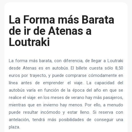
La Forma más Barata
de ir de Atenas a
Loutraki
La forma más barata, con diferencia, de llegar a Loutraki
desde Atenas es en autobús. El billete cuesta sólo 8,50
euros por trayecto, y puede comprarse cómodamente en
línea antes de emprender el viaje. La capacidad del
autobús varía en función de la época del año en que se
realice el viaje: en los meses de verano hay más pasajeros,
mientras que en invierno hay menos. Por ello, a menudo
puede resultar incómodo y estar lleno. Si reserva con
antelación, tendrá más posibilidades de conseguir una
plaza.