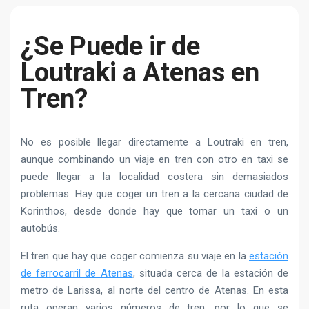
¿Se Puede ir de
Loutraki a Atenas en
Tren?
No es posible llegar directamente a Loutraki en tren,
aunque combinando un viaje en tren con otro en taxi se
puede llegar a la localidad costera sin demasiados
problemas. Hay que coger un tren a la cercana ciudad de
Korinthos, desde donde hay que tomar un taxi o un
autobús.
El tren que hay que coger comienza su viaje en la
estación
de ferrocarril de Atenas
, situada cerca de la estación de
metro de Larissa, al norte del centro de Atenas. En esta
ruta operan varios números de tren, por lo que se