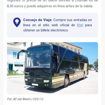
regiones. El precio de un billete sencillo a Loutraki es de
8,50 euros y puede adquirirse en línea antes de la salida.
Consejo de Viaje:
Compre sus entradas en
línea en el sitio web oficial de
Ktel
para
obtener un billete electrónico.
Fot. Alf van Beem / CC0 1.0