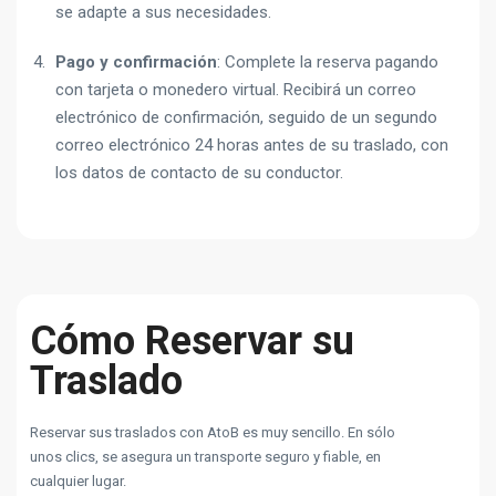
se adapte a sus necesidades.
Pago y confirmación
: Complete la reserva pagando
con tarjeta o monedero virtual. Recibirá un correo
electrónico de confirmación, seguido de un segundo
correo electrónico 24 horas antes de su traslado, con
los datos de contacto de su conductor.
Cómo Reservar su
Traslado
Reservar sus traslados con AtoB es muy sencillo. En sólo
unos clics, se asegura un transporte seguro y fiable, en
cualquier lugar.