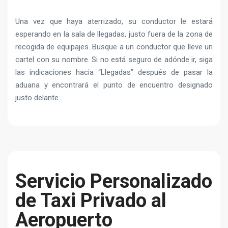
Una vez que haya aterrizado, su conductor le estará
esperando en la sala de llegadas, justo fuera de la zona de
recogida de equipajes. Busque a un conductor que lleve un
cartel con su nombre. Si no está seguro de adónde ir, siga
las indicaciones hacia “Llegadas” después de pasar la
aduana y encontrará el punto de encuentro designado
justo delante.
Servicio Personalizado
de Taxi Privado al
Aeropuerto