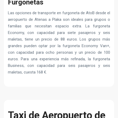
Furgonetas
Las opciones de transporte en furgoneta de AtoB desde el
aeropuerto de Atenas a Plaka son ideales para grupos o
familias que necesitan espacio extra. La furgoneta
Economy, con capacidad para siete pasajeros y seis
maletas, tiene un precio de 88 euros. Los grupos más
grandes pueden optar por la furgoneta Economy Van+,
con capacidad para ocho personas y un precio de 100
euros. Para una experiencia más refinada, la furgoneta
Business, con capacidad para seis pasajeros y seis
maletas, cuesta 168 €.
Taxi de Aeropuerto de