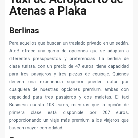
Atenas a Plaka
Berlinas
Para aquellos que buscan un traslado privado en un sedán,
AtoB ofrece una gama de opciones que se adaptan a
diferentes presupuestos y preferencias. La berlina de
clase turista, con un precio de 47 euros, tiene capacidad
para tres pasajeros y tres piezas de equipaje. Quienes
deseen una experiencia superior pueden optar por
cualquiera de nuestras opciones premium, ambas con
capacidad para tres pasajeros y dos maletas. El taxi
Business cuesta 108 euros, mientras que la opción de
primera clase está disponible por 207 euros,
proporcionando un viaje más premium a los viajeros que
buscan mayor comodidad.