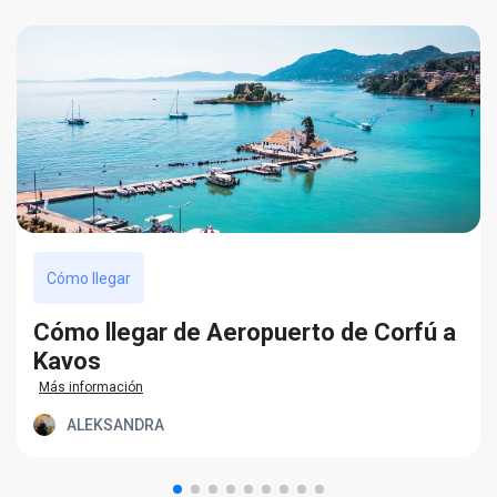
Cómo llegar
Cómo llegar de Aeropuerto de Corfú a
Kavos
Más información
ALEKSANDRA