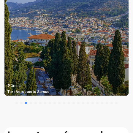
Grecia
Taxi Aeropuerto Samos