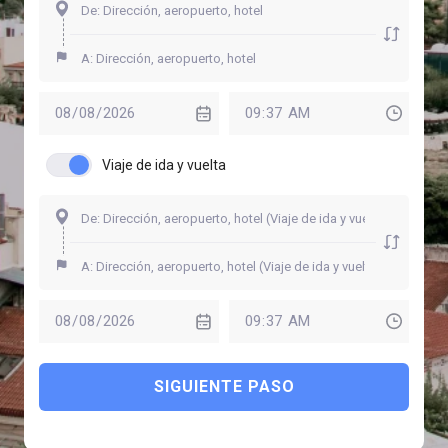
Viaje de ida y vuelta
SIGUIENTE PASO