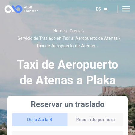
ES
Home
Grecia
Servicio de Traslado en Taxi al Aeropuerto de Atenas
Taxi de Aeropuerto de Atenas a Plaka
Taxi de Aeropuerto
de Atenas a Plaka
Reservar un traslado
De la A a la B
Recorrido por hora