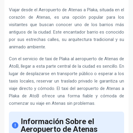
Viajar desde el Aeropuerto de Atenas a Plaka, situada en el
corazón de Atenas, es una opción popular para los
visitantes que buscan conocer uno de los barrios más
antiguos de la ciudad. Este encantador barrio es conocido
por sus estrechas calles, su arquitectura tradicional y su
animado ambiente.
Con el servicio de taxi de Plaka al aeropuerto de Atenas de
AtoB, llegar a esta parte central de la ciudad es sencillo. En
lugar de desplazarse en transporte público o esperar a los
taxis locales, reservar un traslado privado le garantiza un
viaje directo y cómodo. El taxi del aeropuerto de Atenas a
Plaka de AtoB ofrece una forma fiable y cómoda de
comenzar su viaje en Atenas sin problemas.
Información Sobre el
Aeropuerto de Atenas