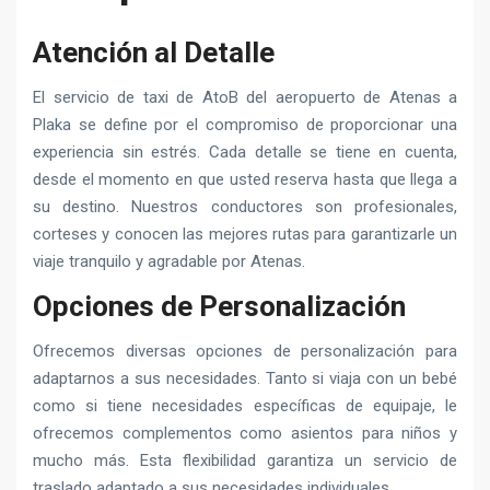
Atención al Detalle
El servicio de taxi de AtoB del aeropuerto de Atenas a
Plaka se define por el compromiso de proporcionar una
experiencia sin estrés. Cada detalle se tiene en cuenta,
desde el momento en que usted reserva hasta que llega a
su destino. Nuestros conductores son profesionales,
corteses y conocen las mejores rutas para garantizarle un
viaje tranquilo y agradable por Atenas.
Opciones de Personalización
Ofrecemos diversas opciones de personalización para
adaptarnos a sus necesidades. Tanto si viaja con un bebé
como si tiene necesidades específicas de equipaje, le
ofrecemos complementos como asientos para niños y
mucho más. Esta flexibilidad garantiza un servicio de
traslado adaptado a sus necesidades individuales.