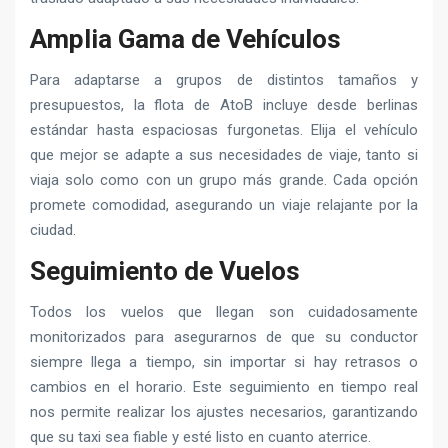
Amplia Gama de Vehículos
Para adaptarse a grupos de distintos tamaños y
presupuestos, la flota de AtoB incluye desde berlinas
estándar hasta espaciosas furgonetas. Elija el vehículo
que mejor se adapte a sus necesidades de viaje, tanto si
viaja solo como con un grupo más grande. Cada opción
promete comodidad, asegurando un viaje relajante por la
ciudad.
Seguimiento de Vuelos
Todos los vuelos que llegan son cuidadosamente
monitorizados para asegurarnos de que su conductor
siempre llega a tiempo, sin importar si hay retrasos o
cambios en el horario. Este seguimiento en tiempo real
nos permite realizar los ajustes necesarios, garantizando
que su taxi sea fiable y esté listo en cuanto aterrice.