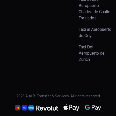
Aeropuerto
Charles de Gaulle
Traslados
Taxi al Aeropuerto
de Orly
Taxi Del
Aeropuerto de
Zúrich
2026
A to B. Transfer & Services. All rights reserved