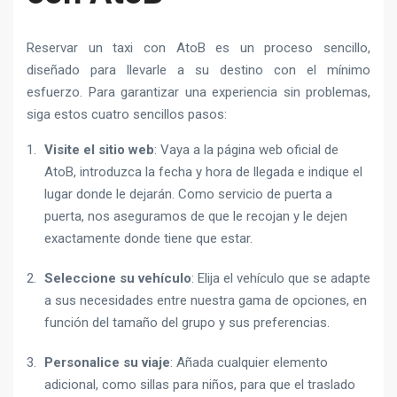
Reservar un taxi con AtoB es un proceso sencillo,
diseñado para llevarle a su destino con el mínimo
esfuerzo. Para garantizar una experiencia sin problemas,
siga estos cuatro sencillos pasos:
Visite el sitio web
: Vaya a la página web oficial de
AtoB, introduzca la fecha y hora de llegada e indique el
lugar donde le dejarán. Como servicio de puerta a
puerta, nos aseguramos de que le recojan y le dejen
exactamente donde tiene que estar.
Seleccione su vehículo
: Elija el vehículo que se adapte
a sus necesidades entre nuestra gama de opciones, en
función del tamaño del grupo y sus preferencias.
Personalice su viaje
: Añada cualquier elemento
adicional, como sillas para niños, para que el traslado