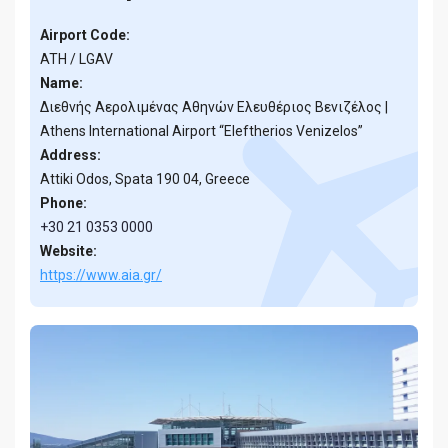
Airport Code:
ATH / LGAV
Name:
Διεθνής Αερολιμένας Αθηνών Ελευθέριος Βενιζέλος |
Athens International Airport “Eleftherios Venizelos”
Address:
Attiki Odos, Spata 190 04, Greece
Phone:
+30 21 0353 0000
Website:
https://www.aia.gr/