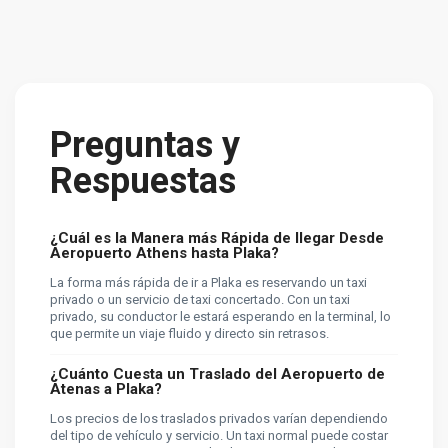
Preguntas y
Respuestas
¿Cuál es la Manera más Rápida de llegar Desde
Aeropuerto Athens hasta Plaka?
La forma más rápida de ir a Plaka es reservando un taxi
privado o un servicio de taxi concertado. Con un taxi
privado, su conductor le estará esperando en la terminal, lo
que permite un viaje fluido y directo sin retrasos.
¿Cuánto Cuesta un Traslado del Aeropuerto de
Atenas a Plaka?
Los precios de los traslados privados varían dependiendo
del tipo de vehículo y servicio. Un taxi normal puede costar