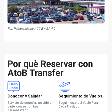
Fot. Peloponnisios / CC BY-SA 4.0
Por què Reservar con
AtoB Transfer
Conocer y Saludar
Seguimiento de Vuelos
Servicio de cortesìa, incluido un
Seguimiento del Vuelo Para
cartel con su nombre
Cada Traslado
personalizado.