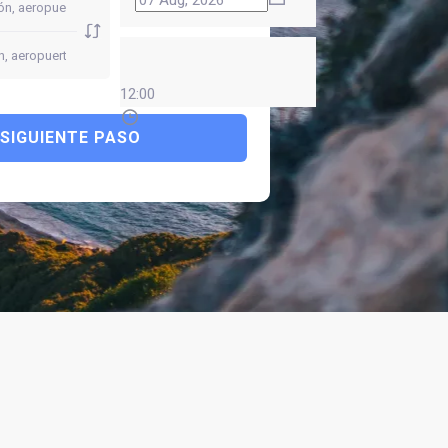
12:00
SIGUIENTE PASO