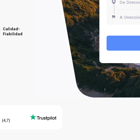
Calidad-
Fiabilidad