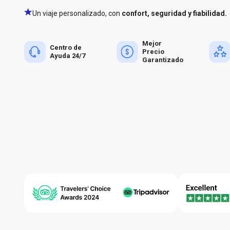
Un viaje personalizado, con
confort, seguridad y fiabilidad.
Mejor
Centro de
Precio
Ayuda 24/7
Garantizado