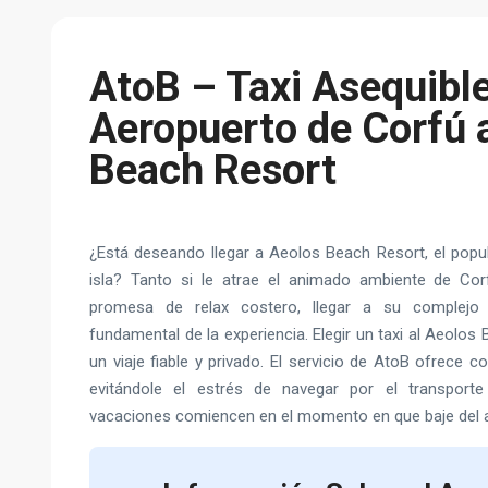
AtoB – Taxi Asequible
Aeropuerto de Corfú 
Beach Resort
¿Está deseando llegar a Aeolos Beach Resort, el popul
isla? Tanto si le atrae el animado ambiente de Corf
promesa de relax costero, llegar a su complejo 
fundamental de la experiencia. Elegir un taxi al Aeolos
un viaje fiable y privado. El servicio de AtoB ofrece 
evitándole el estrés de navegar por el transporte
vacaciones comiencen en el momento en que baje del a