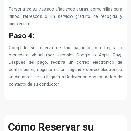
Personalice su traslado añadiendo extras, como sillas para
niños, refrescos o un servicio gratuito de recogida y
bienvenida.
Paso 4:
Complete su reserva de taxi pagando con tarjeta o
monedero virtual (por ejemplo, Google o Apple Pay).
Después del pago, recibirá un correo electrónico de
confirmación, seguido de un segundo correo electrónico
un día antes de su llegada a Rethymnon con los datos de
contacto de su conductor.
Cómo Reservar su