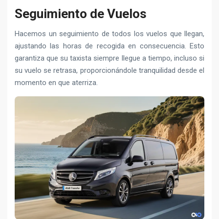
Seguimiento de Vuelos
Hacemos un seguimiento de todos los vuelos que llegan,
ajustando las horas de recogida en consecuencia. Esto
garantiza que su taxista siempre llegue a tiempo, incluso si
su vuelo se retrasa, proporcionándole tranquilidad desde el
momento en que aterriza.