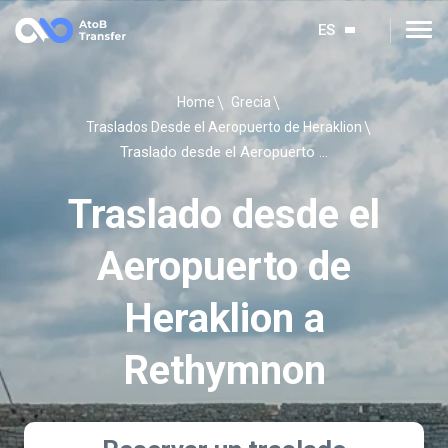
ES
Home
Grecia
Traslados Desde el Aeropuerto de Heraklion
Traslado desde el Aeropuerto de Heraklion a Rethymnon
Traslado desde el
Aeropuerto de
Heraklion a
Rethymnon