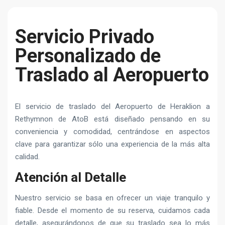
Servicio Privado
Personalizado de
Traslado al Aeropuerto
El servicio de traslado del Aeropuerto de Heraklion a
Rethymnon de AtoB está diseñado pensando en su
conveniencia y comodidad, centrándose en aspectos
clave para garantizar sólo una experiencia de la más alta
calidad.
Atención al Detalle
Nuestro servicio se basa en ofrecer un viaje tranquilo y
fiable. Desde el momento de su reserva, cuidamos cada
detalle, asegurándonos de que su traslado sea lo más