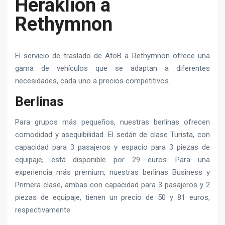
Heraklion a
Rethymnon
El servicio de traslado de AtoB a Rethymnon ofrece una
gama de vehículos que se adaptan a diferentes
necesidades, cada uno a precios competitivos.
Berlinas
Para grupos más pequeños, nuestras berlinas ofrecen
comodidad y asequibilidad. El sedán de clase Turista, con
capacidad para 3 pasajeros y espacio para 3 piezas de
equipaje, está disponible por 29 euros. Para una
experiencia más premium, nuestras berlinas Business y
Primera clase, ambas con capacidad para 3 pasajeros y 2
piezas de equipaje, tienen un precio de 50 y 81 euros,
respectivamente.