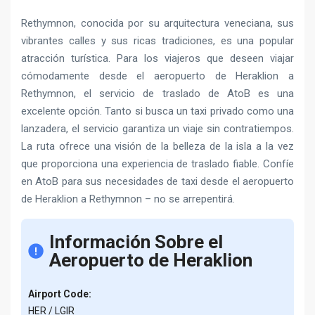
Rethymnon, conocida por su arquitectura veneciana, sus
vibrantes calles y sus ricas tradiciones, es una popular
atracción turística. Para los viajeros que deseen viajar
cómodamente desde el aeropuerto de Heraklion a
Rethymnon, el servicio de traslado de AtoB es una
excelente opción. Tanto si busca un taxi privado como una
lanzadera, el servicio garantiza un viaje sin contratiempos.
La ruta ofrece una visión de la belleza de la isla a la vez
que proporciona una experiencia de traslado fiable. Confíe
en AtoB para sus necesidades de taxi desde el aeropuerto
de Heraklion a Rethymnon – no se arrepentirá.
Información Sobre el
Aeropuerto de Heraklion
Airport Code:
HER / LGIR