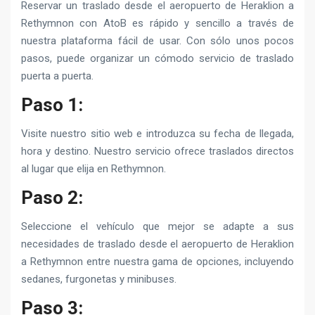
Reservar un traslado desde el aeropuerto de Heraklion a
Rethymnon con AtoB es rápido y sencillo a través de
nuestra plataforma fácil de usar. Con sólo unos pocos
pasos, puede organizar un cómodo servicio de traslado
puerta a puerta.
Paso 1:
Visite nuestro sitio web e introduzca su fecha de llegada,
hora y destino. Nuestro servicio ofrece traslados directos
al lugar que elija en Rethymnon.
Paso 2:
Seleccione el vehículo que mejor se adapte a sus
necesidades de traslado desde el aeropuerto de Heraklion
a Rethymnon entre nuestra gama de opciones, incluyendo
sedanes, furgonetas y minibuses.
Paso 3: