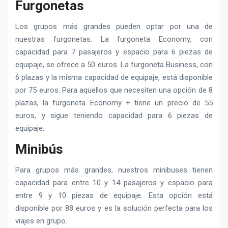
Furgonetas
Los grupos más grandes pueden optar por una de
nuestras furgonetas. La furgoneta Economy, con
capacidad para 7 pasajeros y espacio para 6 piezas de
equipaje, se ofrece a 50 euros. La furgoneta Business, con
6 plazas y la misma capacidad de equipaje, está disponible
por 75 euros. Para aquellos que necesiten una opción de 8
plazas, la furgoneta Economy + tiene un precio de 55
euros, y sigue teniendo capacidad para 6 piezas de
equipaje.
Minibús
Para grupos más grandes, nuestros minibuses tienen
capacidad para entre 10 y 14 pasajeros y espacio para
entre 9 y 10 piezas de equipaje. Esta opción está
disponible por 88 euros y es la solución perfecta para los
viajes en grupo.