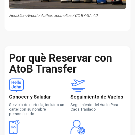
Heraklion Airport / Author: Jcornelius / CC BY-SA 4.0
Por què Reservar con
AtoB Transfer
Conocer y Saludar
Seguimiento de Vuelos
Servicio de cortesìa, incluido un
Seguimiento del Vuelo Para
cartel con su nombre
Cada Traslado
personalizado.