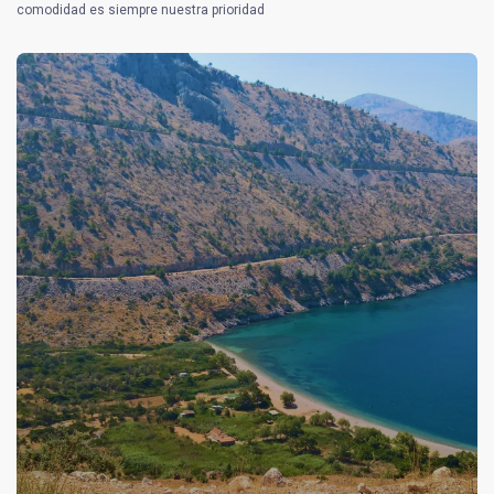
comodidad es siempre nuestra prioridad