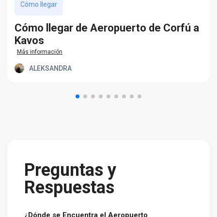
Cómo llegar
Cómo llegar de Aeropuerto de Corfú a
Kavos
Más información
ALEKSANDRA
Preguntas y
Respuestas
¿Dónde se Encuentra el Aeropuerto