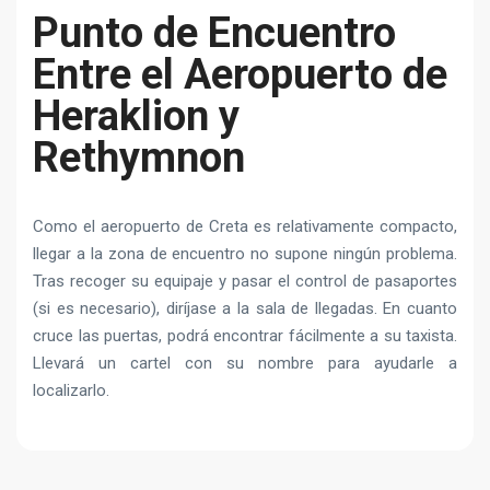
Punto de Encuentro
Entre el Aeropuerto de
Heraklion y
Rethymnon
Como el aeropuerto de Creta es relativamente compacto,
llegar a la zona de encuentro no supone ningún problema.
Tras recoger su equipaje y pasar el control de pasaportes
(si es necesario), diríjase a la sala de llegadas. En cuanto
cruce las puertas, podrá encontrar fácilmente a su taxista.
Llevará un cartel con su nombre para ayudarle a
localizarlo.