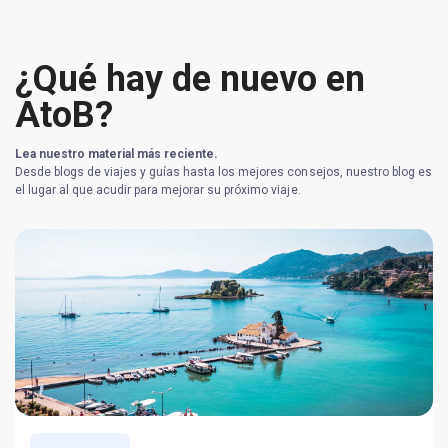
¿Qué hay de nuevo en
AtoB?
Lea nuestro material más reciente.
Desde blogs de viajes y guías hasta los mejores consejos, nuestro blog es
el lugar al que acudir para mejorar su próximo viaje.