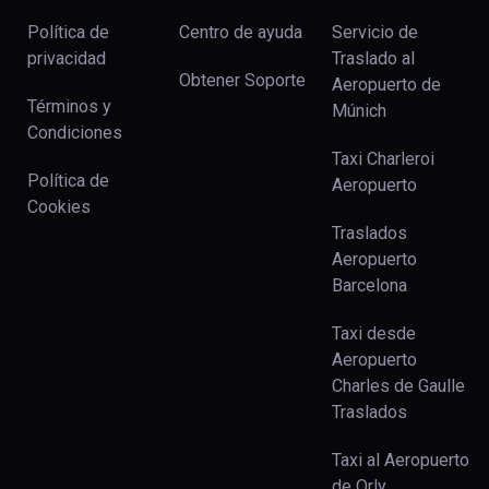
Política de
Centro de ayuda
Servicio de
privacidad
Traslado al
Obtener Soporte
Aeropuerto de
Términos y
Múnich
Condiciones
Taxi Charleroi
Política de
Aeropuerto
Cookies
Traslados
Aeropuerto
Barcelona
Taxi desde
Aeropuerto
Charles de Gaulle
Traslados
Taxi al Aeropuerto
de Orly