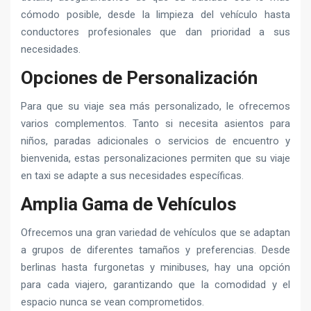
cómodo posible, desde la limpieza del vehículo hasta
conductores profesionales que dan prioridad a sus
necesidades.
Opciones de Personalización
Para que su viaje sea más personalizado, le ofrecemos
varios complementos. Tanto si necesita asientos para
niños, paradas adicionales o servicios de encuentro y
bienvenida, estas personalizaciones permiten que su viaje
en taxi se adapte a sus necesidades específicas.
Amplia Gama de Vehículos
Ofrecemos una gran variedad de vehículos que se adaptan
a grupos de diferentes tamaños y preferencias. Desde
berlinas hasta furgonetas y minibuses, hay una opción
para cada viajero, garantizando que la comodidad y el
espacio nunca se vean comprometidos.