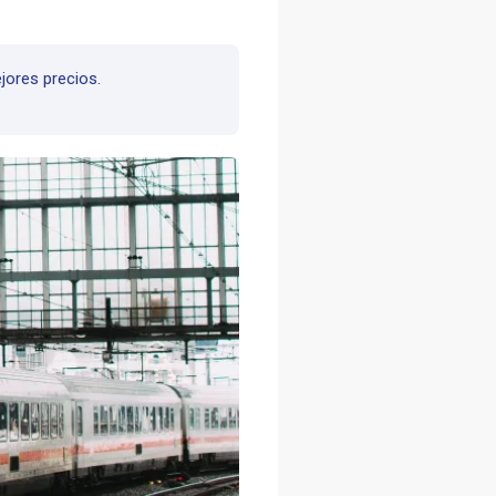
jores precios.