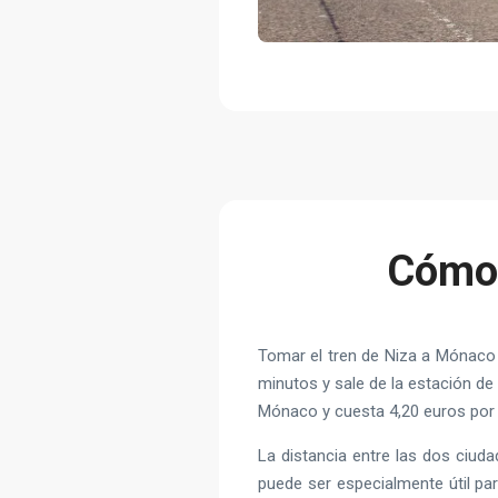
Cómo 
Tomar el tren de Niza a Mónaco 
minutos y sale de la estación de 
Mónaco y cuesta 4,20 euros por p
La distancia entre las dos ciud
puede ser especialmente útil par