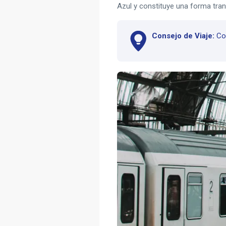
Azul y constituye una forma tranq
Consejo de Viaje:
Com