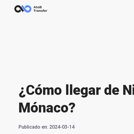
¿Cómo llegar de N
Mónaco?
Publicado en
:
2024-03-14