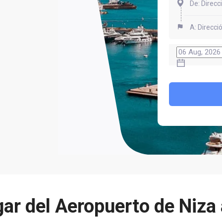
ar del Aeropuerto de Niz