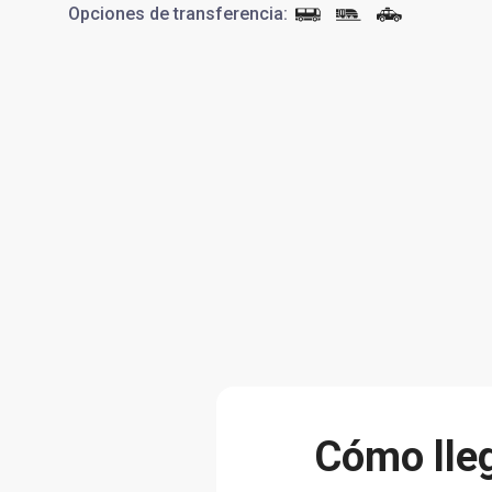
Opciones de transferencia
:
Cómo lleg