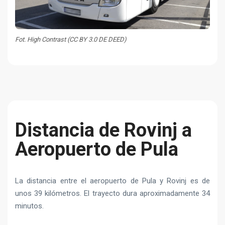
Fot. High Contrast (CC BY 3.0 DE DEED)
Distancia de Rovinj a
Aeropuerto de Pula
La distancia entre el aeropuerto de Pula y Rovinj es de
unos 39 kilómetros. El trayecto dura aproximadamente 34
minutos.