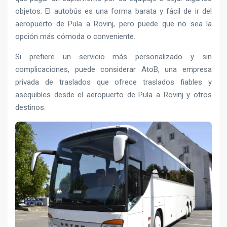
objetos. El autobús es una forma barata y fácil de ir del
aeropuerto de Pula a Rovinj, pero puede que no sea la
opción más cómoda o conveniente.
Si prefiere un servicio más personalizado y sin
complicaciones, puede considerar AtoB, una empresa
privada de traslados que ofrece traslados fiables y
asequibles desde el aeropuerto de Pula a Rovinj y otros
destinos.