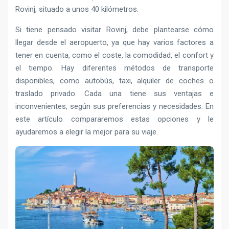
Rovinj, situado a unos 40 kilómetros.
Si tiene pensado visitar Rovinj, debe plantearse cómo
llegar desde el aeropuerto, ya que hay varios factores a
tener en cuenta, como el coste, la comodidad, el confort y
el tiempo. Hay diferentes métodos de transporte
disponibles, como autobús, taxi, alquiler de coches o
traslado privado. Cada una tiene sus ventajas e
inconvenientes, según sus preferencias y necesidades. En
este artículo compararemos estas opciones y le
ayudaremos a elegir la mejor para su viaje.