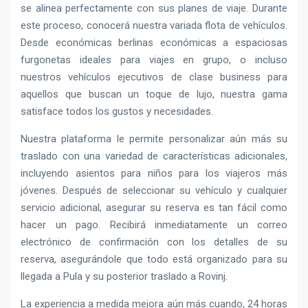
se alinea perfectamente con sus planes de viaje. Durante
este proceso, conocerá nuestra variada flota de vehículos.
Desde económicas berlinas económicas a espaciosas
furgonetas ideales para viajes en grupo, o incluso
nuestros vehículos ejecutivos de clase business para
aquellos que buscan un toque de lujo, nuestra gama
satisface todos los gustos y necesidades.
Nuestra plataforma le permite personalizar aún más su
traslado con una variedad de características adicionales,
incluyendo asientos para niños para los viajeros más
jóvenes. Después de seleccionar su vehículo y cualquier
servicio adicional, asegurar su reserva es tan fácil como
hacer un pago. Recibirá inmediatamente un correo
electrónico de confirmación con los detalles de su
reserva, asegurándole que todo está organizado para su
llegada a Pula y su posterior traslado a Rovinj.
La experiencia a medida mejora aún más cuando, 24 horas