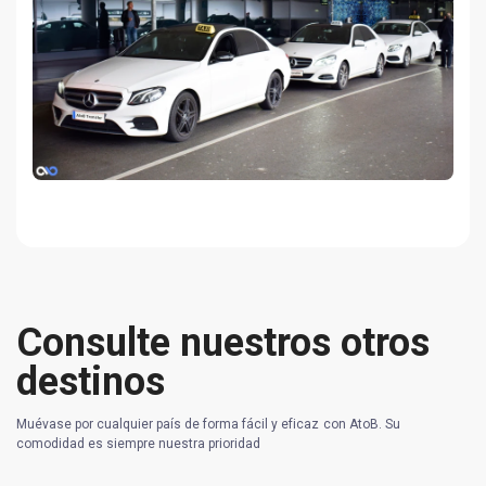
Consulte nuestros otros
destinos
Muévase por cualquier país de forma fácil y eficaz con AtoB. Su
comodidad es siempre nuestra prioridad