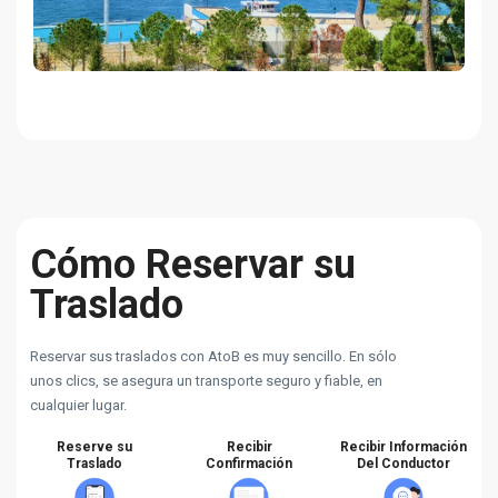
Cómo Reservar su
Traslado
Reservar sus traslados con AtoB es muy sencillo. En sólo
unos clics, se asegura un transporte seguro y fiable, en
cualquier lugar.
Reserve su
Recibir
Recibir Información
Traslado
Confirmación
Del Conductor