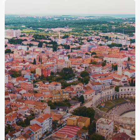
Croacia