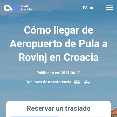
ES
Cómo llegar de
Aeropuerto de Pula a
Rovinj en Croacia
Publicado en
:
2024-06-13
Opciones de transferencia
:
Reservar un traslado