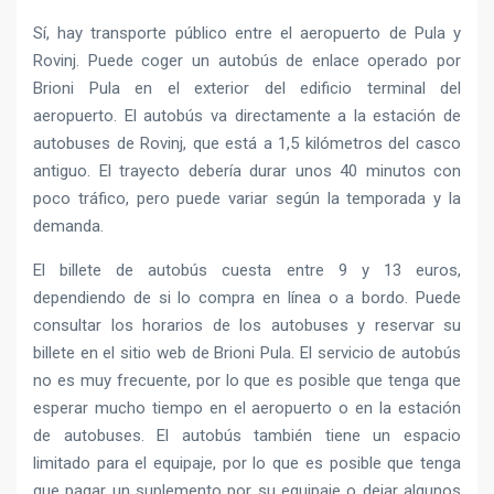
Sí, hay transporte público entre el aeropuerto de Pula y
Rovinj. Puede coger un autobús de enlace operado por
Brioni Pula en el exterior del edificio terminal del
aeropuerto. El autobús va directamente a la estación de
autobuses de Rovinj, que está a 1,5 kilómetros del casco
antiguo. El trayecto debería durar unos 40 minutos con
poco tráfico, pero puede variar según la temporada y la
demanda.
El billete de autobús cuesta entre 9 y 13 euros,
dependiendo de si lo compra en línea o a bordo. Puede
consultar los horarios de los autobuses y reservar su
billete en el sitio web de Brioni Pula. El servicio de autobús
no es muy frecuente, por lo que es posible que tenga que
esperar mucho tiempo en el aeropuerto o en la estación
de autobuses. El autobús también tiene un espacio
limitado para el equipaje, por lo que es posible que tenga
que pagar un suplemento por su equipaje o dejar algunos