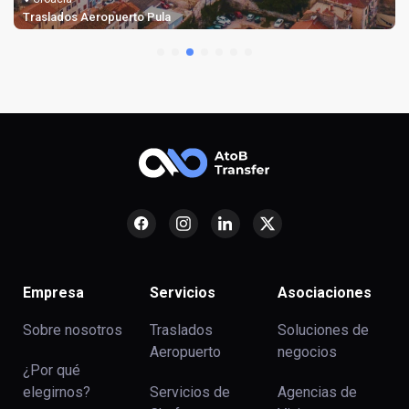
Traslados Aeropuerto Pula
Empresa
Servicios
Asociaciones
Sobre nosotros
Traslados
Soluciones de
Aeropuerto
negocios
¿Por qué
elegirnos?
Servicios de
Agencias de