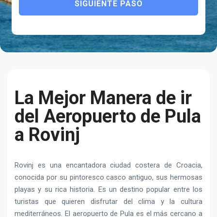
SIGUIENTE PASO
La Mejor Manera de ir
del Aeropuerto de Pula
a Rovinj
Rovinj es una encantadora ciudad costera de Croacia,
conocida por su pintoresco casco antiguo, sus hermosas
playas y su rica historia. Es un destino popular entre los
turistas que quieren disfrutar del clima y la cultura
mediterráneos. El aeropuerto de Pula es el más cercano a