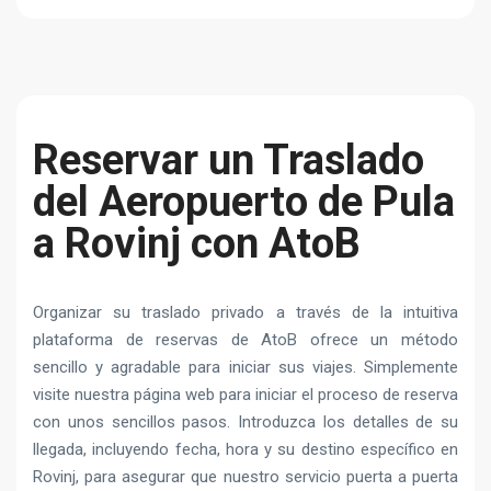
Reservar un Traslado
del Aeropuerto de Pula
a Rovinj con AtoB
Organizar su traslado privado a través de la intuitiva
plataforma de reservas de AtoB ofrece un método
sencillo y agradable para iniciar sus viajes. Simplemente
visite nuestra página web para iniciar el proceso de reserva
con unos sencillos pasos. Introduzca los detalles de su
llegada, incluyendo fecha, hora y su destino específico en
Rovinj, para asegurar que nuestro servicio puerta a puerta