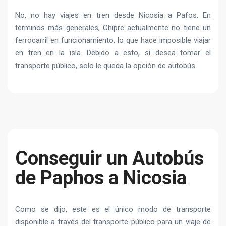
No, no hay viajes en tren desde Nicosia a Pafos. En
términos más generales, Chipre actualmente no tiene un
ferrocarril en funcionamiento, lo que hace imposible viajar
en tren en la isla. Debido a esto, si desea tomar el
transporte público, solo le queda la opción de autobús.
Conseguir un Autobús
de Paphos a Nicosia
Como se dijo, este es el único modo de transporte
disponible a través del transporte público para un viaje de