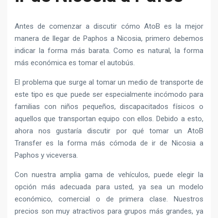
Antes de comenzar a discutir cómo AtoB es la mejor
manera de llegar de Paphos a Nicosia, primero debemos
indicar la forma más barata. Como es natural, la forma
más económica es tomar el autobús.
El problema que surge al tomar un medio de transporte de
este tipo es que puede ser especialmente incómodo para
familias con niños pequeños, discapacitados físicos o
aquellos que transportan equipo con ellos. Debido a esto,
ahora nos gustaría discutir por qué tomar un AtoB
Transfer es la forma más cómoda de ir de Nicosia a
Paphos y viceversa.
Con nuestra amplia gama de vehículos, puede elegir la
opción más adecuada para usted, ya sea un modelo
económico, comercial o de primera clase. Nuestros
precios son muy atractivos para grupos más grandes, ya