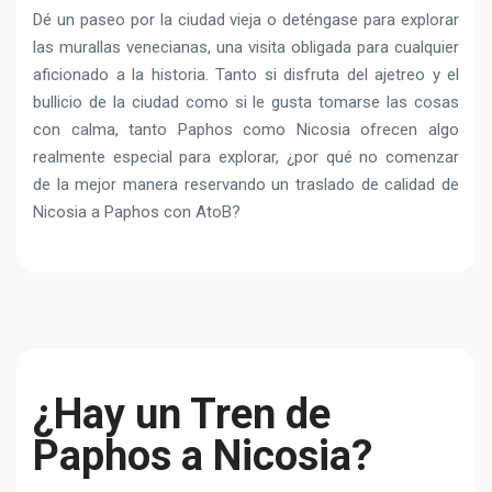
Dé un paseo por la ciudad vieja o deténgase para explorar
las murallas venecianas, una visita obligada para cualquier
aficionado a la historia. Tanto si disfruta del ajetreo y el
bullicio de la ciudad como si le gusta tomarse las cosas
con calma, tanto Paphos como Nicosia ofrecen algo
realmente especial para explorar, ¿por qué no comenzar
de la mejor manera reservando un traslado de calidad de
Nicosia a Paphos con AtoB?
¿Hay un Tren de
Paphos a Nicosia?