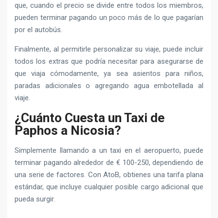
que, cuando el precio se divide entre todos los miembros,
pueden terminar pagando un poco más de lo que pagarían
por el autobús.
Finalmente, al permitirle personalizar su viaje, puede incluir
todos los extras que podría necesitar para asegurarse de
que viaja cómodamente, ya sea asientos para niños,
paradas adicionales o agregando agua embotellada al
viaje.
¿Cuánto Cuesta un Taxi de
Paphos a Nicosia?
Simplemente llamando a un taxi en el aeropuerto, puede
terminar pagando alrededor de € 100-250, dependiendo de
una serie de factores. Con AtoB, obtienes una tarifa plana
estándar, que incluye cualquier posible cargo adicional que
pueda surgir.