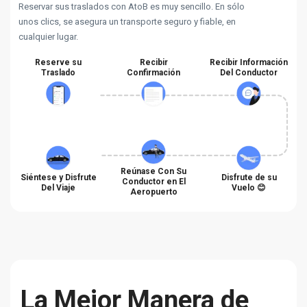
Reservar sus traslados con AtoB es muy sencillo. En sólo
unos clics, se asegura un transporte seguro y fiable, en
cualquier lugar.
Reserve su
Recibir
Recibir Información
Traslado
Confirmación
Del Conductor
Reúnase Con Su
Siéntese y Disfrute
Disfrute de su
Conductor en El
Del Viaje
Vuelo 😊
Aeropuerto
La Mejor Manera de