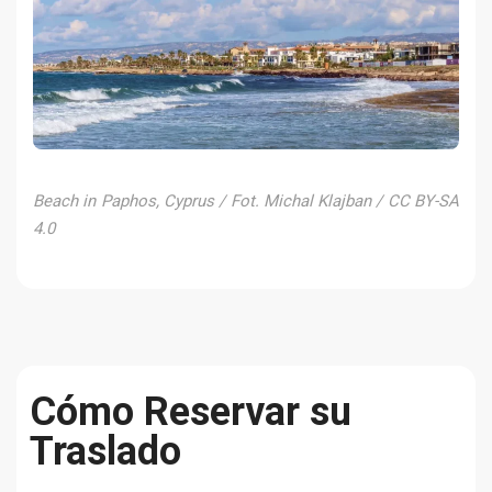
Beach in Paphos, Cyprus / Fot. Michal Klajban / CC BY-SA
4.0
Cómo Reservar su
Traslado