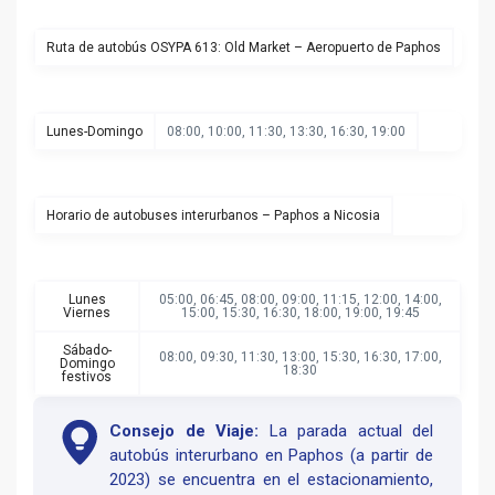
Ruta de autobús OSYPA 613: Old Market – Aeropuerto de Paphos
Lunes-Domingo
08:00, 10:00, 11:30, 13:30, 16:30, 19:00
Horario de autobuses interurbanos – Paphos a Nicosia
Lunes
05:00, 06:45, 08:00, 09:00, 11:15, 12:00, 14:00,
Viernes
15:00, 15:30, 16:30, 18:00, 19:00, 19:45
Sábado-
08:00, 09:30, 11:30, 13:00, 15:30, 16:30, 17:00,
Domingo
18:30
festivos
Consejo de Viaje:
La parada actual del
autobús interurbano en Paphos (a partir de
2023) se encuentra en el estacionamiento,