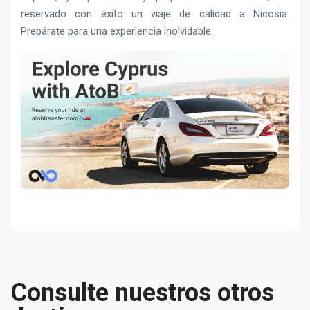
reservado con éxito un viaje de calidad a Nicosia.
Prepárate para una experiencia inolvidable.
Consulte nuestros otros