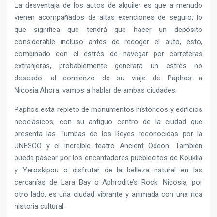
La desventaja de los autos de alquiler es que a menudo
vienen acompañados de altas exenciones de seguro, lo
que significa que tendrá que hacer un depósito
considerable incluso antes de recoger el auto, esto,
combinado con el estrés de navegar por carreteras
extranjeras, probablemente generará un estrés no
deseado. al comienzo de su viaje de Paphos a
Nicosia.Ahora, vamos a hablar de ambas ciudades.
Paphos está repleto de monumentos históricos y edificios
neoclásicos, con su antiguo centro de la ciudad que
presenta las Tumbas de los Reyes reconocidas por la
UNESCO y el increíble teatro Ancient Odeon. También
puede pasear por los encantadores pueblecitos de Kouklia
y Yeroskipou o disfrutar de la belleza natural en las
cercanías de Lara Bay o Aphrodite’s Rock. Nicosia, por
otro lado, es una ciudad vibrante y animada con una rica
historia cultural.