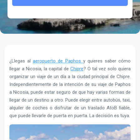
¿Llegas al
aeropuerto de Paphos
y quieres saber cómo
llegar a Nicosia, la capital de
Chipre
? O tal vez solo quiera
organizar un viaje de un día a la ciudad principal de Chipre.
Independientemente de la intención de su viaje de Paphos
a Nicosia, puede estar seguro de que hay varias formas de
llegar de un destino a otro. Puede elegir entre autobús, taxi,
alquiler de coches o disfrutar de un traslado AtoB fiable,
que puede llevarle de puerta en puerta. La decisión es tuya.