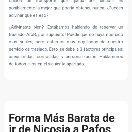
opción de transporte que queda por discutir es
posiblemente la mejor que podría obtener, nunca. ¿Puedes
adivinar que es eso?
¿Adivinaste bien? ¡Estábamos hablando de reservar un
traslado AtoB, por supuesto! Puede que no hayamos sido
muy sutiles, pero estamos muy orgullosos de nuestro
servicio de traslado. Esto se debe a 3 factores principales:
asequibilidad, comodidad y personalización. Hablaremos
de todos ellos en el siguiente apartado.
Forma Más Barata de
ir de Nicosia a Pafos