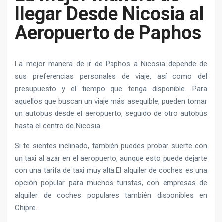
llegar Desde Nicosia al
Aeropuerto de Paphos
La mejor manera de ir de Paphos a Nicosia depende de
sus preferencias personales de viaje, así como del
presupuesto y el tiempo que tenga disponible. Para
aquellos que buscan un viaje más asequible, pueden tomar
un autobús desde el aeropuerto, seguido de otro autobús
hasta el centro de Nicosia.
Si te sientes inclinado, también puedes probar suerte con
un taxi al azar en el aeropuerto, aunque esto puede dejarte
con una tarifa de taxi muy alta.El alquiler de coches es una
opción popular para muchos turistas, con empresas de
alquiler de coches populares también disponibles en
Chipre.