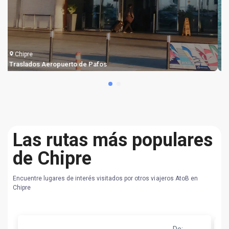
Chipre
Traslados Aeropuerto de Pafos
Las rutas más populares
de Chipre
Encuentre lugares de interés visitados por otros viajeros AtoB en
Chipre
De
: