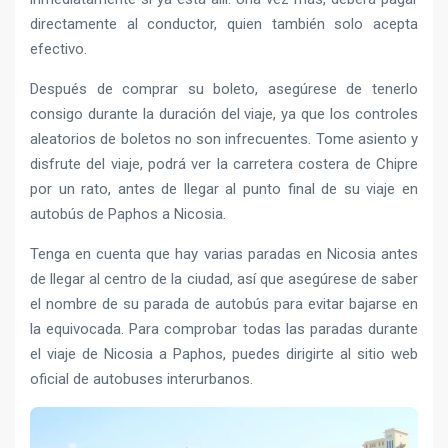
directamente al conductor, quien también solo acepta
efectivo.
Después de comprar su boleto, asegúrese de tenerlo
consigo durante la duración del viaje, ya que los controles
aleatorios de boletos no son infrecuentes. Tome asiento y
disfrute del viaje, podrá ver la carretera costera de Chipre
por un rato, antes de llegar al punto final de su viaje en
autobús de Paphos a Nicosia.
Tenga en cuenta que hay varias paradas en Nicosia antes
de llegar al centro de la ciudad, así que asegúrese de saber
el nombre de su parada de autobús para evitar bajarse en
la equivocada. Para comprobar todas las paradas durante
el viaje de Nicosia a Paphos, puedes dirigirte al sitio web
oficial de autobuses interurbanos.