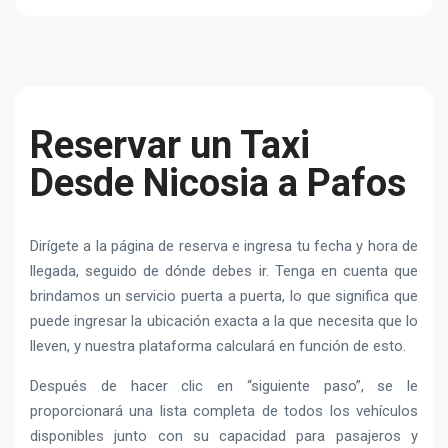
Reservar un Taxi
Desde Nicosia a Pafos
Dirígete a la página de reserva e ingresa tu fecha y hora de
llegada, seguido de dónde debes ir. Tenga en cuenta que
brindamos un servicio puerta a puerta, lo que significa que
puede ingresar la ubicación exacta a la que necesita que lo
lleven, y nuestra plataforma calculará en función de esto.
Después de hacer clic en “siguiente paso”, se le
proporcionará una lista completa de todos los vehículos
disponibles junto con su capacidad para pasajeros y