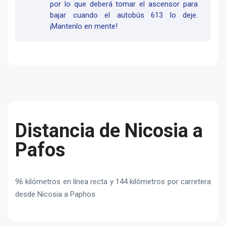
por lo que deberá tomar el ascensor para
bajar cuando el autobús 613 lo deje.
¡Mantenlo en mente!
Distancia de Nicosia a
Pafos
96 kilómetros en línea recta y 144 kilómetros por carretera
desde Nicosia a Paphos.