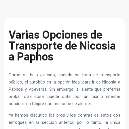
Varias Opciones de
Transporte de Nicosia
a Paphos
Como se ha explicado, cuando se trata de transporte
público, el autobús es la opción ideal para ir de Nicosia a
Paphos y viceversa. Sin embargo, si siente que preferiría
probar otra cosa, puede optar por un taxi o intentar
conducir en Chipre con un coche de alquiler.
Ya hemos discutido los pros y los contras de estos dos
enfoques en la sección anterior, por lo tanto, la única