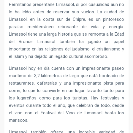
Permítanos presentarle Limassol, si por casualidad aún no
lo ha leído antes de reservar sus vuelos. La ciudad de
Limassol, en la costa sur de Chipre, es un pintoresco
paraíso mediterráneo rebosante de vida y energía.
Limassol tiene una larga historia que se remonta a la Edad
del Bronce. Limassol también ha jugado un papel
importante en las religiones del judaísmo, el cristianismo y
el Islam y ha dejado un legado cultural asombroso.
Limassol hoy en día cuenta con un impresionante paseo
marítimo de 3,2 kilómetros de largo que está bordeado de
restaurantes, cafeterías y una impresionante pista para
correr, lo que lo convierte en un lugar favorito tanto para
los lugareños como para los turistas. Hay festivales y
eventos durante todo el año, que celebran de todo, desde
el vino con el Festival del Vino de Limassol hasta los
mariscos.
Limassol también ofrece una increíble variedad de