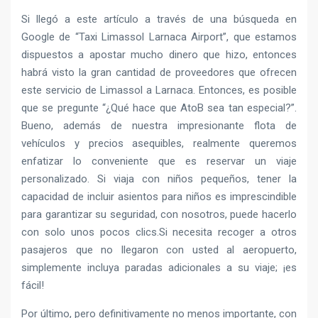
Si llegó a este artículo a través de una búsqueda en
Google de “Taxi Limassol Larnaca Airport”, que estamos
dispuestos a apostar mucho dinero que hizo, entonces
habrá visto la gran cantidad de proveedores que ofrecen
este servicio de Limassol a Larnaca. Entonces, es posible
que se pregunte “¿Qué hace que AtoB sea tan especial?”.
Bueno, además de nuestra impresionante flota de
vehículos y precios asequibles, realmente queremos
enfatizar lo conveniente que es reservar un viaje
personalizado. Si viaja con niños pequeños, tener la
capacidad de incluir asientos para niños es imprescindible
para garantizar su seguridad, con nosotros, puede hacerlo
con solo unos pocos clics.Si necesita recoger a otros
pasajeros que no llegaron con usted al aeropuerto,
simplemente incluya paradas adicionales a su viaje; ¡es
fácil!
Por último, pero definitivamente no menos importante, con