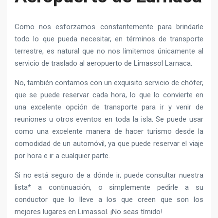
Como nos esforzamos constantemente para brindarle
todo lo que pueda necesitar, en términos de transporte
terrestre, es natural que no nos limitemos únicamente al
servicio de traslado al aeropuerto de Limassol Larnaca.
No, también contamos con un exquisito servicio de chófer,
que se puede reservar cada hora, lo que lo convierte en
una excelente opción de transporte para ir y venir de
reuniones u otros eventos en toda la isla. Se puede usar
como una excelente manera de hacer turismo desde la
comodidad de un automóvil, ya que puede reservar el viaje
por hora e ir a cualquier parte.
Si no está seguro de a dónde ir, puede consultar nuestra
lista* a continuación, o simplemente pedirle a su
conductor que lo lleve a los que creen que son los
mejores lugares en Limassol. ¡No seas tímido!