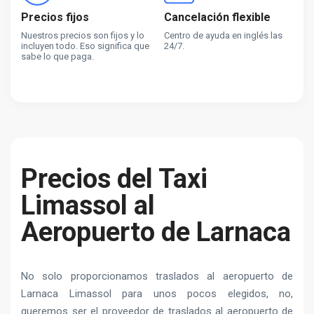
Precios fijos
Cancelación flexible
Nuestros precios son fijos y lo
Centro de ayuda en inglés las
incluyen todo. Eso significa que
24/7.
sabe lo que paga.
Precios del Taxi
Limassol al
Aeropuerto de Larnaca
No solo proporcionamos traslados al aeropuerto de
Larnaca Limassol para unos pocos elegidos, no,
queremos ser el proveedor de traslados al aeropuerto de