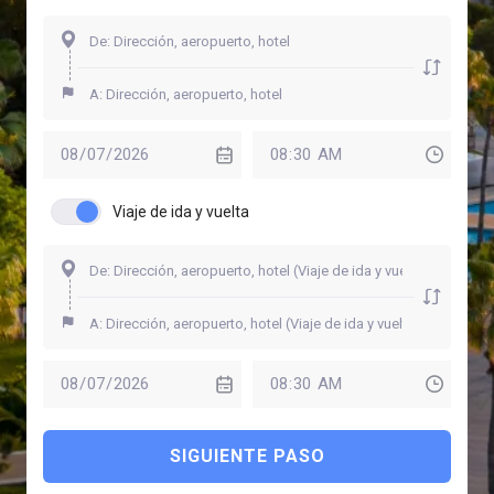
Viaje de ida y vuelta
SIGUIENTE PASO