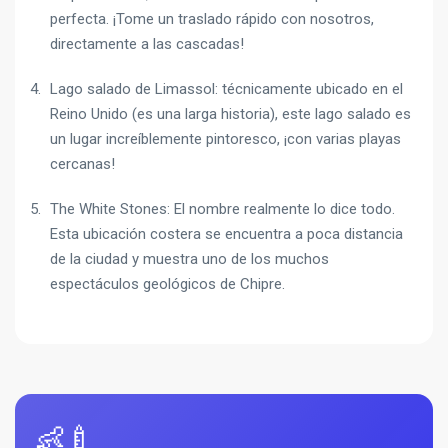
perfecta. ¡Tome un traslado rápido con nosotros,
directamente a las cascadas!
Lago salado de Limassol: técnicamente ubicado en el
Reino Unido (es una larga historia), este lago salado es
un lugar increíblemente pintoresco, ¡con varias playas
cercanas!
The White Stones: El nombre realmente lo dice todo.
Esta ubicación costera se encuentra a poca distancia
de la ciudad y muestra uno de los muchos
espectáculos geológicos de Chipre.
👶🍼