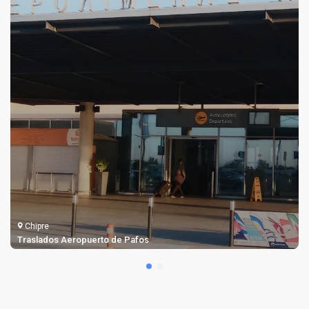
Chipre
Traslados Aeropuerto de Pafos