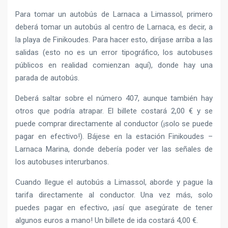
Para tomar un autobús de Larnaca a Limassol, primero
deberá tomar un autobús al centro de Larnaca, es decir, a
la playa de Finikoudes. Para hacer esto, diríjase arriba a las
salidas (esto no es un error tipográfico, los autobuses
públicos en realidad comienzan aquí), donde hay una
parada de autobús.
Deberá saltar sobre el número 407, aunque también hay
otros que podría atrapar. El billete costará 2,00 € y se
puede comprar directamente al conductor (¡solo se puede
pagar en efectivo!). Bájese en la estación Finikoudes –
Larnaca Marina, donde debería poder ver las señales de
los autobuses interurbanos.
Cuando llegue el autobús a Limassol, aborde y pague la
tarifa directamente al conductor. Una vez más, solo
puedes pagar en efectivo, ¡así que asegúrate de tener
algunos euros a mano! Un billete de ida costará 4,00 €.