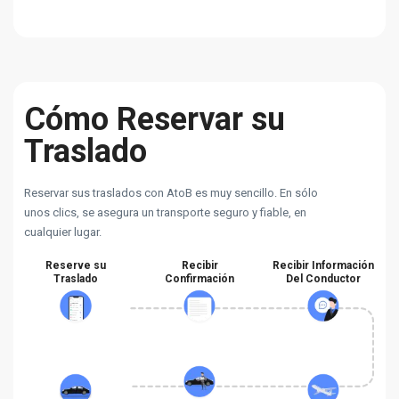
Cómo Reservar su
Traslado
Reservar sus traslados con AtoB es muy sencillo. En sólo
unos clics, se asegura un transporte seguro y fiable, en
cualquier lugar.
Reserve su
Recibir
Recibir Información
Traslado
Confirmación
Del Conductor