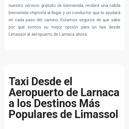
nuestro servicio gratuito de bienvenida, recibirá una cálida
bienvenida chipriota al llegar y un conductor que lo ayudará
en cada paso del camino. Estamos seguros de que sabe
por qué somos su mejor opción para un taxi desde
Limassol al aeropuerto de Larnaca ahora.
Taxi Desde el
Aeropuerto de Larnaca
a los Destinos Más
Populares de Limassol