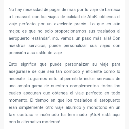
No hay necesidad de pagar de más por tu viaje de Larnaca
a Limassol, con los viajes de calidad de AtoB, obtienes el
viaje perfecto por un excelente precio. Lo que es aún
mejor, es que no solo proporcionamos sus traslados al
aeropuerto ‘estándar’, ¡no, vamos un paso más allá! Con
nuestros servicios, puede personalizar sus viajes con
precisión a su estilo de viaje.
Esto significa que puede personalizar su viaje para
asegurarse de que sea tan cómodo y eficiente como lo
necesite. Logramos esto al permitirle incluir servicios de
una amplia gama de nuestros complementos, todos los
cuales aseguran que obtenga el viaje perfecto en todo
momento. El tiempo en que los traslados al aeropuerto
eran simplemente otro viaje aburrido y monótono en un
taxi costoso e incómodo ha terminado. ¡AtoB está aquí
con la alternativa moderna!