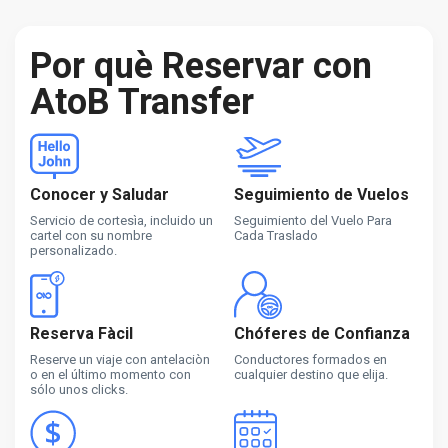
Por què Reservar con
AtoB Transfer
Conocer y Saludar
Seguimiento de Vuelos
Servicio de cortesìa, incluido un
Seguimiento del Vuelo Para
cartel con su nombre
Cada Traslado
personalizado.
Reserva Fàcil
Chóferes de Confianza
Reserve un viaje con antelaciòn
Conductores formados en
o en el último momento con
cualquier destino que elija.
sólo unos clicks.