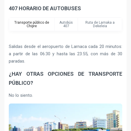
407 HORARIO DE AUTOBUSES
Transporte público de
Autobús
Ruta de Larnaka a
Chipre
407
Dekeleia
Salidas desde el aeropuerto de Larnaca cada 20 minutos:
a partir de las 06:30 y hasta las 23:55, con más de 30
paradas.
¿HAY OTRAS OPCIONES DE TRANSPORTE
PÚBLICO?
No lo siento.