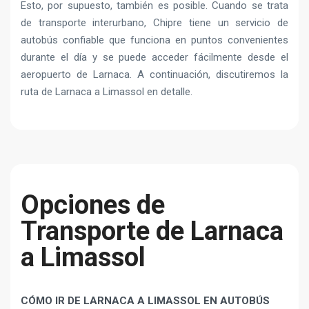
Esto, por supuesto, también es posible. Cuando se trata
de transporte interurbano, Chipre tiene un servicio de
autobús confiable que funciona en puntos convenientes
durante el día y se puede acceder fácilmente desde el
aeropuerto de Larnaca. A continuación, discutiremos la
ruta de Larnaca a Limassol en detalle.
Opciones de
Transporte de Larnaca
a Limassol
CÓMO IR DE LARNACA A LIMASSOL EN AUTOBÚS