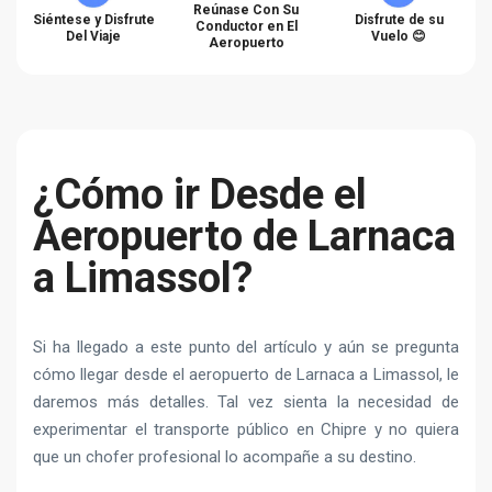
Reúnase Con Su
Siéntese y Disfrute
Disfrute de su
Conductor en El
Del Viaje
Vuelo 😊
Aeropuerto
¿Cómo ir Desde el
Aeropuerto de Larnaca
a Limassol?
Si ha llegado a este punto del artículo y aún se pregunta
cómo llegar desde el aeropuerto de Larnaca a Limassol, le
daremos más detalles. Tal vez sienta la necesidad de
experimentar el transporte público en Chipre y no quiera
que un chofer profesional lo acompañe a su destino.