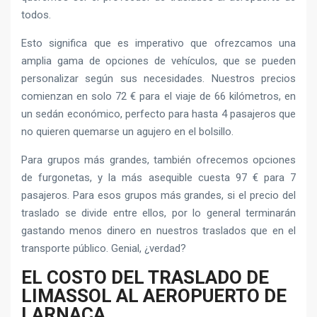
todos.
Esto significa que es imperativo que ofrezcamos una
amplia gama de opciones de vehículos, que se pueden
personalizar según sus necesidades. Nuestros precios
comienzan en solo 72 € para el viaje de 66 kilómetros, en
un sedán económico, perfecto para hasta 4 pasajeros que
no quieren quemarse un agujero en el bolsillo.
Para grupos más grandes, también ofrecemos opciones
de furgonetas, y la más asequible cuesta 97 € para 7
pasajeros. Para esos grupos más grandes, si el precio del
traslado se divide entre ellos, por lo general terminarán
gastando menos dinero en nuestros traslados que en el
transporte público. Genial, ¿verdad?
EL COSTO DEL TRASLADO DE
LIMASSOL AL AEROPUERTO DE
LARNACA