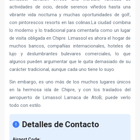
actividades de ocio, desde serenos viñedos hasta una
vibrante vida nocturna y muchas oportunidades de golf,
con pintorescos resorts en las colinas.La ciudad combina
lo moderno y lo tradicional para cimentarla como un lugar
de visita obligada en Chipre. Limassol es ahora el hogar de
muchos bancos, compañías internacionales, hoteles de
lujo y deslumbrantes bulevares comerciales, lo que
algunos pueden argumentar que le quita demasiado de su
carácter tradicional, aunque cada uno tiene lo suyo.
Sin embargo, es uno más de los muchos lugares únicos
en la hermosa isla de Chipre, y con los traslados del
aeropuerto de Limassol Larnaca de AtoB, puede verlo
todo con estilo.
Detalles de Contacto
Airport Code: