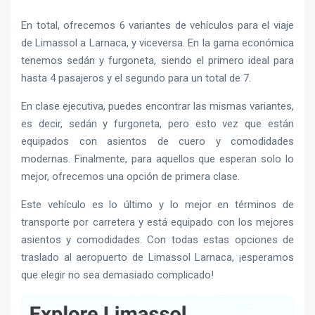
En total, ofrecemos 6 variantes de vehículos para el viaje
de Limassol a Larnaca, y viceversa. En la gama económica
tenemos sedán y furgoneta, siendo el primero ideal para
hasta 4 pasajeros y el segundo para un total de 7.
En clase ejecutiva, puedes encontrar las mismas variantes,
es decir, sedán y furgoneta, pero esto vez que están
equipados con asientos de cuero y comodidades
modernas. Finalmente, para aquellos que esperan solo lo
mejor, ofrecemos una opción de primera clase.
Este vehículo es lo último y lo mejor en términos de
transporte por carretera y está equipado con los mejores
asientos y comodidades. Con todas estas opciones de
traslado al aeropuerto de Limassol Larnaca, ¡esperamos
que elegir no sea demasiado complicado!