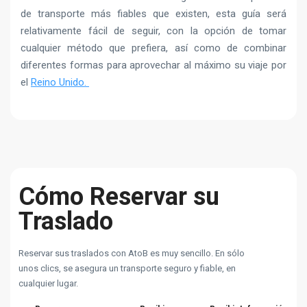
de transporte más fiables que existen, esta guía será
relativamente fácil de seguir, con la opción de tomar
cualquier método que prefiera, así como de combinar
diferentes formas para aprovechar al máximo su viaje por
el
Reino Unido.
Cómo Reservar su
Traslado
Reservar sus traslados con AtoB es muy sencillo. En sólo
unos clics, se asegura un transporte seguro y fiable, en
cualquier lugar.