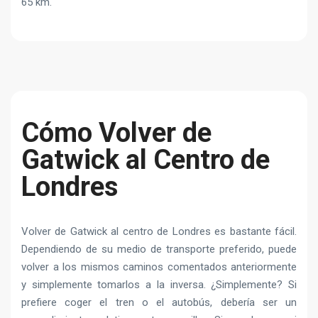
65 km.
Cómo Volver de
Gatwick al Centro de
Londres
Volver de Gatwick al centro de Londres es bastante fácil.
Dependiendo de su medio de transporte preferido, puede
volver a los mismos caminos comentados anteriormente
y simplemente tomarlos a la inversa. ¿Simplemente? Si
prefiere coger el tren o el autobús, debería ser un