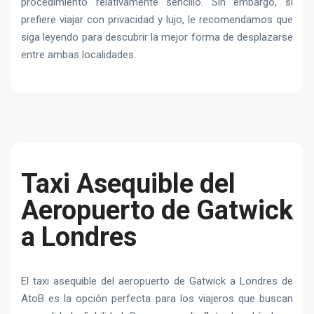
procedimiento relativamente sencillo. Sin embargo, si
prefiere viajar con privacidad y lujo, le recomendamos que
siga leyendo para descubrir la mejor forma de desplazarse
entre ambas localidades.
Taxi Asequible del
Aeropuerto de Gatwick
a Londres
El taxi asequible del aeropuerto de Gatwick a Londres de
AtoB es la opción perfecta para los viajeros que buscan