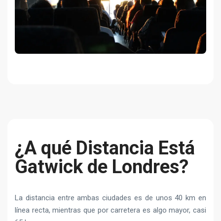
¿A qué Distancia Está
Gatwick de Londres?
La distancia entre ambas ciudades es de unos 40 km en
línea recta, mientras que por carretera es algo mayor, casi