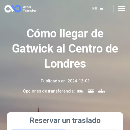
ES
Cómo llegar de
Gatwick al Centro de
Londres
Publicado en
:
2024-12-03
Opciones de transferencia
:
Reservar un traslado