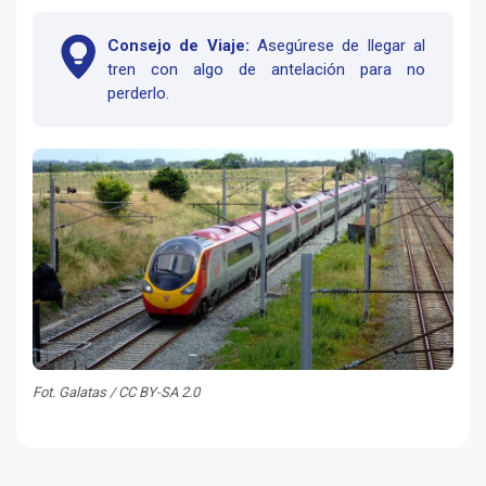
Consejo de Viaje:
Asegúrese de llegar al
tren con algo de antelación para no
perderlo.
Fot. Galatas / CC BY-SA 2.0