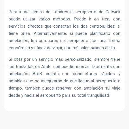
Para ir del centro de Londres al aeropuerto de Gatwick
puede utilizar varios métodos. Puede ir en tren, con
servicios directos que conectan los dos centros, ideal si
tiene prisa. Alternativamente, si puede planificarlo con
antelación, los autocares del aeropuerto son una forma
económica y eficaz de viajar, con múltiples salidas al día.
Si opta por un servicio más personalizado, siempre tiene
los traslados de AtoB, que puede reservar fácilmente con
antelación. AtoB cuenta con conductores rápidos y
amables que se asegurarán de que llegue al aeropuerto a
tiempo, también puede reservar con antelación su viaje
desde y hacia el aeropuerto para su total tranquilidad.