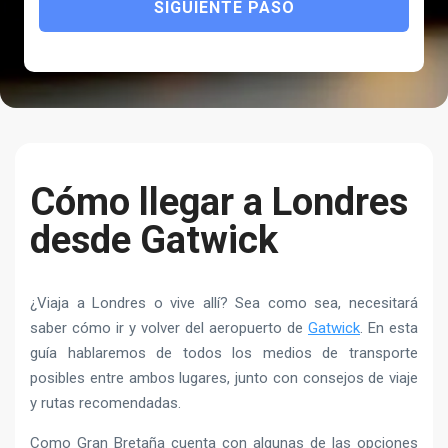
SIGUIENTE PASO
Cómo llegar a Londres
desde Gatwick
¿Viaja a Londres o vive allí? Sea como sea, necesitará
saber cómo ir y volver del aeropuerto de
Gatwick
. En esta
guía hablaremos de todos los medios de transporte
posibles entre ambos lugares, junto con consejos de viaje
y rutas recomendadas.
Como Gran Bretaña cuenta con algunas de las opciones