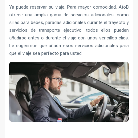
Ya puede reservar su viaje. Para mayor comodidad, AtoB
ofrece una amplia gama de servicios adicionales, como
sillas para bebés, paradas adicionales durante el trayecto y
servicios de transporte ejecutivo; todos ellos pueden
añadirse antes o durante el viaje con unos sencillos clics.
Le sugerimos que añada esos servicios adicionales para
que el viaje sea perfecto para usted.