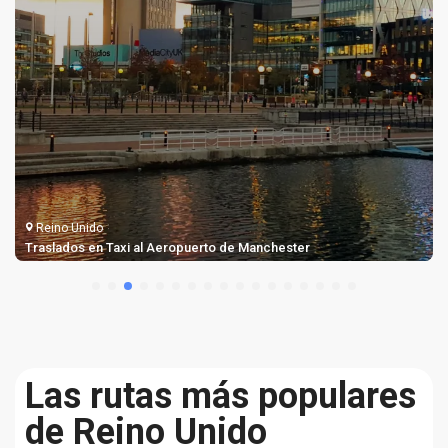
Reino Unido
Traslados en Taxi al Aeropuerto de Manchester
Las rutas más populares
de Reino Unido