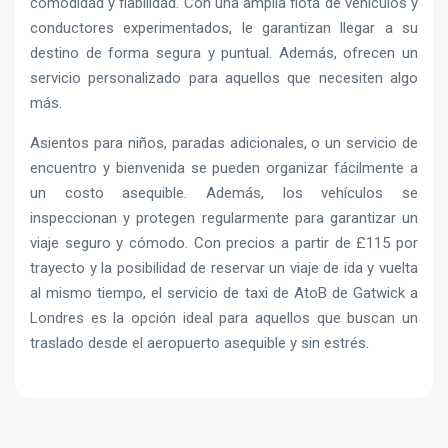
comodidad y fiabilidad. Con una amplia flota de vehículos y
conductores experimentados, le garantizan llegar a su
destino de forma segura y puntual. Además, ofrecen un
servicio personalizado para aquellos que necesiten algo
más.
Asientos para niños, paradas adicionales, o un servicio de
encuentro y bienvenida se pueden organizar fácilmente a
un costo asequible. Además, los vehículos se
inspeccionan y protegen regularmente para garantizar un
viaje seguro y cómodo. Con precios a partir de £115 por
trayecto y la posibilidad de reservar un viaje de ida y vuelta
al mismo tiempo, el servicio de taxi de AtoB de Gatwick a
Londres es la opción ideal para aquellos que buscan un
traslado desde el aeropuerto asequible y sin estrés.