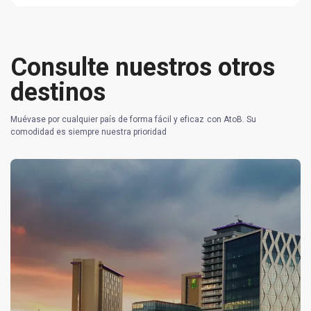
Consulte nuestros otros
destinos
Muévase por cualquier país de forma fácil y eficaz con AtoB. Su
comodidad es siempre nuestra prioridad