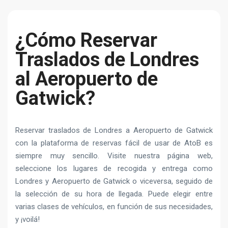
¿Cómo Reservar
Traslados de Londres
al Aeropuerto de
Gatwick?
Reservar traslados de Londres a Aeropuerto de Gatwick
con la plataforma de reservas fácil de usar de AtoB es
siempre muy sencillo. Visite nuestra página web,
seleccione los lugares de recogida y entrega como
Londres y Aeropuerto de Gatwick o viceversa, seguido de
la selección de su hora de llegada. Puede elegir entre
varias clases de vehículos, en función de sus necesidades,
y ¡voilá!