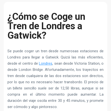
¿Cómo se Coge un
Tren de Londres a
Gatwick?
Se puede coger un tren desde numerosas estaciones de
Londres para llegar a Gatwick. Quizá las más eficientes,
desde el centro de
Londres
, sean desde Victoria Station, o
desde London Bridge. Afortunadamente, los trayectos en
tren desde cualquiera de las dos estaciones son directos,
por lo que no es necesario hacer transbordo. El precio de
un billete sencillo suele ser de 12,50 libras, aunque si se
compra en el último momento puede aumentar. La
duración del viaje oscila entre 30 y 45 minutos, y promete
ser cómodo y algo pintoresco.