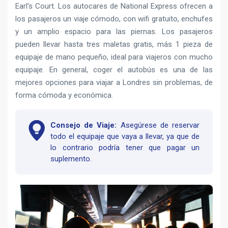
Earl’s Court. Los autocares de National Express ofrecen a
los pasajeros un viaje cómodo, con wifi gratuito, enchufes
y un amplio espacio para las piernas. Los pasajeros
pueden llevar hasta tres maletas gratis, más 1 pieza de
equipaje de mano pequeño, ideal para viajeros con mucho
equipaje. En general, coger el autobús es una de las
mejores opciones para viajar a Londres sin problemas, de
forma cómoda y económica.
Consejo de Viaje:
Asegúrese de reservar
todo el equipaje que vaya a llevar, ya que de
lo contrario podría tener que pagar un
suplemento.