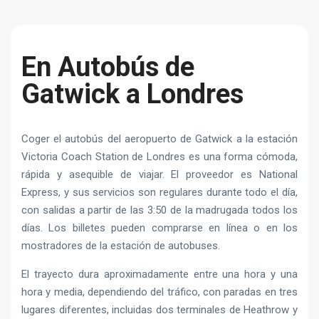
En Autobús de
Gatwick a Londres
Coger el autobús del aeropuerto de Gatwick a la estación
Victoria Coach Station de Londres es una forma cómoda,
rápida y asequible de viajar. El proveedor es National
Express, y sus servicios son regulares durante todo el día,
con salidas a partir de las 3:50 de la madrugada todos los
días. Los billetes pueden comprarse en línea o en los
mostradores de la estación de autobuses.
El trayecto dura aproximadamente entre una hora y una
hora y media, dependiendo del tráfico, con paradas en tres
lugares diferentes, incluidas dos terminales de Heathrow y