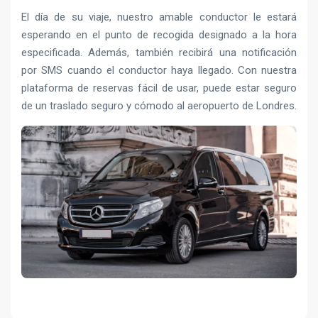
El día de su viaje, nuestro amable conductor le estará
esperando en el punto de recogida designado a la hora
especificada. Además, también recibirá una notificación
por SMS cuando el conductor haya llegado. Con nuestra
plataforma de reservas fácil de usar, puede estar seguro
de un traslado seguro y cómodo al aeropuerto de Londres.