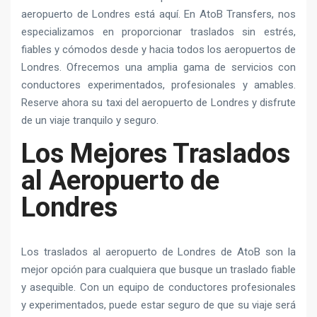
aeropuerto de Londres está aquí. En AtoB Transfers, nos
especializamos en proporcionar traslados sin estrés,
fiables y cómodos desde y hacia todos los aeropuertos de
Londres. Ofrecemos una amplia gama de servicios con
conductores experimentados, profesionales y amables.
Reserve ahora su taxi del aeropuerto de Londres y disfrute
de un viaje tranquilo y seguro.
Los Mejores Traslados
al Aeropuerto de
Londres
Los traslados al aeropuerto de Londres de AtoB son la
mejor opción para cualquiera que busque un traslado fiable
y asequible. Con un equipo de conductores profesionales
y experimentados, puede estar seguro de que su viaje será