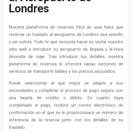
Londres
Nuestra plataforma de reservas fácil de usar hace que
reservar un traslado al aeropuerto de Londres sea sencillo
y sin estrés. Todo lo que necesita hacer es visitar nuestro
sitio web e introducir su aeropuerto de llegada y la hora
deseada de viaje. Tras introducir los detalles, nuestra
plataforma de reservas le ofrecerá varias opciones de
servicios de transporte fiables y los precios asociados.
Puede seleccionar el que mejor se adapte a sus
necesidades y completar el proceso de pago seguro con
una tarjeta de crédito o débito. En cuanto haya
completado el pago, recibirá un correo electrónico de
confirmación en el que se le proporcionará un número de
referencia de la reserva junto con los detalles de su
traslado.