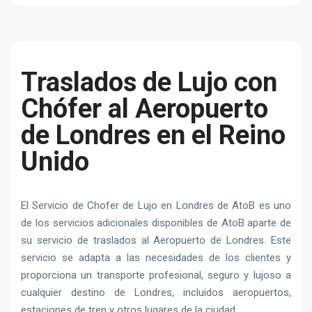
Traslados de Lujo con
Chófer al Aeropuerto
de Londres en el Reino
Unido
El Servicio de Chofer de Lujo en Londres de AtoB es uno
de los servicios adicionales disponibles de AtoB aparte de
su servicio de traslados al Aeropuerto de Londres. Este
servicio se adapta a las necesidades de los clientes y
proporciona un transporte profesional, seguro y lujoso a
cualquier destino de Londres, incluidos aeropuertos,
estaciones de tren y otros lugares de la ciudad.