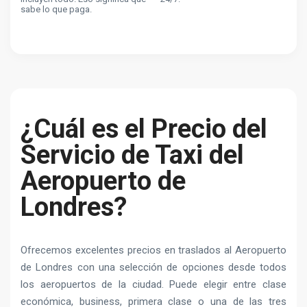
sabe lo que paga.
¿Cuál es el Precio del
Servicio de Taxi del
Aeropuerto de
Londres?
Ofrecemos excelentes precios en traslados al Aeropuerto
de Londres con una selección de opciones desde todos
los aeropuertos de la ciudad. Puede elegir entre clase
económica, business, primera clase o una de las tres