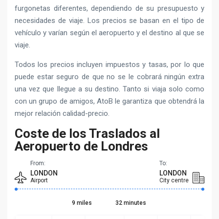
furgonetas diferentes, dependiendo de su presupuesto y
necesidades de viaje. Los precios se basan en el tipo de
vehículo y varían según el aeropuerto y el destino al que se
viaje.
Todos los precios incluyen impuestos y tasas, por lo que
puede estar seguro de que no se le cobrará ningún extra
una vez que llegue a su destino. Tanto si viaja solo como
con un grupo de amigos, AtoB le garantiza que obtendrá la
mejor relación calidad-precio.
Coste de los Traslados al
Aeropuerto de Londres
From:
To:
LONDON
LONDON
Airport
City centre
9 miles
32 minutes