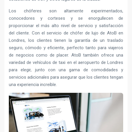
Los chóferes son altamente experimentados,
conocedores y corteses y se enorgullecen de
proporcionar el más alto nivel de servicio y satisfacción
del cliente. Con el servicio de chófer de lujo de AtoB en
Londres, los clientes tienen la garantía de un traslado
seguro, cómodo y eficiente, perfecto tanto para viajeros
de negocios como de placer. AtoB también ofrece una
variedad de vehículos de taxi en el aeropuerto de Londres
para elegir, junto con una gama de comodidades y
servicios adicionales para asegurar que los clientes tengan
una experiencia increíble.