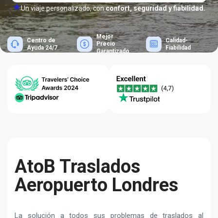
Un viaje personalizado, con
confort, seguridad y fiabilidad.
Mejor
Centro de
Calidad-
Precio
Ayuda 24/7
Fiabilidad
Garantizado
AtoB Traslados
Aeropuerto Londres
La solución a todos sus problemas de traslados al