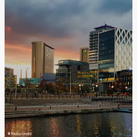
Reino Unido