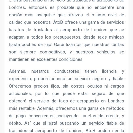
Londres, entonces es probable que no encuentre una
opción más asequible que ofrezca el mismo nivel de
calidad que nosotros. AtoB ofrece una gama de servicios
baratos de traslados al aeropuerto de Londres que se
adaptan a todos los presupuestos, desde taxis minicab
hasta coches de lujo. Garantizamos que nuestras tarifas
son siempre competitivas, y nuestros vehículos se
mantienen en excelentes condiciones.
Además, nuestros conductores tienen licencia y
experiencia, proporcionando un servicio seguro y fiable.
Ofrecemos precios fijos, sin costes ocultos ni cargos
adicionales, por lo que puede estar seguro de que
obtendrá el servicio de taxis de aeropuerto en Londres
más rentable. Además, ofrecemos una gama de métodos
de pago convenientes, incluyendo tarjetas de crédito y
débito. Así que si está buscando un servicio fiable de
traslados al aeropuerto de Londres, AtoB podría ser la