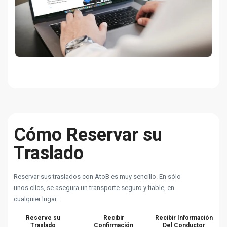
Cómo Reservar su
Traslado
Reservar sus traslados con AtoB es muy sencillo. En sólo
unos clics, se asegura un transporte seguro y fiable, en
cualquier lugar.
Reserve su
Recibir
Recibir Información
Traslado
Confirmación
Del Conductor