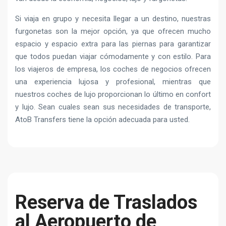
Si viaja en grupo y necesita llegar a un destino, nuestras
furgonetas son la mejor opción, ya que ofrecen mucho
espacio y espacio extra para las piernas para garantizar
que todos puedan viajar cómodamente y con estilo. Para
los viajeros de empresa, los coches de negocios ofrecen
una experiencia lujosa y profesional, mientras que
nuestros coches de lujo proporcionan lo último en confort
y lujo. Sean cuales sean sus necesidades de transporte,
AtoB Transfers tiene la opción adecuada para usted.
Reserva de Traslados
al Aeropuerto de