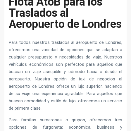
Flota AtoB para los
Traslados al
Aeropuerto de Londres
Para todos nuestros traslados al aeropuerto de Londres,
ofrecemos una variedad de opciones que se adaptan a
cualquier presupuesto y necesidades de viaje. Nuestros
vehículos económicos son perfectos para aquellos que
buscan un viaje asequible y cómodo hacia o desde el
aeropuerto. Nuestra opción de taxi de negocios al
aeropuerto de Londres ofrece un lujo superior, haciendo
de su viaje una experiencia agradable. Para aquellos que
buscan comodidad y estilo de lujo, ofrecemos un servicio
de primera clase.
Para familias numerosas o grupos, ofrecemos tres
opciones de furgoneta: económica, business y