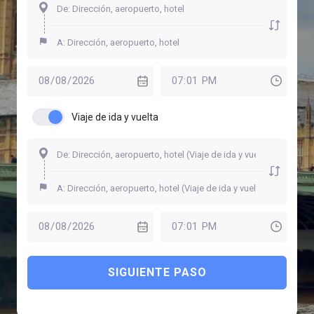
Viaje de ida y vuelta
SIGUIENTE PASO