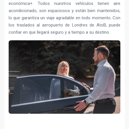
económica+. Todos nuestros vehículos tienen aire
acondicionado, son espaciosos y están bien mantenidos,
lo que garantiza un viaje agradable en todo momento. Con
los traslados al aeropuerto de Londres de AtoB, puede
confiar en que llegará seguro y a tiempo a su destino.