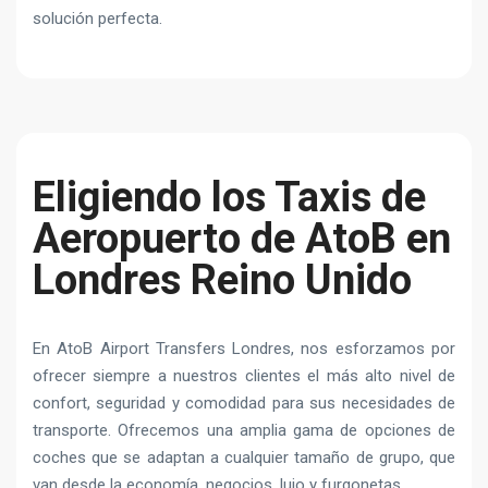
solución perfecta.
Eligiendo los Taxis de
Aeropuerto de AtoB en
Londres Reino Unido
En AtoB Airport Transfers Londres, nos esforzamos por
ofrecer siempre a nuestros clientes el más alto nivel de
confort, seguridad y comodidad para sus necesidades de
transporte. Ofrecemos una amplia gama de opciones de
coches que se adaptan a cualquier tamaño de grupo, que
van desde la economía, negocios, lujo y furgonetas.