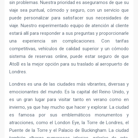
sin problemas. Nuestra prioridad es asegurarnos de que su
viaje sea puntual, cómodo y seguro, con un servicio que
puede personalizar para satisfacer sus necesidades de
viaje. Nuestro experimentado equipo de atención al cliente
estará allí para responder a sus preguntas y proporcionarle
una experiencia sin complicaciones. Con tarifas
competitivas, vehículos de calidad superior y un cómodo
sistema de reservas online, puede estar seguro de que
AtoB es la mejor opción para su traslado al aeropuerto de
Londres.
Londres es una de las ciudades más vibrantes, diversas y
emocionantes del mundo. Es la capital del Reino Unido, y
es un gran lugar para visitar tanto en verano como en
invierno, ya que hay mucho que hacer y explorar. La ciudad
es famosa por sus emblemáticos monumentos y
atracciones, como el London Eye, la Torre de Londres, el
Puente de la Torre y el Palacio de Buckingham. La ciudad