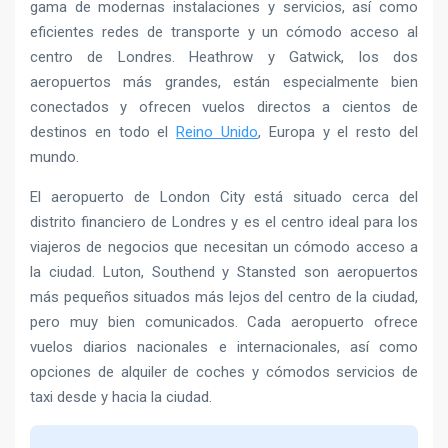
gama de modernas instalaciones y servicios, así como
eficientes redes de transporte y un cómodo acceso al
centro de Londres. Heathrow y Gatwick, los dos
aeropuertos más grandes, están especialmente bien
conectados y ofrecen vuelos directos a cientos de
destinos en todo el
Reino Unido
, Europa y el resto del
mundo.
El aeropuerto de London City está situado cerca del
distrito financiero de Londres y es el centro ideal para los
viajeros de negocios que necesitan un cómodo acceso a
la ciudad. Luton, Southend y Stansted son aeropuertos
más pequeños situados más lejos del centro de la ciudad,
pero muy bien comunicados. Cada aeropuerto ofrece
vuelos diarios nacionales e internacionales, así como
opciones de alquiler de coches y cómodos servicios de
taxi desde y hacia la ciudad.