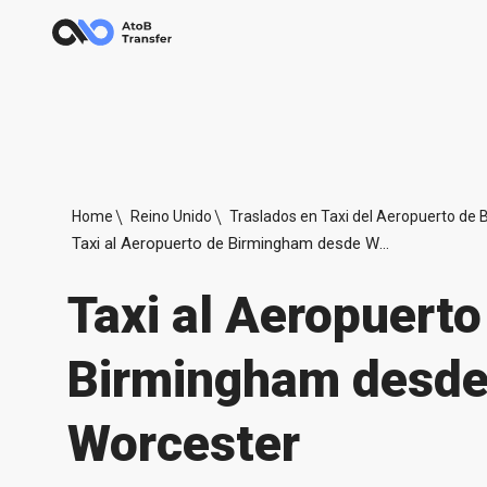
Home
Reino Unido
Traslados en Taxi del Aeropuerto de
Taxi al Aeropuerto de Birmingham desde Worcester
Taxi al Aeropuerto
Birmingham desd
Worcester