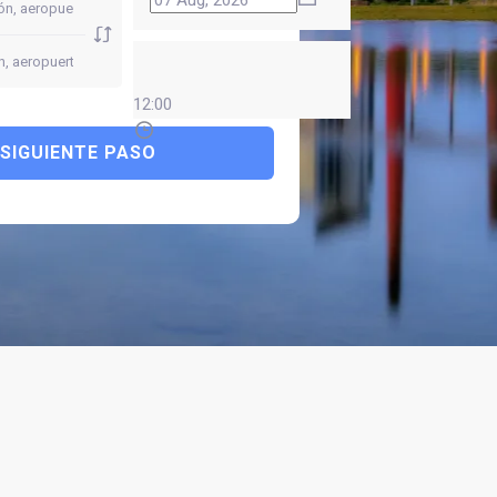
12:00
SIGUIENTE PASO