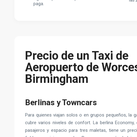
las 
paga.
Precio de un Taxi de
Aeropuerto de Worces
Birmingham
Berlinas y Towncars
Para quienes viajan solos o en grupos pequeños, la 
cubre varios niveles de confort. La berlina Economy,
pasajeros y espacio para tres maletas, tiene un pre