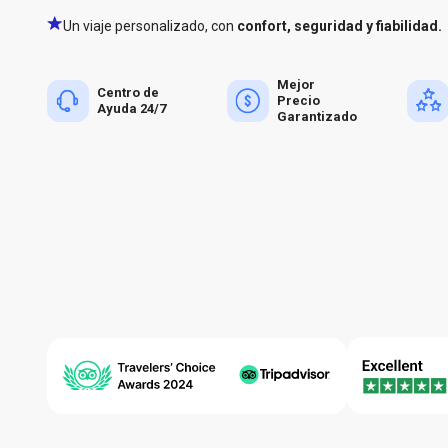
Un viaje personalizado, con
confort, seguridad y fiabilidad.
Mejor
Centro de
Precio
Ayuda 24/7
Garantizado