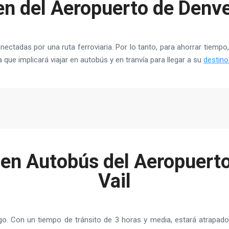
n del Aeropuerto de Denve
nectadas por una ruta ferroviaria. Por lo tanto, para ahorrar tiemp
ya que implicará viajar en autobús y en tranvía para llegar a su
destino
 en Autobús del Aeropuerto
Vail
rgo. Con un tiempo de tránsito de 3 horas y media, estará atrapa