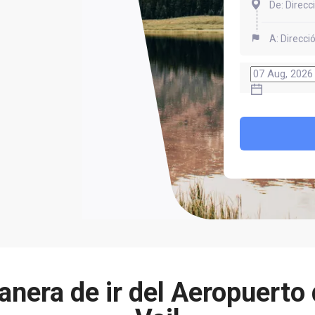
nera de ir del Aeropuerto