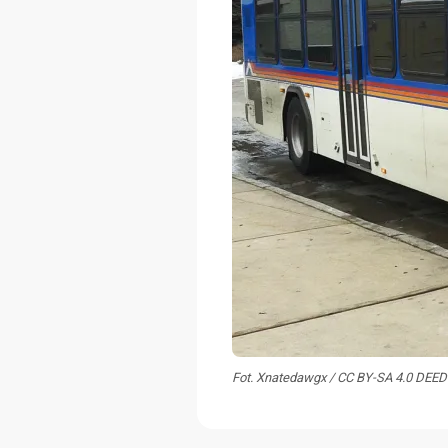
Fot. Xnatedawgx / CC BY-SA 4.0 DEED