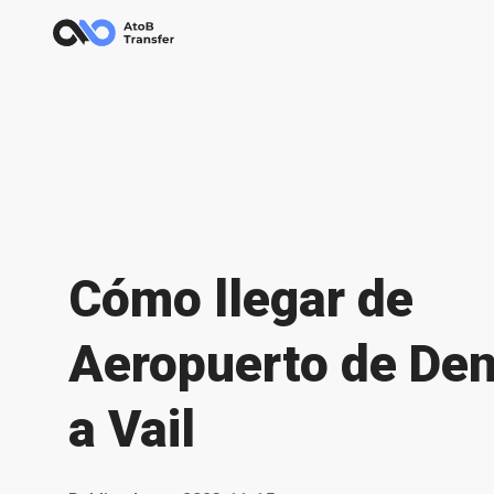
Cómo llegar de
Aeropuerto de De
a Vail