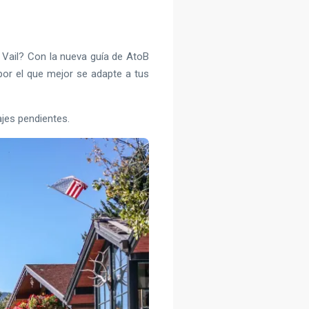
 Vail? Con la nueva guía de AtoB
por el que mejor se adapte a tus
ajes pendientes.