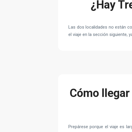
¿Hay Tre
Las dos localidades no están co
el viaje en la sección siguiente, 
Cómo llegar
Prepárese porque el viaje es la