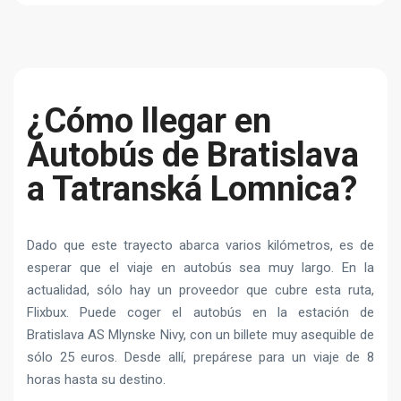
¿Cómo llegar en
Autobús de Bratislava
a Tatranská Lomnica?
Dado que este trayecto abarca varios kilómetros, es de
esperar que el viaje en autobús sea muy largo. En la
actualidad, sólo hay un proveedor que cubre esta ruta,
Flixbux. Puede coger el autobús en la estación de
Bratislava AS Mlynske Nivy, con un billete muy asequible de
sólo 25 euros. Desde allí, prepárese para un viaje de 8
horas hasta su destino.