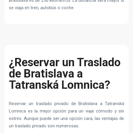
Bratislava es de 250 kilómetros. La distancia será mayor si
se viaja en tren, autobús o coche.
¿Reservar un Traslado
de Bratislava a
Tatranská Lomnica?
Reservar un traslado privado de Bratislava a Tatranská
Lomnica es la mejor opción para un viaje cómodo y sin
estrés. Aunque puede ser una opción cara, las ventajas de
un traslado privado son numerosas.