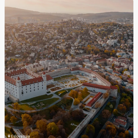
Eslovaquia