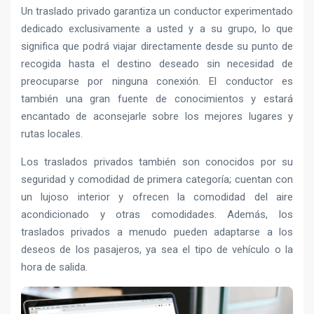
Un traslado privado garantiza un conductor experimentado
dedicado exclusivamente a usted y a su grupo, lo que
significa que podrá viajar directamente desde su punto de
recogida hasta el destino deseado sin necesidad de
preocuparse por ninguna conexión. El conductor es
también una gran fuente de conocimientos y estará
encantado de aconsejarle sobre los mejores lugares y
rutas locales.
Los traslados privados también son conocidos por su
seguridad y comodidad de primera categoría; cuentan con
un lujoso interior y ofrecen la comodidad del aire
acondicionado y otras comodidades. Además, los
traslados privados a menudo pueden adaptarse a los
deseos de los pasajeros, ya sea el tipo de vehículo o la
hora de salida.