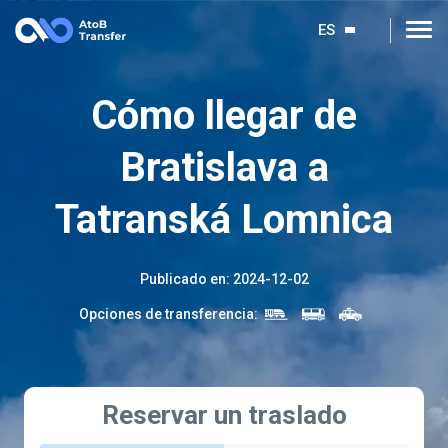
ES
Cómo llegar de
Bratislava a
Tatranská Lomnica
Publicado en
:
2024-12-02
Opciones de transferencia
:
Reservar un traslado