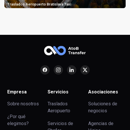
Traslados Aeropuerto Bratislava Taxi
Empresa
Servicios
Asociaciones
Sobre nosotros
Traslados
Soluciones de
Aeropuerto
negocios
¿Por qué
elegirnos?
Servicios de
Agencias de