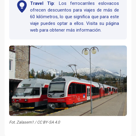
Travel Tip
: Los ferrocarriles eslovacos
ofrecen descuentos para viajes de más de
60 kilómetros, lo que significa que para este
viaje puedes optar a ellos. Visita su página
web para obtener más información.
Fot. Zalasem1 / CC BY-SA 4.0