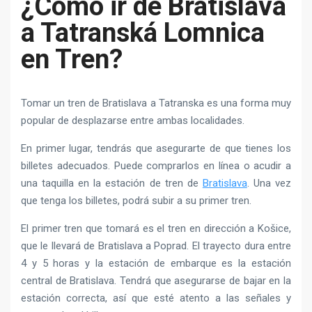
¿Cómo ir de Bratislava
a Tatranská Lomnica
en Tren?
Tomar un tren de Bratislava a Tatranska es una forma muy
popular de desplazarse entre ambas localidades.
En primer lugar, tendrás que asegurarte de que tienes los
billetes adecuados. Puede comprarlos en línea o acudir a
una taquilla en la estación de tren de
Bratislava
. Una vez
que tenga los billetes, podrá subir a su primer tren.
El primer tren que tomará es el tren en dirección a Košice,
que le llevará de Bratislava a Poprad. El trayecto dura entre
4 y 5 horas y la estación de embarque es la estación
central de Bratislava. Tendrá que asegurarse de bajar en la
estación correcta, así que esté atento a las señales y