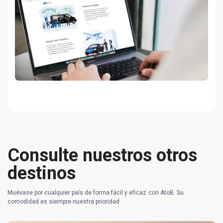
Consulte nuestros otros
destinos
Muévase por cualquier país de forma fácil y eficaz con AtoB. Su
comodidad es siempre nuestra prioridad