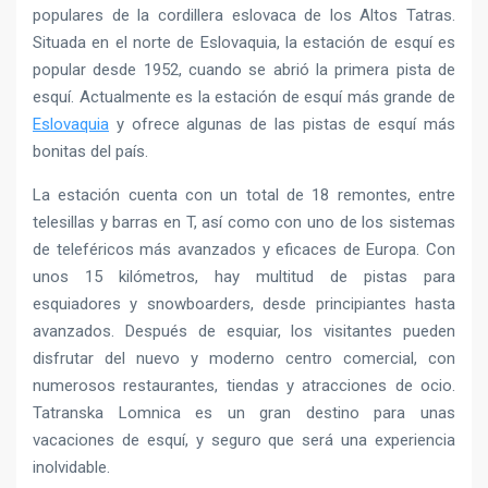
populares de la cordillera eslovaca de los Altos Tatras.
Situada en el norte de Eslovaquia, la estación de esquí es
popular desde 1952, cuando se abrió la primera pista de
esquí. Actualmente es la estación de esquí más grande de
Eslovaquia
y ofrece algunas de las pistas de esquí más
bonitas del país.
La estación cuenta con un total de 18 remontes, entre
telesillas y barras en T, así como con uno de los sistemas
de teleféricos más avanzados y eficaces de Europa. Con
unos 15 kilómetros, hay multitud de pistas para
esquiadores y snowboarders, desde principiantes hasta
avanzados. Después de esquiar, los visitantes pueden
disfrutar del nuevo y moderno centro comercial, con
numerosos restaurantes, tiendas y atracciones de ocio.
Tatranska Lomnica es un gran destino para unas
vacaciones de esquí, y seguro que será una experiencia
inolvidable.