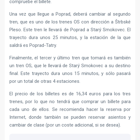
compruebe el billete.
Una vez que llegue a Poprad, deberá cambiar al segundo
tren, que es uno de los trenes OS con dirección a Štrbské
Pleso. Este tren le llevará de Poprad a Starý Smokovec. El
trayecto dura unos 25 minutos, y la estación de la que
saldrá es Poprad-Tatry.
Finalmente, el tercer y último tren que tomará es también
un tren OS, que le llevará de Starý Smokovec a su destino
final. Este trayecto dura unos 15 minutos, y sólo pasará
por un total de otras 4 estaciones.
El precio de los billetes es de 16,34 euros para los tres
trenes, por lo que no tendrá que comprar un billete para
cada uno de ellos. Se recomienda hacer la reserva por
Internet, donde también se pueden reservar asientos y
cambiar de clase (por un coste adicional, si se desea).