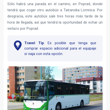
Sólo habrá una parada en el camino, en Poprad, donde
tendrá que coger otro autobús a Tatranska Lomnica. Por
desgracia, este autobús sale tres horas más tarde de la
hora de llegada, así que tendrá la oportunidad de echar un
vistazo por Poprad.
Travel Tip
: Es posible que tenga que
comprar espacio adicional para el equipaje
si viaja con esta opción.