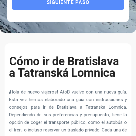
SIGUIENTE PASO
Cómo ir de Bratislava
a Tatranská Lomnica
¡Hola de nuevo viajeros! AtoB vuelve con una nueva guía.
Esta vez hemos elaborado una guía con instrucciones y
consejos para ir de Bratislava a Tatranska Lomnica.
Dependiendo de sus preferencias y presupuesto, tiene la
opción de coger el transporte público, como el autobús o
el tren, o incluso reservar un traslado privado. Cada una de