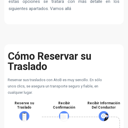
estas opciones se tratará con más detalle en los
siguientes apartados. Vamos allá
Cómo Reservar su
Traslado
Reservar sus traslados con AtoB es muy sencillo. En sólo
unos clics, se asegura un transporte seguro y fiable, en
cualquier lugar.
Reserve su
Recibir
Recibir Información
Traslado
Confirmación
Del Conductor