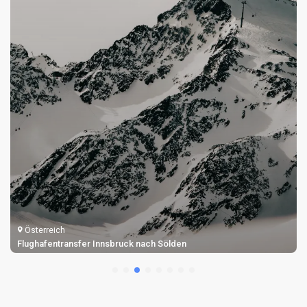
Österreich
Flughafentransfer Innsbruck nach Sölden