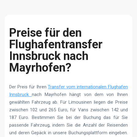
Preise für den
Flughafentransfer
Innsbruck nach
Mayrhofen?
Der Preis für Ihren
Transfer vom internationalen Flughafen
Innsbruck
nach Mayrhofen hängt von dem von Ihnen
gewählten Fahrzeug ab. Für Limousinen liegen die Preise
zwischen 102 und 265 Euro, für Vans zwischen 142 und
187 Euro. Bestimmen Sie bei der Buchung das für Sie
passende Fahrzeug, indem Sie die Anzahl der Reisenden
und deren Gepäck in unsere Buchungsplattform eingeben.