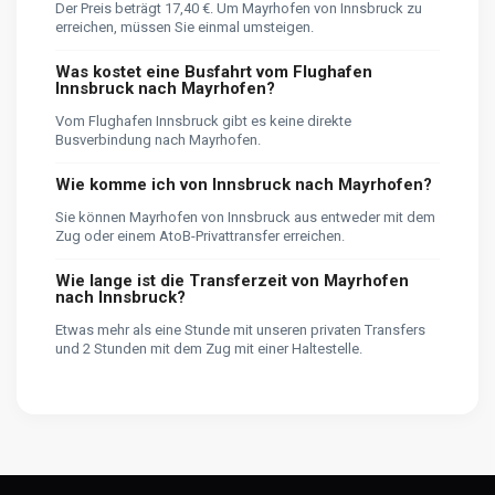
Der Preis beträgt 17,40 €. Um Mayrhofen von Innsbruck zu
erreichen, müssen Sie einmal umsteigen.
Was kostet eine Busfahrt vom Flughafen
Innsbruck nach Mayrhofen?
Vom Flughafen Innsbruck gibt es keine direkte
Busverbindung nach Mayrhofen.
Wie komme ich von Innsbruck nach Mayrhofen?
Sie können Mayrhofen von Innsbruck aus entweder mit dem
Zug oder einem AtoB-Privattransfer erreichen.
Wie lange ist die Transferzeit von Mayrhofen
nach Innsbruck?
Etwas mehr als eine Stunde mit unseren privaten Transfers
und 2 Stunden mit dem Zug mit einer Haltestelle.