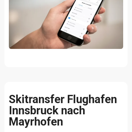
Skitransfer Flughafen
Innsbruck nach
Mayrhofen