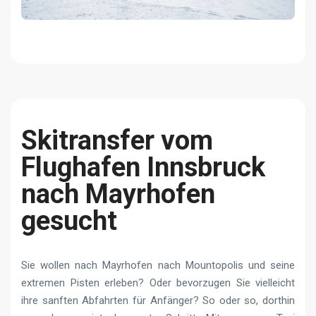
Skitransfer vom
Flughafen Innsbruck
nach Mayrhofen
gesucht
Sie wollen nach Mayrhofen nach Mountopolis und seine
extremen Pisten erleben? Oder bevorzugen Sie vielleicht
ihre sanften Abfahrten für Anfänger? So oder so, dorthin