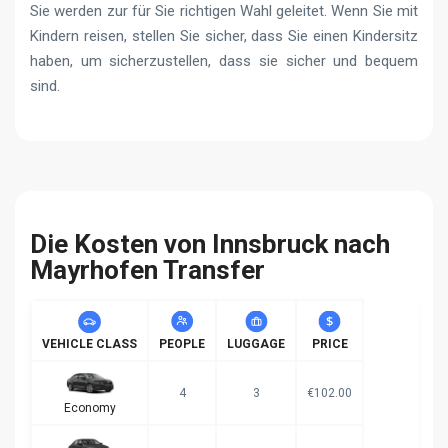
Sie werden zur für Sie richtigen Wahl geleitet. Wenn Sie mit
Kindern reisen, stellen Sie sicher, dass Sie einen Kindersitz
haben, um sicherzustellen, dass sie sicher und bequem
sind.
Die Kosten von Innsbruck nach
Mayrhofen Transfer
VEHICLE CLASS
PEOPLE
LUGGAGE
PRICE
4
3
€102.00
Economy