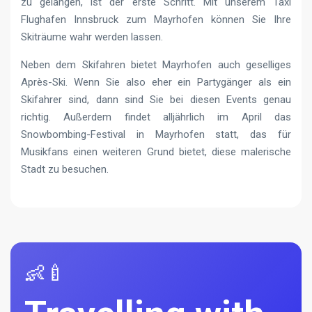
zu gelangen, ist der erste Schritt. Mit unserem Taxi
Flughafen Innsbruck zum Mayrhofen können Sie Ihre
Skiträume wahr werden lassen.
Neben dem Skifahren bietet Mayrhofen auch geselliges
Après-Ski. Wenn Sie also eher ein Partygänger als ein
Skifahrer sind, dann sind Sie bei diesen Events genau
richtig. Außerdem findet alljährlich im April das
Snowbombing-Festival in Mayrhofen statt, das für
Musikfans einen weiteren Grund bietet, diese malerische
Stadt zu besuchen.
👶🍼