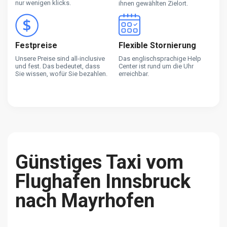
nur wenigen klicks.
ihnen gewählten Zielort.
Festpreise
Flexible Stornierung
Unsere Preise sind all-inclusive
Das englischsprachige Help
und fest. Das bedeutet, dass
Center ist rund um die Uhr
Sie wissen, wofür Sie bezahlen.
erreichbar.
Günstiges Taxi vom
Flughafen Innsbruck
nach Mayrhofen