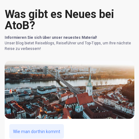
Was gibt es Neues bei
AtoB?
Informieren Sie sich über unser neuestes Material!
Unser Blog bietet Reiseblogs, Reiseführer und Top-Tipps, um Ihre nächste
Reise zu verbessern!
Wie man dorthin kommt