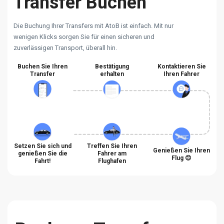
Transfer Buchen
Die Buchung Ihrer Transfers mit AtoB ist einfach. Mit nur
wenigen Klicks sorgen Sie für einen sicheren und
zuverlässigen Transport, überall hin.
Buchen Sie Ihren
Bestätigung
Kontaktieren Sie
Transfer
erhalten
Ihren Fahrer
Setzen Sie sich und
Treffen Sie Ihren
Genießen Sie Ihren
genießen Sie die
Fahrer am
Flug 😊
Fahrt!
Flughafen