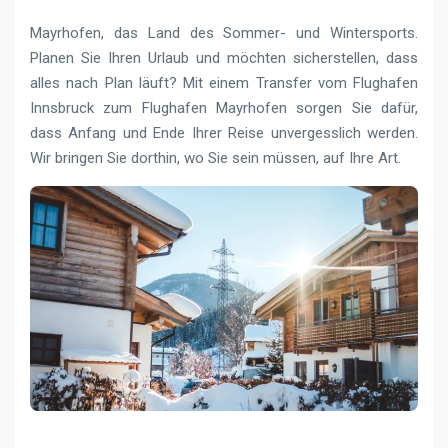
Mayrhofen, das Land des Sommer- und Wintersports.
Planen Sie Ihren Urlaub und möchten sicherstellen, dass
alles nach Plan läuft? Mit einem Transfer vom Flughafen
Innsbruck zum Flughafen Mayrhofen sorgen Sie dafür,
dass Anfang und Ende Ihrer Reise unvergesslich werden.
Wir bringen Sie dorthin, wo Sie sein müssen, auf Ihre Art.