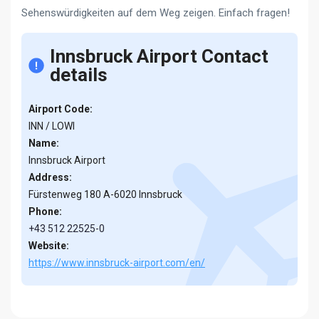
Sehenswürdigkeiten auf dem Weg zeigen. Einfach fragen!
Innsbruck Airport Contact
details
Airport Code:
INN / LOWI
Name:
Innsbruck Airport
Address:
Fürstenweg 180 A-6020 Innsbruck
Phone:
+43 512 22525-0
Website:
https://www.innsbruck-airport.com/en/