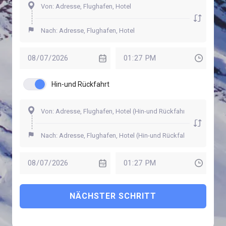
Hin-und Rückfahrt
NÄCHSTER SCHRITT