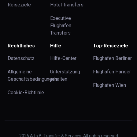
Reiseziele
Hotel Transfers
Executive
Flughafen
Transfers
Rechtliches
Hilfe
Top-Reiseziele
Datenschutz
Hilfe-Center
Flughafen Berliner
Allgemeine
Unterstützung
Flughafen Pariser
Geschäftsbedingungen
erhalten
Flughafen Wien
Cookie-Richtlinie
2026
A to B. Transfer & Services. All rights reserved