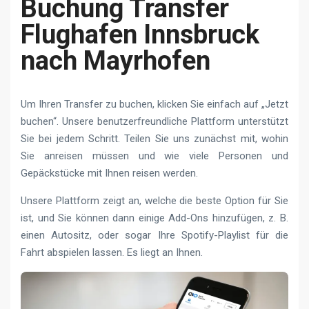
Buchung Transfer
Flughafen Innsbruck
nach Mayrhofen
Um Ihren Transfer zu buchen, klicken Sie einfach auf „Jetzt
buchen“. Unsere benutzerfreundliche Plattform unterstützt
Sie bei jedem Schritt. Teilen Sie uns zunächst mit, wohin
Sie anreisen müssen und wie viele Personen und
Gepäckstücke mit Ihnen reisen werden.
Unsere Plattform zeigt an, welche die beste Option für Sie
ist, und Sie können dann einige Add-Ons hinzufügen, z. B.
einen Autositz, oder sogar Ihre Spotify-Playlist für die
Fahrt abspielen lassen. Es liegt an Ihnen.