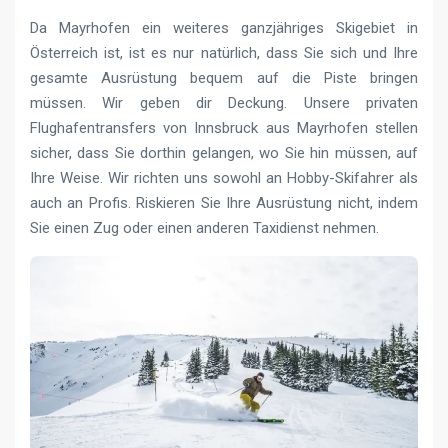
Da Mayrhofen ein weiteres ganzjähriges Skigebiet in
Österreich ist, ist es nur natürlich, dass Sie sich und Ihre
gesamte Ausrüstung bequem auf die Piste bringen
müssen. Wir geben dir Deckung. Unsere privaten
Flughafentransfers von Innsbruck aus Mayrhofen stellen
sicher, dass Sie dorthin gelangen, wo Sie hin müssen, auf
Ihre Weise. Wir richten uns sowohl an Hobby-Skifahrer als
auch an Profis. Riskieren Sie Ihre Ausrüstung nicht, indem
Sie einen Zug oder einen anderen Taxidienst nehmen.