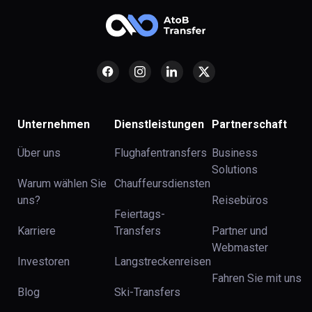
Unternehmen
Dienstleistungen
Partnerschaft
Über uns
Flughafentransfers
Business
Solutions
Warum wählen Sie
Chauffeursdiensten
uns?
Reisebüros
Feiertags-
Karriere
Transfers
Partner und
Webmaster
Investoren
Langstreckenreisen
Fahren Sie mit uns
Blog
Ski-Transfers