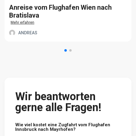
Anreise vom Flughafen Wien nach
Bratislava
Mehr erfahren
ANDREAS
Wir beantworten
gerne alle Fragen!
Wie viel kostet eine Zugfahrt vom Flughafen
Innsbruck nach Mayrhofen?