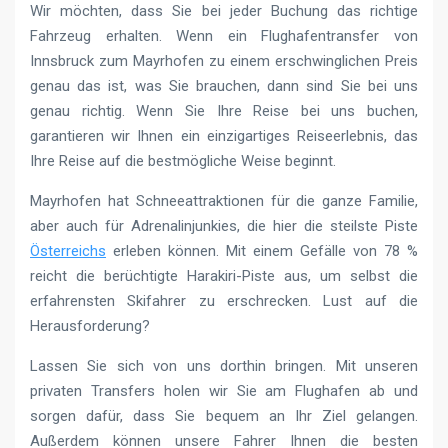
Wir möchten, dass Sie bei jeder Buchung das richtige
Fahrzeug erhalten. Wenn ein Flughafentransfer von
Innsbruck zum Mayrhofen zu einem erschwinglichen Preis
genau das ist, was Sie brauchen, dann sind Sie bei uns
genau richtig. Wenn Sie Ihre Reise bei uns buchen,
garantieren wir Ihnen ein einzigartiges Reiseerlebnis, das
Ihre Reise auf die bestmögliche Weise beginnt.
Mayrhofen hat Schneeattraktionen für die ganze Familie,
aber auch für Adrenalinjunkies, die hier die steilste Piste
Österreichs
erleben können. Mit einem Gefälle von 78 %
reicht die berüchtigte Harakiri-Piste aus, um selbst die
erfahrensten Skifahrer zu erschrecken. Lust auf die
Herausforderung?
Lassen Sie sich von uns dorthin bringen. Mit unseren
privaten Transfers holen wir Sie am Flughafen ab und
sorgen dafür, dass Sie bequem an Ihr Ziel gelangen.
Außerdem können unsere Fahrer Ihnen die besten