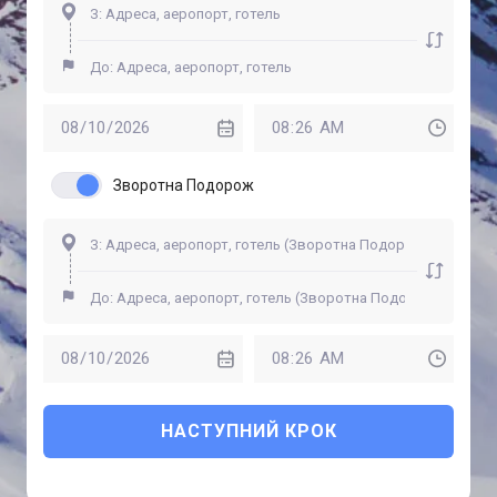
Зворотна Подорож
НАСТУПНИЙ КРОК