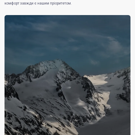
комфорт завжди є нашим пріоритетом.