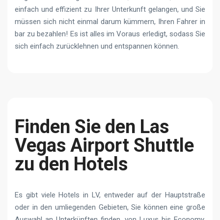
einfach und effizient zu Ihrer Unterkunft gelangen, und Sie
müssen sich nicht einmal darum kümmern, Ihren Fahrer in
bar zu bezahlen! Es ist alles im Voraus erledigt, sodass Sie
sich einfach zurücklehnen und entspannen können.
Finden Sie den Las
Vegas Airport Shuttle
zu den Hotels
Es gibt viele Hotels in LV, entweder auf der Hauptstraße
oder in den umliegenden Gebieten, Sie können eine große
Auswahl an Unterkünften finden, von Luxus bis Economy.