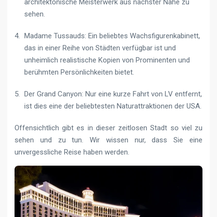
architektonische Meisterwerk aus nächster Nähe zu
sehen.
Madame Tussauds: Ein beliebtes Wachsfigurenkabinett,
das in einer Reihe von Städten verfügbar ist und
unheimlich realistische Kopien von Prominenten und
berühmten Persönlichkeiten bietet.
Der Grand Canyon: Nur eine kurze Fahrt von LV entfernt,
ist dies eine der beliebtesten Naturattraktionen der USA.
Offensichtlich gibt es in dieser zeitlosen Stadt so viel zu
sehen und zu tun. Wir wissen nur, dass Sie eine
unvergessliche Reise haben werden.