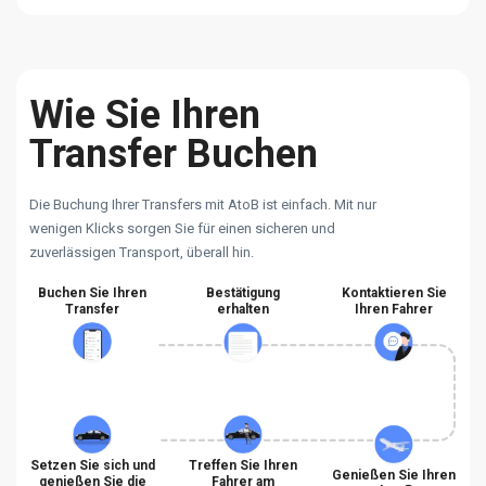
Wie Sie Ihren
Transfer Buchen
Die Buchung Ihrer Transfers mit AtoB ist einfach. Mit nur
wenigen Klicks sorgen Sie für einen sicheren und
zuverlässigen Transport, überall hin.
Buchen Sie Ihren
Bestätigung
Kontaktieren Sie
Transfer
erhalten
Ihren Fahrer
Setzen Sie sich und
Treffen Sie Ihren
Genießen Sie Ihren
genießen Sie die
Fahrer am