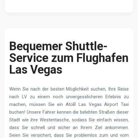
Bequemer Shuttle-
Service zum Flughafen
Las Vegas
Wenn Sie nach der besten Möglichkeit suchen, Ihre Reise
nach LV zu einem noch unvergesslicheren Erlebnis zu
machen, müssen Sie ein AtoB Las Vegas Airport Taxi
buchen! Unsere Fahrer kennen die belebten Straßen dieser
Stadt wie ihre Westentasche, sodass Sie einfach wissen,
dass Sie schnell und sicher an Ihrem Ziel ankommen.
Seien Sie versichert, dass Sie problemlos zum und vom