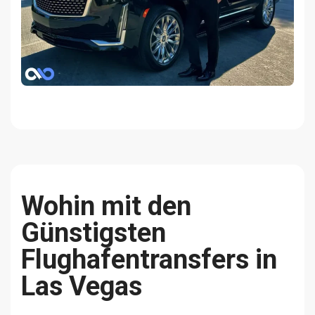
Wohin mit den
Günstigsten
Flughafentransfers in
Las Vegas