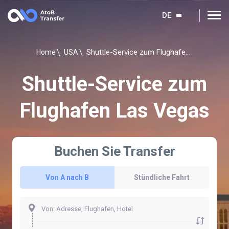
DE
Shuttle-Service zum Flughafen Las Vegas
Home
USA
Shuttle-Service zum
Flughafen Las Vegas
Buchen Sie Transfer
Von A nach B
Stündliche Fahrt