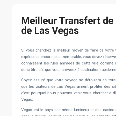
Meilleur Transfert de
de Las Vegas
Si vous cherchez le meilleur moyen de faire de votr
expérience encore plus mémorable, vous devez réserver
connaissent les rues animées de cette ville comme 
donc être sûr que vous arriverez à destination rapidemen
Soyez assuré que votre voyage se déroulera en tout
que les visiteurs de Las Vegas aiment profiter des si
c’est pourquoi nous pouvons venir vous chercher à di
Vegas.
Vegas est le pays des néons lumineux et des casino