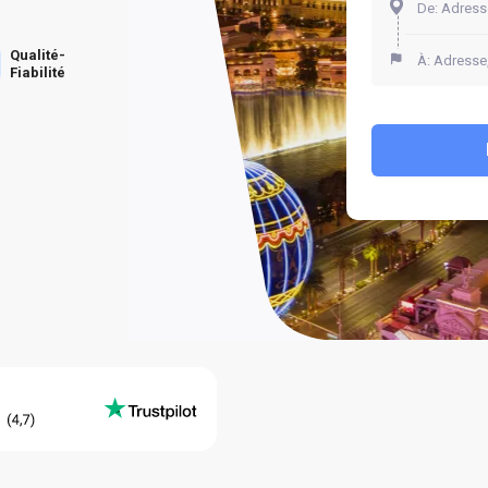
Qualité-
Fiabilité