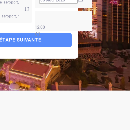
12:00
ÉTAPE SUIVANTE