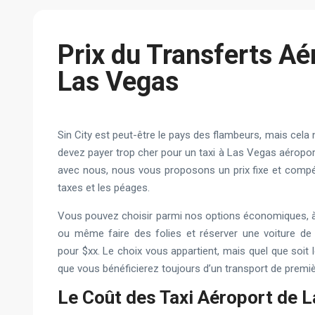
Prix du Transferts Aé
Las Vegas
Sin City est peut-être le pays des flambeurs, mais cela
devez payer trop cher pour un taxi à Las Vegas aéropo
avec nous, nous vous proposons un prix fixe et compétit
taxes et les péages.
Vous pouvez choisir parmi nos options économiques, à 
ou même faire des folies et réserver une voiture de
pour $xx. Le choix vous appartient, mais quel que soit 
que vous bénéficierez toujours d’un transport de premiè
Le Coût des Taxi Aéroport de 