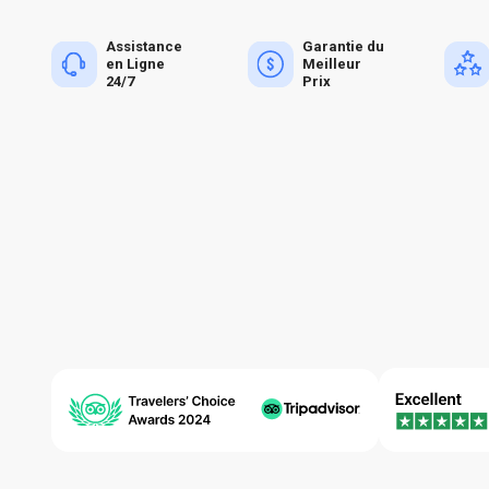
Assistance
Garantie du
en Ligne
Meilleur
24/7
Prix