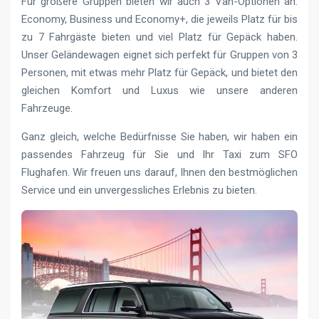
Für größere Gruppen bieten wir auch 3 Van-Optionen an:
Economy, Business und Economy+, die jeweils Platz für bis
zu 7 Fahrgäste bieten und viel Platz für Gepäck haben.
Unser Geländewagen eignet sich perfekt für Gruppen von 3
Personen, mit etwas mehr Platz für Gepäck, und bietet den
gleichen Komfort und Luxus wie unsere anderen
Fahrzeuge.
Ganz gleich, welche Bedürfnisse Sie haben, wir haben ein
passendes Fahrzeug für Sie und Ihr Taxi zum SFO
Flughafen. Wir freuen uns darauf, Ihnen den bestmöglichen
Service und ein unvergessliches Erlebnis zu bieten.