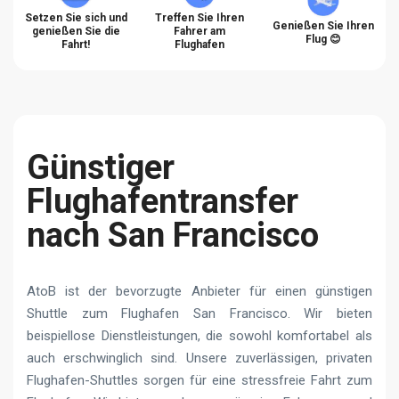
Setzen Sie sich und
Treffen Sie Ihren
Genießen Sie Ihren
genießen Sie die
Fahrer am
Flug 😊
Fahrt!
Flughafen
Günstiger
Flughafentransfer
nach San Francisco
AtoB ist der bevorzugte Anbieter für einen günstigen
Shuttle zum Flughafen San Francisco. Wir bieten
beispiellose Dienstleistungen, die sowohl komfortabel als
auch erschwinglich sind. Unsere zuverlässigen, privaten
Flughafen-Shuttles sorgen für eine stressfreie Fahrt zum