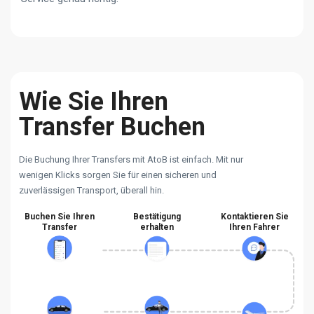
Wie Sie Ihren
Transfer Buchen
Die Buchung Ihrer Transfers mit AtoB ist einfach. Mit nur
wenigen Klicks sorgen Sie für einen sicheren und
zuverlässigen Transport, überall hin.
Buchen Sie Ihren
Bestätigung
Kontaktieren Sie
Transfer
erhalten
Ihren Fahrer