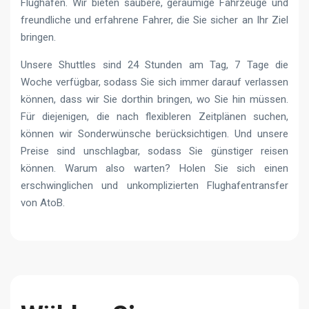
Flughafen. Wir bieten saubere, geräumige Fahrzeuge und
freundliche und erfahrene Fahrer, die Sie sicher an Ihr Ziel
bringen.
Unsere Shuttles sind 24 Stunden am Tag, 7 Tage die
Woche verfügbar, sodass Sie sich immer darauf verlassen
können, dass wir Sie dorthin bringen, wo Sie hin müssen.
Für diejenigen, die nach flexibleren Zeitplänen suchen,
können wir Sonderwünsche berücksichtigen. Und unsere
Preise sind unschlagbar, sodass Sie günstiger reisen
können. Warum also warten? Holen Sie sich einen
erschwinglichen und unkomplizierten Flughafentransfer
von AtoB.