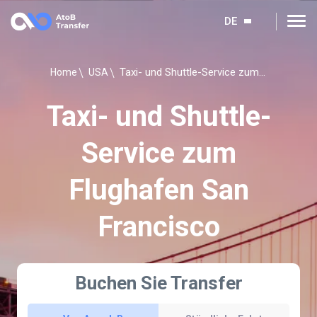
DE
Taxi- und Shuttle-Service zum Flughafen San Francisco
Home
USA
Taxi- und Shuttle-
Service zum
Flughafen San
Francisco
Buchen Sie Transfer