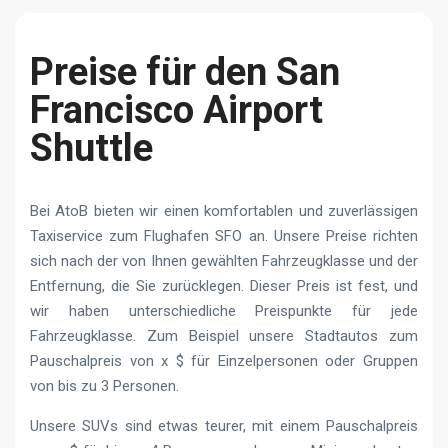
Preise für den San
Francisco Airport
Shuttle
Bei AtoB bieten wir einen komfortablen und zuverlässigen
Taxiservice zum Flughafen SFO an. Unsere Preise richten
sich nach der von Ihnen gewählten Fahrzeugklasse und der
Entfernung, die Sie zurücklegen. Dieser Preis ist fest, und
wir haben unterschiedliche Preispunkte für jede
Fahrzeugklasse. Zum Beispiel unsere Stadtautos zum
Pauschalpreis von x $ für Einzelpersonen oder Gruppen
von bis zu 3 Personen.
Unsere SUVs sind etwas teurer, mit einem Pauschalpreis