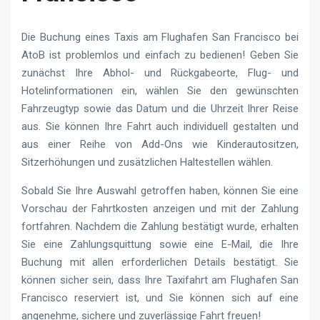
Die Buchung eines Taxis am Flughafen San Francisco bei
AtoB ist problemlos und einfach zu bedienen! Geben Sie
zunächst Ihre Abhol- und Rückgabeorte, Flug- und
Hotelinformationen ein, wählen Sie den gewünschten
Fahrzeugtyp sowie das Datum und die Uhrzeit Ihrer Reise
aus. Sie können Ihre Fahrt auch individuell gestalten und
aus einer Reihe von Add-Ons wie Kinderautositzen,
Sitzerhöhungen und zusätzlichen Haltestellen wählen.
Sobald Sie Ihre Auswahl getroffen haben, können Sie eine
Vorschau der Fahrtkosten anzeigen und mit der Zahlung
fortfahren. Nachdem die Zahlung bestätigt wurde, erhalten
Sie eine Zahlungsquittung sowie eine E-Mail, die Ihre
Buchung mit allen erforderlichen Details bestätigt. Sie
können sicher sein, dass Ihre Taxifahrt am Flughafen San
Francisco reserviert ist, und Sie können sich auf eine
angenehme, sichere und zuverlässige Fahrt freuen!