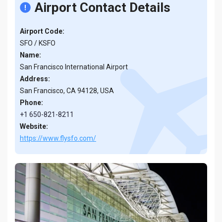
Airport Contact Details
Airport Code:
SFO / KSFO
Name:
San Francisco International Airport
Address:
San Francisco, CA 94128, USA
Phone:
+1 650-821-8211
Website:
https://www.flysfo.com/