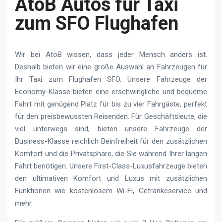
AtoB Autos für Taxi
zum SFO Flughafen
Wir bei AtoB wissen, dass jeder Mensch anders ist.
Deshalb bieten wir eine große Auswahl an Fahrzeugen für
Ihr Taxi zum Flughafen SFO. Unsere Fahrzeuge der
Economy-Klasse bieten eine erschwingliche und bequeme
Fahrt mit genügend Platz für bis zu vier Fahrgäste, perfekt
für den preisbewussten Reisenden. Für Geschäftsleute, die
viel unterwegs sind, bieten unsere Fahrzeuge der
Business-Klasse reichlich Beinfreiheit für den zusätzlichen
Komfort und die Privatsphäre, die Sie während Ihrer langen
Fahrt benötigen. Unsere First-Class-Luxusfahrzeuge bieten
den ultimativen Komfort und Luxus mit zusätzlichen
Funktionen wie kostenlosem Wi-Fi, Getränkeservice und
mehr.