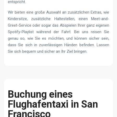
entspricht.
Wir bieten eine große Auswahl an zusätzlichen Extras, wie
Kindersitze, zusätzliche Haltestellen, einen Meet-and-
Greet-Service oder sogar das Abspielen Ihrer ganz eigenen
Spotify-Playlist während der Fahrt. Bei uns reisen Sie
genau so, wie Sie es möchten, und können sicher sein,
dass Sie sich in zuverlässigen Händen befinden. Lassen
Sie sich bequem und sicher an Ihr Ziel bringen.
Buchung eines
Flughafentaxi in San
Francisco