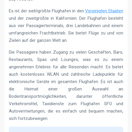
Es ist der siebtgrößte Flughafen in den
Vereinigten Staaten
und der zweitgrößte in Kalifornien. Der Flughafen besteht
aus vier Passagierterminals, drei Landebahnen und einem
umfangreichen Frachtbetrieb. Sie bietet Flüge zu und von
Zielen auf der ganzen Welt an.
Die Passagiere haben Zugang zu vielen Geschäften, Bars,
Restaurants, Spas und Lounges, was es zu einem
angenehmen Erlebnis für alle Reisenden macht. Es bietet
auch kostenloses WLAN und zahlreiche Ladepunkte für
elektronische Geräte im gesamten Flughafen. Es ist auch
die Heimat einer großen Auswahl an
Bodentransportmöglichkeiten, darunter öffentliche
Verkehrsmittel, Taxidienste zum Flughafen SFO und
Autovermietungen, die es einfach und bequem machen,
sich fortzubewegen.