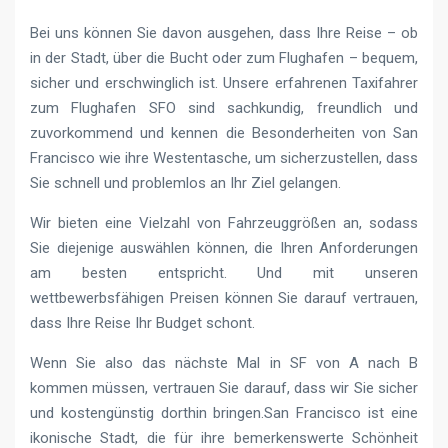
Bei uns können Sie davon ausgehen, dass Ihre Reise – ob
in der Stadt, über die Bucht oder zum Flughafen – bequem,
sicher und erschwinglich ist. Unsere erfahrenen Taxifahrer
zum Flughafen SFO sind sachkundig, freundlich und
zuvorkommend und kennen die Besonderheiten von San
Francisco wie ihre Westentasche, um sicherzustellen, dass
Sie schnell und problemlos an Ihr Ziel gelangen.
Wir bieten eine Vielzahl von Fahrzeuggrößen an, sodass
Sie diejenige auswählen können, die Ihren Anforderungen
am besten entspricht. Und mit unseren
wettbewerbsfähigen Preisen können Sie darauf vertrauen,
dass Ihre Reise Ihr Budget schont.
Wenn Sie also das nächste Mal in SF von A nach B
kommen müssen, vertrauen Sie darauf, dass wir Sie sicher
und kostengünstig dorthin bringen.San Francisco ist eine
ikonische Stadt, die für ihre bemerkenswerte Schönheit