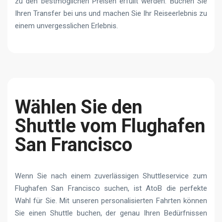
zu den bestmöglichen Preisen erfüllt werden. Buchen Sie
Ihren Transfer bei uns und machen Sie Ihr Reiseerlebnis zu
einem unvergesslichen Erlebnis.
Wählen Sie den
Shuttle vom Flughafen
San Francisco
Wenn Sie nach einem zuverlässigen Shuttleservice zum
Flughafen San Francisco suchen, ist AtoB die perfekte
Wahl für Sie. Mit unseren personalisierten Fahrten können
Sie einen Shuttle buchen, der genau Ihren Bedürfnissen