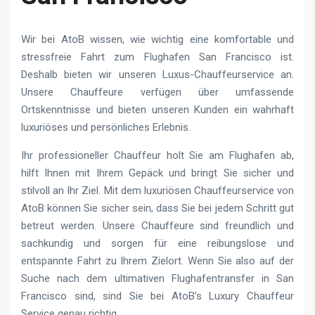
Wir bei AtoB wissen, wie wichtig eine komfortable und
stressfreie Fahrt zum Flughafen San Francisco ist.
Deshalb bieten wir unseren Luxus-Chauffeurservice an.
Unsere Chauffeure verfügen über umfassende
Ortskenntnisse und bieten unseren Kunden ein wahrhaft
luxuriöses und persönliches Erlebnis.
Ihr professioneller Chauffeur holt Sie am Flughafen ab,
hilft Ihnen mit Ihrem Gepäck und bringt Sie sicher und
stilvoll an Ihr Ziel. Mit dem luxuriösen Chauffeurservice von
AtoB können Sie sicher sein, dass Sie bei jedem Schritt gut
betreut werden. Unsere Chauffeure sind freundlich und
sachkundig und sorgen für eine reibungslose und
entspannte Fahrt zu Ihrem Zielort. Wenn Sie also auf der
Suche nach dem ultimativen Flughafentransfer in San
Francisco sind, sind Sie bei AtoB’s Luxury Chauffeur
Service genau richtig.