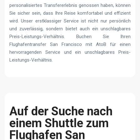
personalisiertes Transfererlebnis genossen haben, können
Sie sicher sein, dass Ihre Reise komfortabel und effizient
wird. Unser erstklassiger Service ist nicht nur persönlich
und zuverlässig, sondern bietet auch ein unschlagbares
Preis-Leistungs-Verhältnis. Buchen Sie Ihren
Flughafentransfer San Francisco mit AtoB für einen
hervorragenden Service und ein unschlagbares Preis-
Leistungs-Verhältnis.
Auf der Suche nach
einem Shuttle zum
Flughafen San