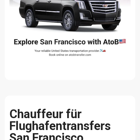
Chauffeur für
Flughafentransfers
San Francisco