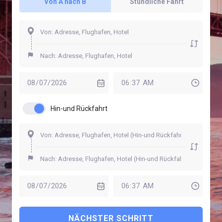
Von A nach B
Stündliche Fahrt
Hin-und Rückfahrt
NÄCHSTER SCHRITT