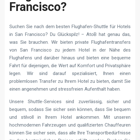
Francisco?
Suchen Sie nach dem besten Flughafen-Shuttle für Hotels
in San Francisco? Du Glückspilz! – AtoB hat genau das,
was Sie brauchen. Wir bieten private Flughafentransfers
von San Francisco zu jedem Hotel in der Nähe des
Flughafens und darüber hinaus und bieten eine bequeme
Fahrt für diejenigen, die Wert auf Komfort und Privatsphäre
legen. Wir sind darauf spezialisiert, Ihnen einen
problemlosen Transfer zu Ihrem Hotel zu bieten, damit Sie
einen angenehmen und stressfreien Aufenthalt haben.
Unsere Shuttle-Services sind zuverlässig, sicher und
bequem, sodass Sie sicher sein können, dass Sie bequem
und stilvoll in Ihrem Hotel ankommen. Mit unseren
hochmodernen Fahrzeugen und qualifizierten Chauffeuren
können Sie sicher sein, dass alle Ihre Transportbedürfnisse