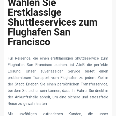
Wählen Sie
Erstklassige
Shuttleservices zum
Flughafen San
Francisco
Für Reisende, die einen erstklassigen Shuttleservice zum
Flughafen San Francisco suchen, ist AtoB die perfekte
Lösung. Unser zuverlässiger Service bietet einen
problemlosen Transport vom Flughafen zu jedem Ziel in
der Stadt. Erleben Sie einen persönlichen Transferservice,
bei dem Sie sicher sein können, dass Ihr Fahrer Sie direkt in
der Ankunftshalle abholt, um eine sichere und stressfreie
Reise zu gewährleisten.
Mit unzähligen zufriedenen Kunden, die unser