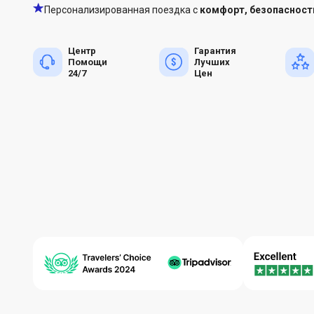
Персонализированная поездка с
комфорт, безопасност
Центр
Гарантия
Помощи
Лучших
24/7
Цен