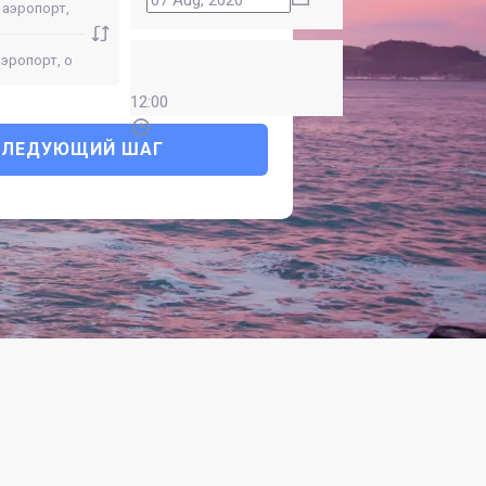
12:00
СЛЕДУЮЩИЙ ШАГ