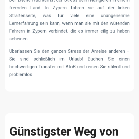
fremden Land. In Zypern fahren sie auf der linken
Straßenseite, was für viele eine unangenehme
Lernerfahrung sein kann, wenn man sie mit den wütenden
Fahrern in Zypern verbindet, die es immer eilig zu haben
scheinen.
Überlassen Sie den ganzen Stress der Anreise anderen –
Sie sind schließlich im Urlaub! Buchen Sie einen
hochwertigen Transfer mit AtoB und reisen Sie stilvoll und
problemlos.
Günstigster Weg von