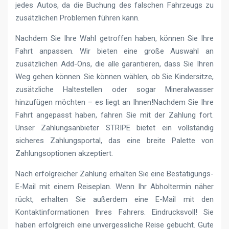
jedes Autos, da die Buchung des falschen Fahrzeugs zu
zusätzlichen Problemen führen kann.
Nachdem Sie Ihre Wahl getroffen haben, können Sie Ihre
Fahrt anpassen. Wir bieten eine große Auswahl an
zusätzlichen Add-Ons, die alle garantieren, dass Sie Ihren
Weg gehen können. Sie können wählen, ob Sie Kindersitze,
zusätzliche Haltestellen oder sogar Mineralwasser
hinzufügen möchten – es liegt an Ihnen!Nachdem Sie Ihre
Fahrt angepasst haben, fahren Sie mit der Zahlung fort.
Unser Zahlungsanbieter STRIPE bietet ein vollständig
sicheres Zahlungsportal, das eine breite Palette von
Zahlungsoptionen akzeptiert.
Nach erfolgreicher Zahlung erhalten Sie eine Bestätigungs-
E-Mail mit einem Reiseplan. Wenn Ihr Abholtermin näher
rückt, erhalten Sie außerdem eine E-Mail mit den
Kontaktinformationen Ihres Fahrers. Eindrucksvoll! Sie
haben erfolgreich eine unvergessliche Reise gebucht. Gute