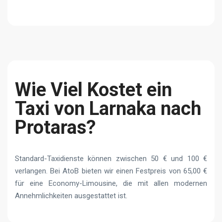
Wie Viel Kostet ein
Taxi von Larnaka nach
Protaras?
Standard-Taxidienste können zwischen 50 € und 100 €
verlangen. Bei AtoB bieten wir einen Festpreis von 65,00 €
für eine Economy-Limousine, die mit allen modernen
Annehmlichkeiten ausgestattet ist.