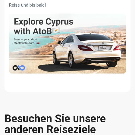
Reise und bis bald!
Besuchen Sie unsere
anderen Reiseziele