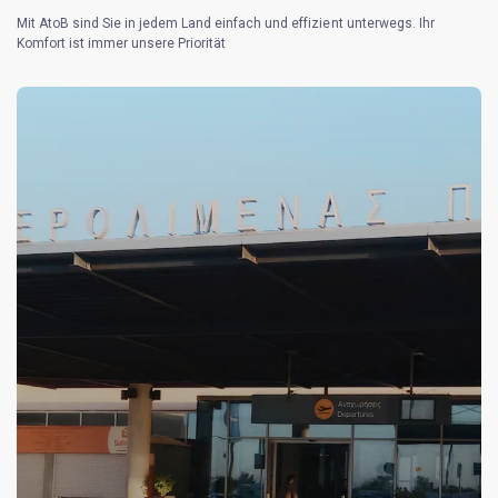
Mit AtoB sind Sie in jedem Land einfach und effizient unterwegs. Ihr
Komfort ist immer unsere Priorität