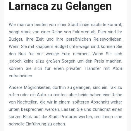
Larnaca zu Gelangen
Wie man am besten von einer Stadt in die nächste kommt,
hängt stark von einer Reihe von Faktoren ab. Dies sind Ihr
Budget, Ihre Zeit und Ihre persönlichen Reisevorlieben.
Wenn Sie mit knappem Budget unterwegs sind, können Sie
den Bus für nur wenige Euro nehmen; Wenn Sie sich
jedoch keine allzu großen Sorgen um den Preis machen,
können Sie sich für einen privaten Transfer mit AtoB
entscheiden.
Andere Möglichkeiten, dorthin zu gelangen, sind ein Taxi zu
rufen oder ein Auto zu mieten, aber beide haben eine Reihe
von Nachteilen, die wir in einem späteren Abschnitt weiter
unten besprechen werden. Lassen Sie uns zunächst einen
kurzen Blick auf die Stadt Protaras werfen, um Ihnen eine
schnelle Einführung zu geben.