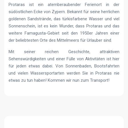
Protaras ist ein atemberaubender Ferienort in der
südöstlichen Ecke von Zypern. Bekannt für seine herrlichen
goldenen Sandstrände, das türkisfarbene Wasser und viel
Sonnenschein, ist es kein Wunder, dass Protaras und das
weitere Famagusta-Gebiet seit den 1950er Jahren einer
der beliebtesten Orte des Mittelmeers für Urlauber sind.
Mit seiner reichen Geschichte, attraktiven
Sehenswürdigkeiten und einer Fülle von Aktivitäten ist hier
für jeden etwas dabei. Von Sonnenbaden, Bootsfahrten
und vielen Wassersportarten werden Sie in Protaras nie
etwas zu tun haben! Kommen wir nun zum Transport!