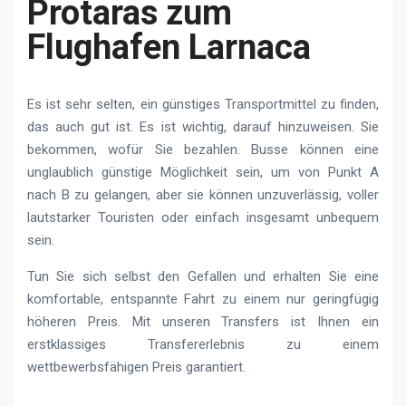
Protaras zum
Flughafen Larnaca
Es ist sehr selten, ein günstiges Transportmittel zu finden,
das auch gut ist. Es ist wichtig, darauf hinzuweisen. Sie
bekommen, wofür Sie bezahlen. Busse können eine
unglaublich günstige Möglichkeit sein, um von Punkt A
nach B zu gelangen, aber sie können unzuverlässig, voller
lautstarker Touristen oder einfach insgesamt unbequem
sein.
Tun Sie sich selbst den Gefallen und erhalten Sie eine
komfortable, entspannte Fahrt zu einem nur geringfügig
höheren Preis. Mit unseren Transfers ist Ihnen ein
erstklassiges Transfererlebnis zu einem
wettbewerbsfähigen Preis garantiert.