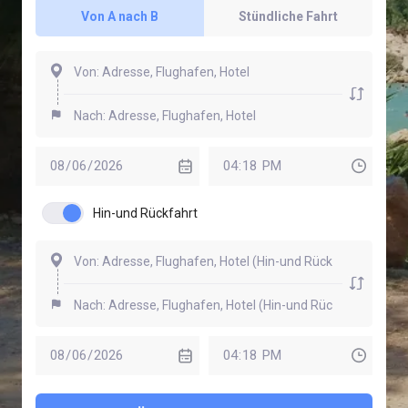
Von A nach B
Stündliche Fahrt
Hin-und Rückfahrt