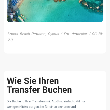
Konos Beach Protaras, Cyprus / Fot. dronepicr / CC BY
2.0
Wie Sie Ihren
Transfer Buchen
Die Buchung Ihrer Transfers mit AtoB ist einfach. Mit nur
wenigen Klicks sorgen Sie für einen sicheren und