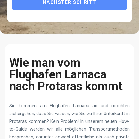
NÄCHSTER SCHRITT
Wie man vom
Flughafen Larnaca
nach Protaras kommt
Sie kommen am Flughafen Larnaca an und möchten
sichergehen, dass Sie wissen, wie Sie zu Ihrer Unterkunft in
Protaras kommen? Kein Problem! In unserem neuen How-
to-Guide werden wir alle möglichen Transportmethoden
besprechen, darunter sowohl öffentliche als auch private