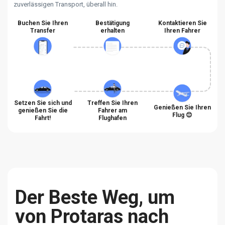
zuverlässigen Transport, überall hin.
Buchen Sie Ihren
Bestätigung
Kontaktieren Sie
Transfer
erhalten
Ihren Fahrer
Setzen Sie sich und
Treffen Sie Ihren
Genießen Sie Ihren
genießen Sie die
Fahrer am
Flug 😊
Fahrt!
Flughafen
Der Beste Weg, um
von Protaras nach