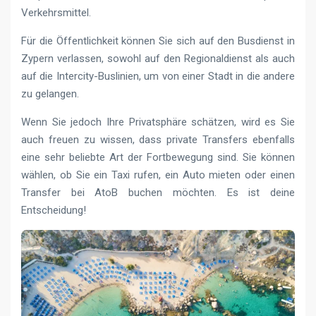
Verkehrsmittel.
Für die Öffentlichkeit können Sie sich auf den Busdienst in
Zypern verlassen, sowohl auf den Regionaldienst als auch
auf die Intercity-Buslinien, um von einer Stadt in die andere
zu gelangen.
Wenn Sie jedoch Ihre Privatsphäre schätzen, wird es Sie
auch freuen zu wissen, dass private Transfers ebenfalls
eine sehr beliebte Art der Fortbewegung sind. Sie können
wählen, ob Sie ein Taxi rufen, ein Auto mieten oder einen
Transfer bei AtoB buchen möchten. Es ist deine
Entscheidung!