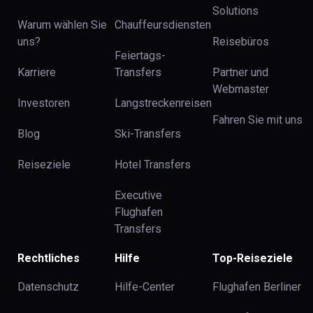
Solutions
Warum wählen Sie
Chauffeursdiensten
uns?
Reisebüros
Feiertags-
Karriere
Transfers
Partner und
Webmaster
Investoren
Langstreckenreisen
Fahren Sie mit uns
Blog
Ski-Transfers
Reiseziele
Hotel Transfers
Executive
Flughafen
Transfers
Rechtliches
Hilfe
Top-Reiseziele
Datenschutz
Hilfe-Center
Flughafen Berliner