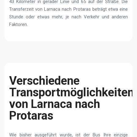
43 Kilometer in gerader Linie und 65 auf der Straße. Die
Transferzeit von Larnaca nach Protaras beträgt etwa eine
Stunde oder etwas mehr, je nach Verkehr und anderen
Faktoren.
Verschiedene
Transportmöglichkeiten
von Larnaca nach
Protaras
Wie bisher ausgeführt wurde, ist der Bus Ihre einzige