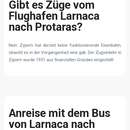
Gibt es Züge vom
Flughafen Larnaca
nach Protaras?
Nein. Zypern hat derzeit keine funktionierende Eisenbahn,
obwohl es in der Vergangenheit eine gab. Der Zugverkehr in
Zypern wurde 1951 aus finanziellen Gründen eingestellt.
Anreise mit dem Bus
von Larnaca nach