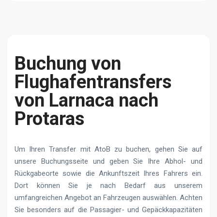
Buchung von
Flughafentransfers
von Larnaca nach
Protaras
Um Ihren Transfer mit AtoB zu buchen, gehen Sie auf
unsere Buchungsseite und geben Sie Ihre Abhol- und
Rückgabeorte sowie die Ankunftszeit Ihres Fahrers ein.
Dort können Sie je nach Bedarf aus unserem
umfangreichen Angebot an Fahrzeugen auswählen. Achten
Sie besonders auf die Passagier- und Gepäckkapazitäten