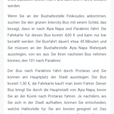
werden.
Wenn Sie an der Bushaltestelle Finikoudes ankommen,
suchen Sie den grünen Intercity-Bus mit einem Schild, das
besagt, dass er nach Ayia Napa und Paralimni fährt. Die
Fahrkarte für diesen Bus kostet 4,00 € und kann nur bar
bezahlt werden. Die Busfahrt dauert etwa 45 Minuten und
Sie müssen an der Bushaltestelle Ayia Napa Waterpark
aussteigen, von wo aus Sie Ihren nächsten Bus nehmen
können, den 101 nach Paralimni.
Der Bus nach Paralimni fährt durch Protaras und Sie
können am Hauptplatz der Stadt aussteigen. Der Bus
kostet 1,50 €, die Fahrkarte kauft man beim Fahrer. Dieser
Bus bringt Sie durch die Hauptstadt von Ayia Napa, bevor
Sie an der Küste nach Protaras fahren. Je nachdem, wo
Sie sich in der Stadt aufhalten, können Sie entscheiden,
welche Haltestelle für Sie am besten geeignet ist. Das