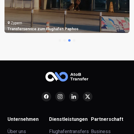
Zypern
Transferservice zum Flughafen Paphos
Unternehmen
Dienstleistungen
Partnerschaft
Über uns
Flughafentransfers
Business