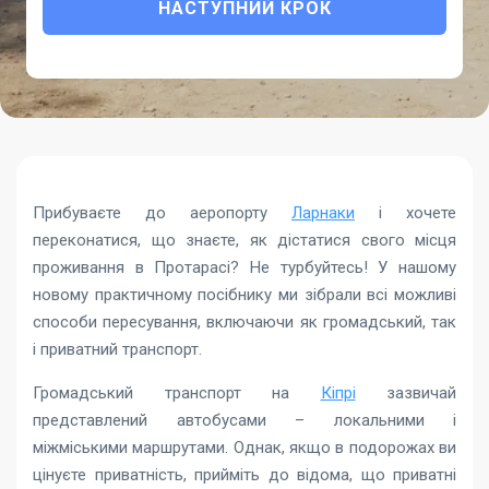
НАСТУПНИЙ КРОК
Прибуваєте до аеропорту
Ларнаки
і хочете
переконатися, що знаєте, як дістатися свого місця
проживання в Протарасі? Не турбуйтесь! У нашому
новому практичному посібнику ми зібрали всі можливі
способи пересування, включаючи як громадський, так
і приватний транспорт.
Громадський транспорт на
Кіпрі
зазвичай
представлений автобусами – локальними і
міжміськими маршрутами. Однак, якщо в подорожах ви
цінуєте приватність, прийміть до відома, що приватні