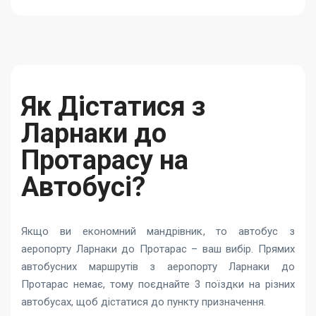
Як Дістатися з
Ларнаки до
Протарасу на
Автобусі?
Якщо ви економний мандрівник, то автобус з
аеропорту Ларнаки до Протарас – ваш вибір. Прямих
автобусних маршрутів з аеропорту Ларнаки до
Протарас немає, тому поєднайте 3 поїздки на різних
автобусах, щоб дістатися до пункту призначення.