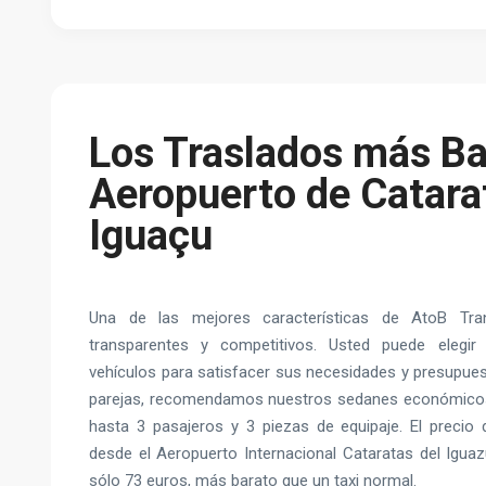
Los Traslados más Ba
Aeropuerto de Catara
Iguaçu
Una de las mejores características de AtoB Tra
transparentes y competitivos. Usted puede elegir
vehículos para satisfacer sus necesidades y presupues
parejas, recomendamos nuestros sedanes económico
hasta 3 pasajeros y 3 piezas de equipaje. El preci
desde el Aeropuerto Internacional Cataratas del Igua
sólo 73 euros, más barato que un taxi normal.