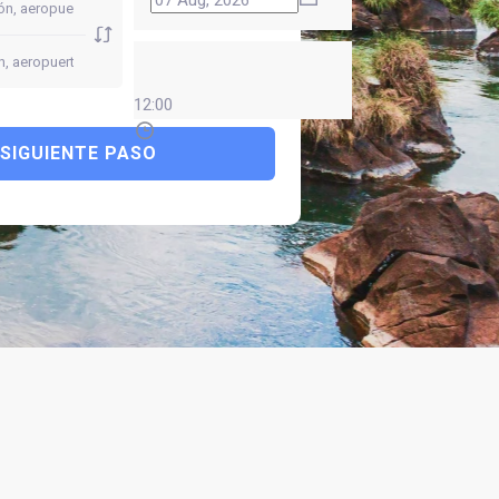
12:00
SIGUIENTE PASO