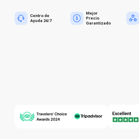
Mejor
Centro de
Precio
Ayuda 24/7
Garantizado