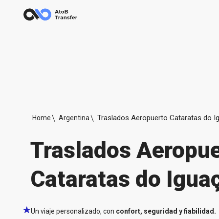
Traslados Aeropuerto Cataratas do I
Home
Argentina
Traslados Aeropue
Cataratas do Igua
Un viaje personalizado, con
confort, seguridad y fiabilidad.