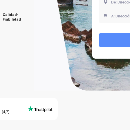
Calidad-
Fiabilidad