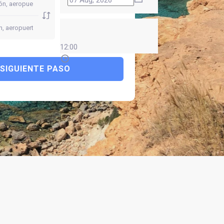
12:00
SIGUIENTE PASO