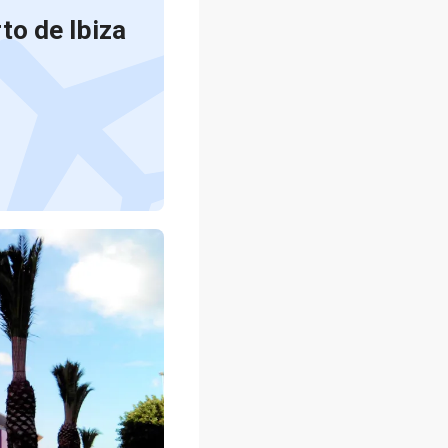
to de Ibiza