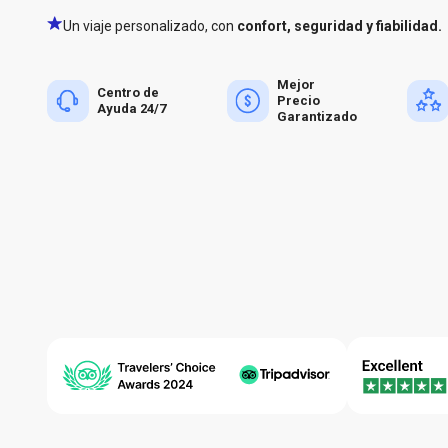
Un viaje personalizado, con
confort, seguridad y fiabilidad.
Mejor
Centro de
Precio
Ayuda 24/7
Garantizado