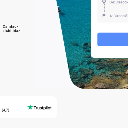
Calidad-
Fiabilidad