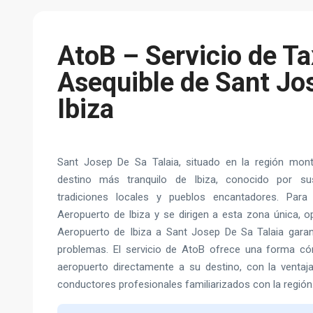
AtoB – Servicio de Ta
Asequible de Sant Jo
Ibiza
Sant Josep De Sa Talaia, situado en la región mont
destino más tranquilo de Ibiza, conocido por sus
tradiciones locales y pueblos encantadores. Para 
Aeropuerto de Ibiza y se dirigen a esta zona única, o
Aeropuerto de Ibiza a Sant Josep De Sa Talaia garanti
problemas. El servicio de AtoB ofrece una forma có
aeropuerto directamente a su destino, con la ventaj
conductores profesionales familiarizados con la región