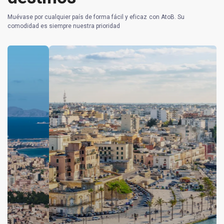
Muévase por cualquier país de forma fácil y eficaz con AtoB. Su
comodidad es siempre nuestra prioridad