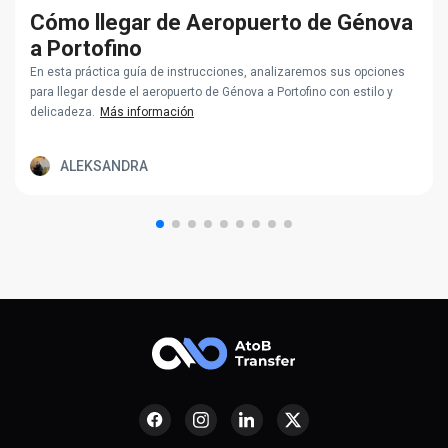
Cómo llegar de Aeropuerto de Génova
a Portofino
En esta práctica guía de instrucciones, analizaremos sus opciones
para llegar desde el aeropuerto de Génova a Portofino con estilo y
delicadeza.
Más información
ALEKSANDRA