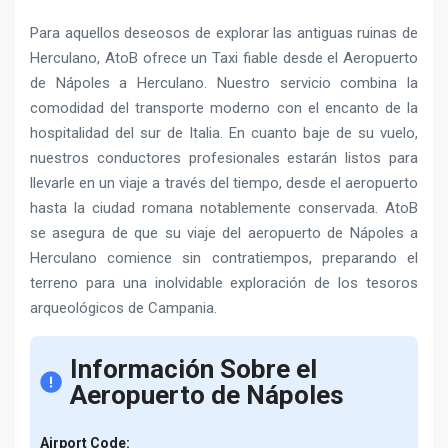
Para aquellos deseosos de explorar las antiguas ruinas de
Herculano, AtoB ofrece un Taxi fiable desde el Aeropuerto
de Nápoles a Herculano. Nuestro servicio combina la
comodidad del transporte moderno con el encanto de la
hospitalidad del sur de Italia. En cuanto baje de su vuelo,
nuestros conductores profesionales estarán listos para
llevarle en un viaje a través del tiempo, desde el aeropuerto
hasta la ciudad romana notablemente conservada. AtoB
se asegura de que su viaje del aeropuerto de Nápoles a
Herculano comience sin contratiempos, preparando el
terreno para una inolvidable exploración de los tesoros
arqueológicos de Campania.
Información Sobre el
Aeropuerto de Nápoles
Airport Code: