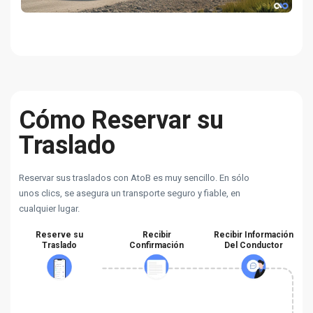
Cómo Reservar su
Traslado
Reservar sus traslados con AtoB es muy sencillo. En sólo
unos clics, se asegura un transporte seguro y fiable, en
cualquier lugar.
Reserve su
Recibir
Recibir Información
Traslado
Confirmación
Del Conductor