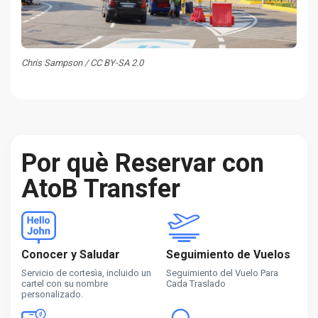
Chris Sampson / CC BY-SA 2.0
Por què Reservar con
AtoB Transfer
Conocer y Saludar
Seguimiento de Vuelos
Servicio de cortesìa, incluido un
Seguimiento del Vuelo Para
cartel con su nombre
Cada Traslado
personalizado.