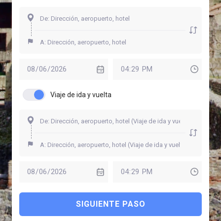
Viaje de ida y vuelta
SIGUIENTE PASO