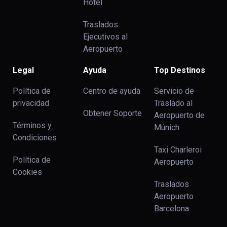
Hotel
Traslados
Ejecutivos al
Aeropuerto
Legal
Ayuda
Top Destinos
Política de
Centro de ayuda
Servicio de
privacidad
Traslado al
Obtener Soporte
Aeropuerto de
Términos y
Múnich
Condiciones
Taxi Charleroi
Política de
Aeropuerto
Cookies
Traslados
Aeropuerto
Barcelona