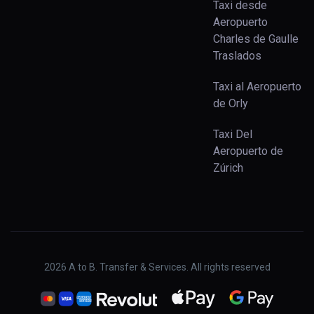
Taxi desde
Aeropuerto
Charles de Gaulle
Traslados
Taxi al Aeropuerto
de Orly
Taxi Del
Aeropuerto de
Zúrich
2026
A to B. Transfer & Services. All rights reserved