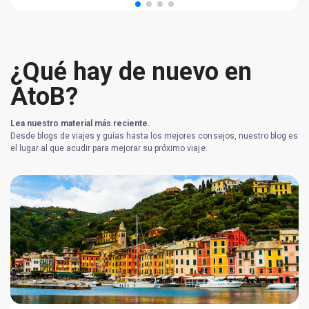
¿Qué hay de nuevo en
AtoB?
Lea nuestro material más reciente.
Desde blogs de viajes y guías hasta los mejores consejos, nuestro blog es
el lugar al que acudir para mejorar su próximo viaje.