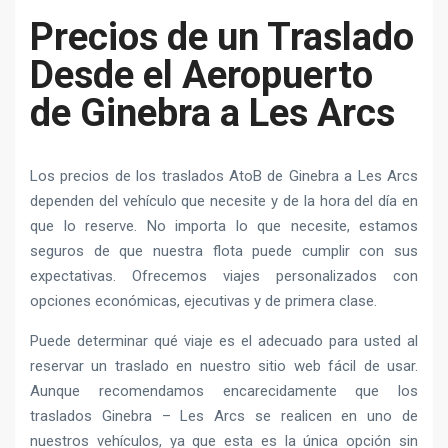
Precios de un Traslado
Desde el Aeropuerto
de Ginebra a Les Arcs
Los precios de los traslados AtoB de Ginebra a Les Arcs
dependen del vehículo que necesite y de la hora del día en
que lo reserve. No importa lo que necesite, estamos
seguros de que nuestra flota puede cumplir con sus
expectativas. Ofrecemos viajes personalizados con
opciones económicas, ejecutivas y de primera clase.
Puede determinar qué viaje es el adecuado para usted al
reservar un traslado en nuestro sitio web fácil de usar.
Aunque recomendamos encarecidamente que los
traslados Ginebra – Les Arcs se realicen en uno de
nuestros vehículos, ya que esta es la única opción sin