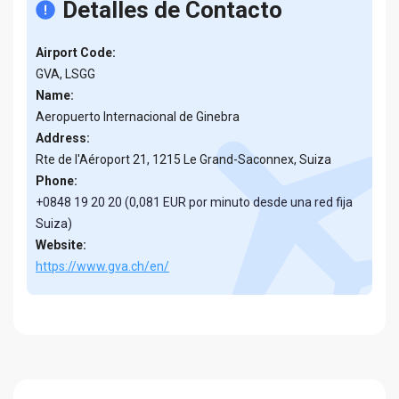
Detalles de Contacto
Airport Code:
GVA, LSGG
Name:
Aeropuerto Internacional de Ginebra
Address:
Rte de l'Aéroport 21, 1215 Le Grand-Saconnex, Suiza
Phone:
+0848 19 20 20 (0,081 EUR por minuto desde una red fija
Suiza)
Website:
https://www.gva.ch/en/