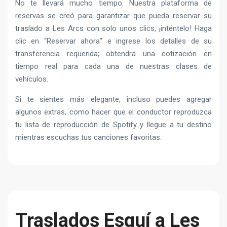
No te llevará mucho tiempo. Nuestra plataforma de
reservas se creó para garantizar que pueda reservar su
traslado a Les Arcs con solo unos clics, ¡inténtelo! Haga
clic en “Reservar ahora” e ingrese los detalles de su
transferencia requerida; obtendrá una cotización en
tiempo real para cada una de nuestras clases de
vehículos.
Si te sientes más elegante, incluso puedes agregar
algunos extras, como hacer que el conductor reproduzca
tu lista de reproducción de Spotify y llegue a tu destino
mientras escuchas tus canciones favoritas.
Traslados Esquí a Les