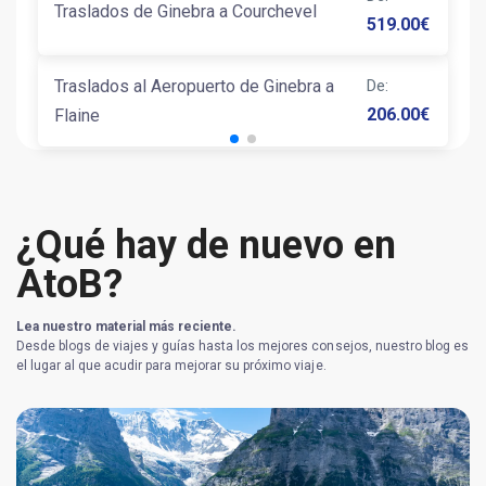
Traslados de Ginebra a Courchevel
519.00
€
Traslados al Aeropuerto de Ginebra a
De
:
206.00
€
Flaine
¿Qué hay de nuevo en
AtoB?
Lea nuestro material más reciente.
Desde blogs de viajes y guías hasta los mejores consejos, nuestro blog es
el lugar al que acudir para mejorar su próximo viaje.