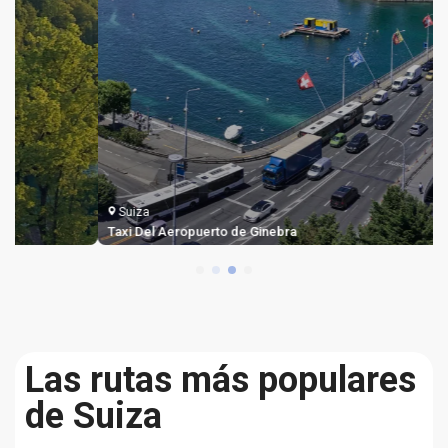
Suiza
Taxi Del Aeropuerto de Ginebra
Las rutas más populares
de Suiza