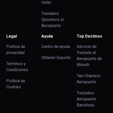
Hotel
Traslados
Ejecutivos al
Aeropuerto
Legal
Ayuda
Top Destinos
Política de
Centro de ayuda
Servicio de
privacidad
Traslado al
Obtener Soporte
Aeropuerto de
Términos y
Múnich
Condiciones
Taxi Charleroi
Política de
Aeropuerto
Cookies
Traslados
Aeropuerto
Barcelona