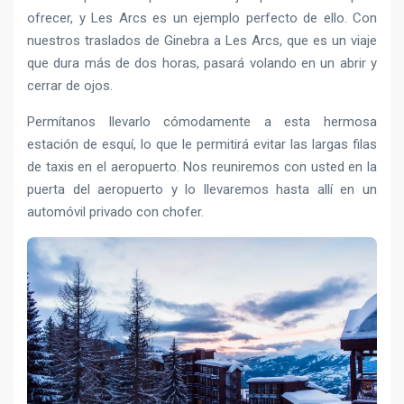
ofrecer, y Les Arcs es un ejemplo perfecto de ello. Con
nuestros traslados de Ginebra a Les Arcs, que es un viaje
que dura más de dos horas, pasará volando en un abrir y
cerrar de ojos.
Permítanos llevarlo cómodamente a esta hermosa
estación de esquí, lo que le permitirá evitar las largas filas
de taxis en el aeropuerto. Nos reuniremos con usted en la
puerta del aeropuerto y lo llevaremos hasta allí en un
automóvil privado con chofer.