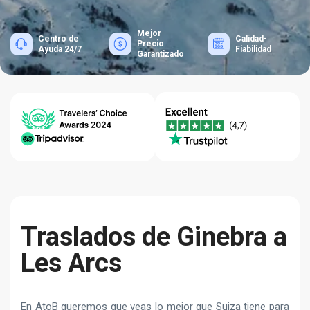
Mejor
Centro de
Calidad-
Precio
Ayuda 24/7
Fiabilidad
Garantizado
Traslados de Ginebra a
Les Arcs
En AtoB queremos que veas lo mejor que Suiza tiene para