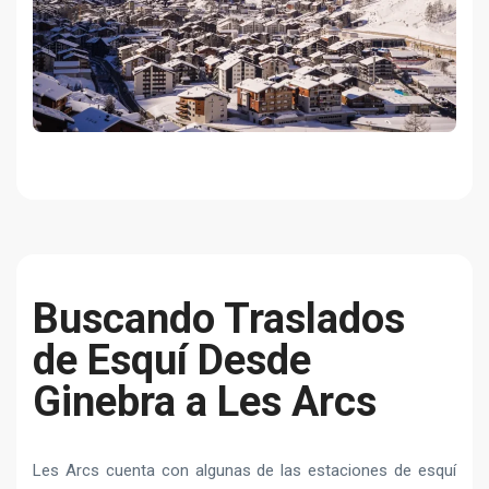
Buscando Traslados
de Esquí Desde
Ginebra a Les Arcs
Les Arcs cuenta con algunas de las estaciones de esquí