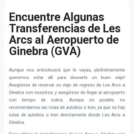
Encuentre Algunas
Transferencias de Les
Arcs al Aeropuerto de
Ginebra (GVA)
Aunque nos entristecerá que te vayas, ¡definitivamente
queremos estar allí para desearte un buen viaje!
Asegúrese de reservar su viaje de regreso de Les Arcs a
Ginebra con nosotros, y asegúrese de llegar al aeropuerto
con tiempo de sobra. Aunque es posible, no
recomendamos las rutas de autobús o tren, ya que no hay
rutas de autobús o tren directamente desde Les Arcs a
Ginebra.