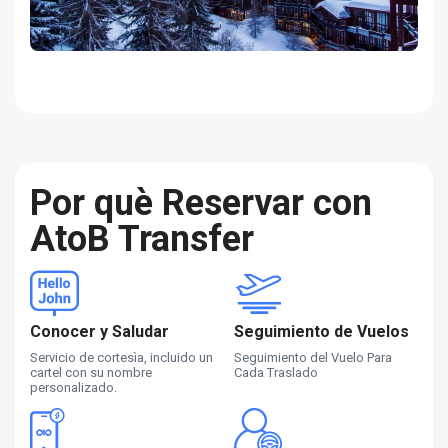
Por què Reservar con
AtoB Transfer
Conocer y Saludar
Seguimiento de Vuelos
Servicio de cortesìa, incluido un
Seguimiento del Vuelo Para
cartel con su nombre
Cada Traslado
personalizado.