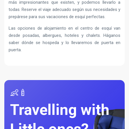
más impresionantes que existen, y podemos llevarlo a
todas. Reserve el viaje adecuado según sus necesidades y
prepárese para sus vacaciones de esquí perfectas.
Las opciones de alojamiento en el centro de esquí van
desde posadas, albergues, hoteles y chalets. Háganos
saber dónde se hospeda y lo llevaremos de puerta en
puerta.
👶🍼
Travelling with