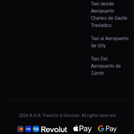
Taxi desde
Aeropuerto
Charles de Gaulle
Traslados
Taxi al Aeropuerto
de Orly
Taxi Del
Aeropuerto de
Zúrich
2026
A to B. Transfer & Services. All rights reserved