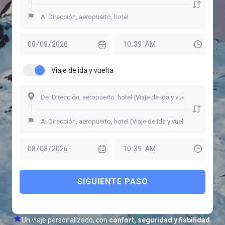
Viaje de ida y vuelta
SIGUIENTE PASO
Un viaje personalizado, con
confort, seguridad y fiabilidad.