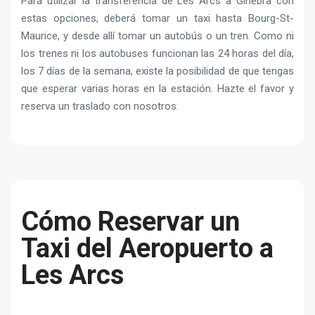
Para utilizar la transferencia de Les Arcs a Ginebra con
estas opciones, deberá tomar un taxi hasta Bourg-St-
Maurice, y desde allí tomar un autobús o un tren. Como ni
los trenes ni los autobuses funcionan las 24 horas del día,
los 7 días de la semana, existe la posibilidad de que tengas
que esperar varias horas en la estación. Hazte el favor y
reserva un traslado con nosotros.
Cómo Reservar un
Taxi del Aeropuerto a
Les Arcs