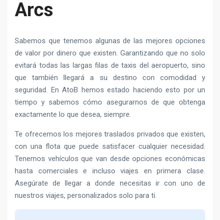
Arcs
Sabemos que tenemos algunas de las mejores opciones
de valor por dinero que existen. Garantizando que no solo
evitará todas las largas filas de taxis del aeropuerto, sino
que también llegará a su destino con comodidad y
seguridad. En AtoB hemos estado haciendo esto por un
tiempo y sabemos cómo asegurarnos de que obtenga
exactamente lo que desea, siempre.
Te ofrecemos los mejores traslados privados que existen,
con una flota que puede satisfacer cualquier necesidad.
Tenemos vehículos que van desde opciones económicas
hasta comerciales e incluso viajes en primera clase.
Asegúrate de llegar a donde necesitas ir con uno de
nuestros viajes, personalizados solo para ti.