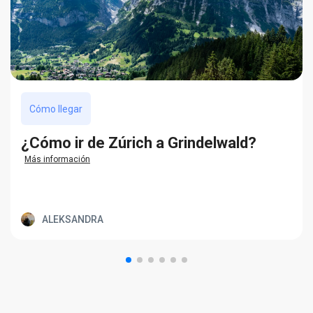
Cómo llegar
¿Cómo ir de Zúrich a Grindelwald?
Más información
ALEKSANDRA