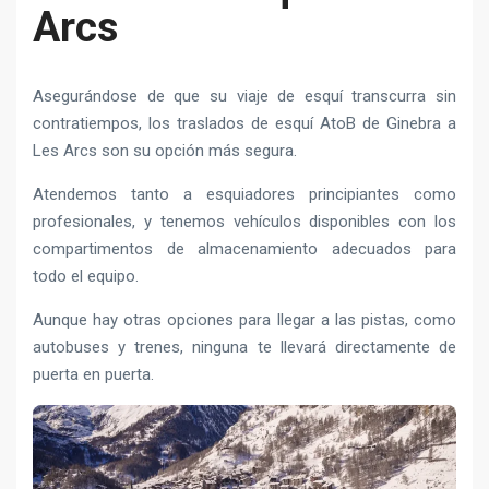
Arcs
Asegurándose de que su viaje de esquí transcurra sin
contratiempos, los traslados de esquí AtoB de Ginebra a
Les Arcs son su opción más segura.
Atendemos tanto a esquiadores principiantes como
profesionales, y tenemos vehículos disponibles con los
compartimentos de almacenamiento adecuados para
todo el equipo.
Aunque hay otras opciones para llegar a las pistas, como
autobuses y trenes, ninguna te llevará directamente de
puerta en puerta.