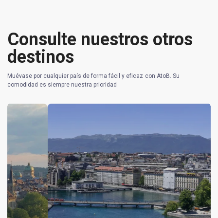
Consulte nuestros otros
destinos
Muévase por cualquier país de forma fácil y eficaz con AtoB. Su
comodidad es siempre nuestra prioridad