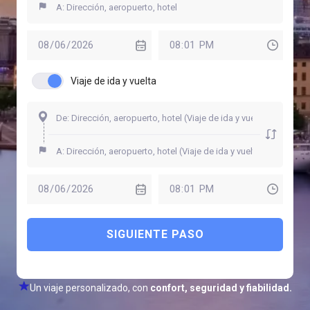
Viaje de ida y vuelta
SIGUIENTE PASO
Un viaje personalizado, con
confort, seguridad y fiabilidad.