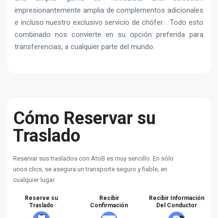
impresionantemente amplia de complementos adicionales
e incluso nuestro exclusivo servicio de chófer. . Todo esto
combinado nos convierte en su opción preferida para
transferencias, a cualquier parte del mundo.
Cómo Reservar su
Traslado
Reservar sus traslados con AtoB es muy sencillo. En sólo
unos clics, se asegura un transporte seguro y fiable, en
cualquier lugar.
Reserve su
Recibir
Recibir Información
Traslado
Confirmación
Del Conductor