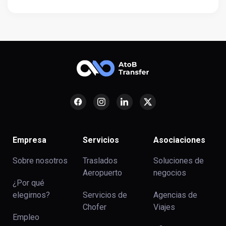
Empresa
Servicios
Asociaciones
Sobre nosotros
Traslados
Soluciones de
Aeropuerto
negocios
¿Por qué
elegirnos?
Servicios de
Agencias de
Chofer
Viajes
Empleo