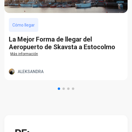
Cómo llegar
La Mejor Forma de llegar del
Aeropuerto de Skavsta a Estocolmo
Más información
ALEKSANDRA