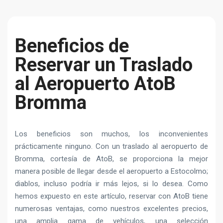
Beneficios de
Reservar un Traslado
al Aeropuerto AtoB
Bromma
Los beneficios son muchos, los inconvenientes
prácticamente ninguno. Con un traslado al aeropuerto de
Bromma, cortesía de AtoB, se proporciona la mejor
manera posible de llegar desde el aeropuerto a Estocolmo;
diablos, incluso podría ir más lejos, si lo desea. Como
hemos expuesto en este artículo, reservar con AtoB tiene
numerosas ventajas, como nuestros excelentes precios,
una amplia gama de vehículos, una selección