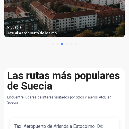
Suecia
Taxi al Aeropuerto de Malmö
Las rutas más populares
de Suecia
Encuentre lugares de interés visitados por otros viajeros AtoB en
Suecia
Taxi Aeropuerto de Arlanda a Estocolmo
De
: