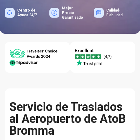
Mejor
Centro de
Calidad-
Precio
Ayuda 24/7
Fiabilidad
Garantizado
Servicio de Traslados
al Aeropuerto de AtoB
Bromma