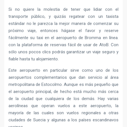
Si no quiere la molestia de tener que lidiar con el
transporte público, y quizás regatear con un taxista
estándar no le parezca la mejor manera de comenzar su
próximo viaje, entonces hágase el favor y reserve
fácilmente su taxi en el aeropuerto de Bromma en línea.
con la plataforma de reservas fácil de usar de AtoB. Con
sólo unos pocos clics podrás garantizar un viaje seguro y
fiable hasta tu alojamiento.
Este aeropuerto en particular sirve como uno de los
aeropuertos complementarios que dan servicio al área
metropolitana de Estocolmo. Aunque es más pequeño que
el aeropuerto principal, de hecho está mucho más cerca
de la ciudad que cualquiera de los demás. Hay varias
aerolíneas que operan vuelos a este aeropuerto, la
mayoría de las cuales son vuelos regionales a otras
ciudades de Suecia y algunas a los países escandinavos