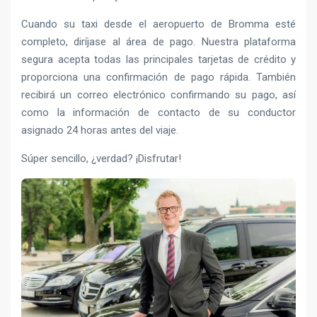
Cuando su taxi desde el aeropuerto de Bromma esté
completo, diríjase al área de pago. Nuestra plataforma
segura acepta todas las principales tarjetas de crédito y
proporciona una confirmación de pago rápida. También
recibirá un correo electrónico confirmando su pago, así
como la información de contacto de su conductor
asignado 24 horas antes del viaje.
Súper sencillo, ¿verdad? ¡Disfrutar!