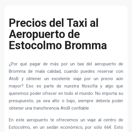
Precios del Taxi al
Aeropuerto de
Estocolmo Bromma
¿Por qué pagar de más por un taxi del aeropuerto de
Bromma de mala calidad, cuando puedes reservar con
AtoB y obtener un excelente viaje por un precio aún
mayor? Eso es parte de nuestra filosofía y algo que
queremos poder ofrecer en todo el mundo. No importa su
presupuesto, ya sea alto o bajo, siempre debería poder
obtener una transferencia AtoB confiable.
En este aeropuerto te ofrecemos un viaje al centro de
Estocolmo, en un sedán económico, por sólo 66€. Esto