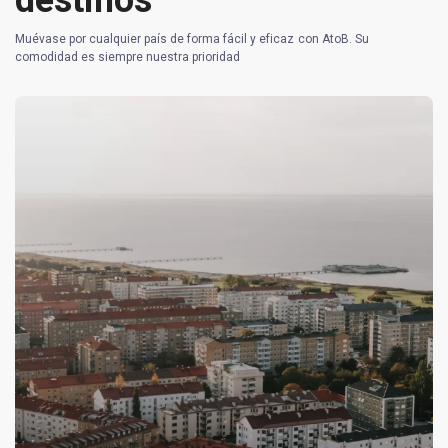
destinos
Muévase por cualquier país de forma fácil y eficaz con AtoB. Su
comodidad es siempre nuestra prioridad