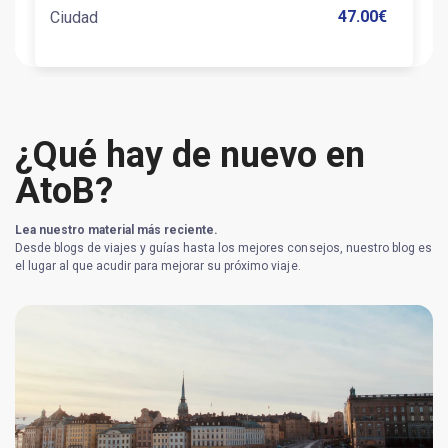
47.00
€
Ciudad
¿Qué hay de nuevo en
AtoB?
Lea nuestro material más reciente.
Desde blogs de viajes y guías hasta los mejores consejos, nuestro blog es
el lugar al que acudir para mejorar su próximo viaje.