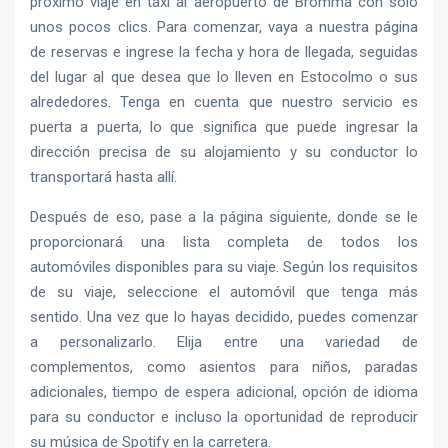
próximo viaje en taxi al aeropuerto de Bromma con sólo
unos pocos clics. Para comenzar, vaya a nuestra página
de reservas e ingrese la fecha y hora de llegada, seguidas
del lugar al que desea que lo lleven en Estocolmo o sus
alrededores. Tenga en cuenta que nuestro servicio es
puerta a puerta, lo que significa que puede ingresar la
dirección precisa de su alojamiento y su conductor lo
transportará hasta allí.
Después de eso, pase a la página siguiente, donde se le
proporcionará una lista completa de todos los
automóviles disponibles para su viaje. Según los requisitos
de su viaje, seleccione el automóvil que tenga más
sentido. Una vez que lo hayas decidido, puedes comenzar
a personalizarlo. Elija entre una variedad de
complementos, como asientos para niños, paradas
adicionales, tiempo de espera adicional, opción de idioma
para su conductor e incluso la oportunidad de reproducir
su música de Spotify en la carretera.