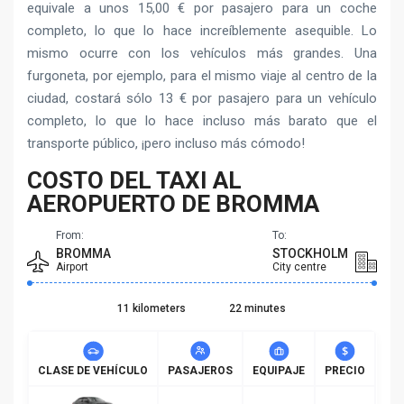
equivale a unos 15,00 € por pasajero para un coche
completo, lo que lo hace increíblemente asequible. Lo
mismo ocurre con los vehículos más grandes. Una
furgoneta, por ejemplo, para el mismo viaje al centro de la
ciudad, costará sólo 13 € por pasajero para un vehículo
completo, lo que lo hace incluso más barato que el
transporte público, ¡pero incluso más cómodo!
COSTO DEL TAXI AL
AEROPUERTO DE BROMMA
From:
To:
BROMMA
STOCKHOLM
Airport
City centre
11 kilometers
22 minutes
CLASE DE VEHÍCULO
PASAJEROS
EQUIPAJE
PRECIO