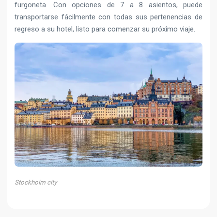
furgoneta. Con opciones de 7 a 8 asientos, puede
transportarse fácilmente con todas sus pertenencias de
regreso a su hotel, listo para comenzar su próximo viaje.
Stockholm city