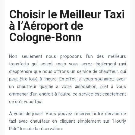
Choisir le Meilleur Taxi
à l’Aéroport de
Cologne-Bonn
Non seulement nous proposons l’un des meilleurs
transferts qui soient, mais vous serez également ravi
d’apprendre que nous offrons un service de chauffeur, qui
peut être loué à l’heure. En effet, si vous souhaitez avoir
un chauffeur qualifié à votre disposition, prêt à vous
emmener d’un endroit à l’autre, ce service est exactement
ce qu’il vous faut.
À vous de jouer! Vous pouvez réserver notre service de
taxi avec chauffeur en cliquant simplement sur “Hourly
Ride” lors de la réservation.