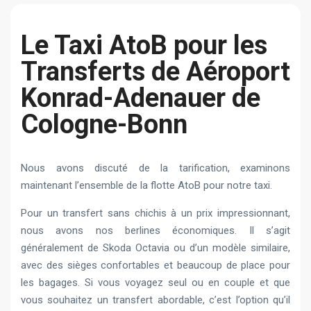
Le Taxi AtoB pour les
Transferts de Aéroport
Konrad-Adenauer de
Cologne-Bonn
Nous avons discuté de la tarification, examinons
maintenant l’ensemble de la flotte AtoB pour notre taxi.
Pour un transfert sans chichis à un prix impressionnant,
nous avons nos berlines économiques. Il s’agit
généralement de Skoda Octavia ou d’un modèle similaire,
avec des sièges confortables et beaucoup de place pour
les bagages. Si vous voyagez seul ou en couple et que
vous souhaitez un transfert abordable, c’est l’option qu’il