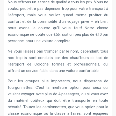
Nous offrons un service de qualité à tous les prix. Vous ne
voulez peut-être pas dépenser trop pour votre transport à
l’aéroport, mais vous voulez quand même profiter du
confort et de la commodité d’un voyage privé – eh bien,
nous avons la course qu’il vous faut! Notre classe
économique ne coûte que €56, soit un peu plus de €10 par
personne, pour une voiture complète.
Ne vous laissez pas tromper par le nom, cependant; tous
nos trajets sont conduits par des chauffeurs de taxi de
l’aéroport de Cologne formés et professionnels, qui
offrent un service fiable dans une voiture confortable.
Pour les groupes plus importants, nous disposons de
fourgonnettes. C’est la meilleure option pour ceux qui
veulent voyager avec plus de 4 passagers, ou si vous avez
du matériel coûteux qui doit être transporté en toute
sécurité. Toutes les camionnettes, que vous optiez pour la
classe économique ou la classe affaires, sont équipées