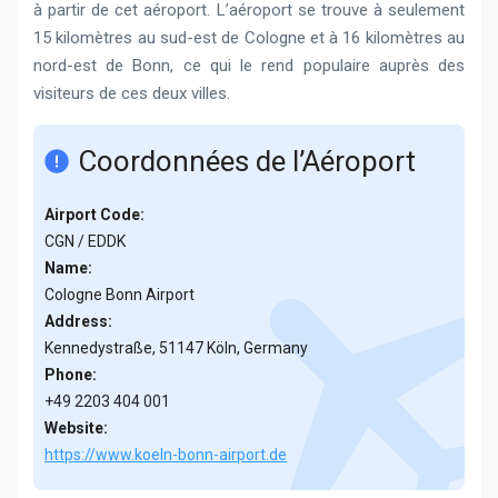
à partir de cet aéroport. L’aéroport se trouve à seulement
15 kilomètres au sud-est de Cologne et à 16 kilomètres au
nord-est de Bonn, ce qui le rend populaire auprès des
visiteurs de ces deux villes.
Coordonnées de l’Aéroport
Airport Code:
CGN / EDDK
Name:
Cologne Bonn Airport
Address:
Kennedystraße, 51147 Köln, Germany
Phone:
+49 2203 404 001
Website:
https://www.koeln-bonn-airport.de