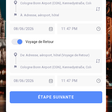
Voyage de Retour
ÉTAPE SUIVANTE