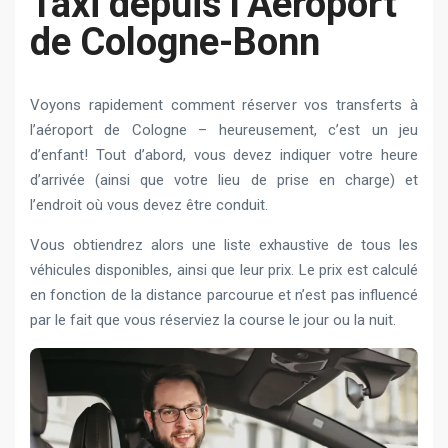
Taxi depuis l’Aéroport
de Cologne-Bonn
Voyons rapidement comment réserver vos transferts à
l’aéroport de Cologne – heureusement, c’est un jeu
d’enfant! Tout d’abord, vous devez indiquer votre heure
d’arrivée (ainsi que votre lieu de prise en charge) et
l’endroit où vous devez être conduit.
Vous obtiendrez alors une liste exhaustive de tous les
véhicules disponibles, ainsi que leur prix. Le prix est calculé
en fonction de la distance parcourue et n’est pas influencé
par le fait que vous réserviez la course le jour ou la nuit.