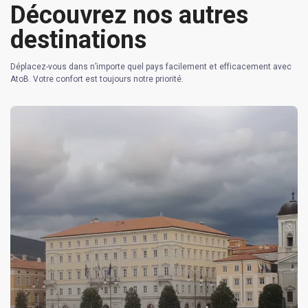
Découvrez nos autres
destinations
Déplacez-vous dans n’importe quel pays facilement et efficacement avec
AtoB. Votre confort est toujours notre priorité.