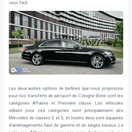
vous faut.
Les deux autres options de berlines que nous proposons
pour nos transferts de aéroport de Cologne-Bonn sont les
catégories Affaires et Première classe. Les véhicules
utilisés pour ces catégories sont principalement des
Mercedes de classes E et S, et toutes deux sont équipées
d’aménagements haut de gamme et de sièges luxueux. La