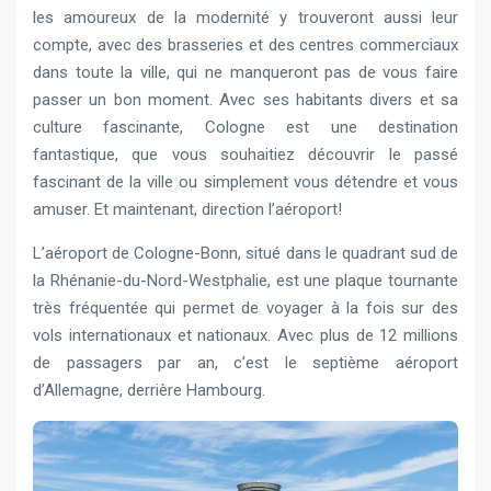
les amoureux de la modernité y trouveront aussi leur
compte, avec des brasseries et des centres commerciaux
dans toute la ville, qui ne manqueront pas de vous faire
passer un bon moment. Avec ses habitants divers et sa
culture fascinante, Cologne est une destination
fantastique, que vous souhaitiez découvrir le passé
fascinant de la ville ou simplement vous détendre et vous
amuser. Et maintenant, direction l’aéroport!
L’aéroport de Cologne-Bonn, situé dans le quadrant sud de
la Rhénanie-du-Nord-Westphalie, est une plaque tournante
très fréquentée qui permet de voyager à la fois sur des
vols internationaux et nationaux. Avec plus de 12 millions
de passagers par an, c’est le septième aéroport
d’Allemagne, derrière Hambourg.