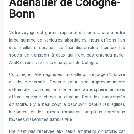
Adenauer de Cologne-
Bonn
Votre voyage est garanti rapide et efficace. Grâce à notre
large gamme de véhicules abordables, nous offrons l’un
des meilleurs services de taxi disponibles. Laissez les
soucis de transport à ceux qui n’ont pas entendu parler
AtoB et réservez un taxi aéroport de Cologne.
Cologne, en Allemagne, est une ville qui regorge d’histoire
et de modernité. Connue pour son impressionnante
cathédrale gothique, la ville a une atmosphère animée,
offrant quelque chose à chacun. Pour les passionnés
d’histoire, il y a beaucoup à découvrir, depuis les églises
baroques et les ruines romaines jusqu’aux nombreux
musées disséminés dans la ville.
Elle n’est pas réservée aux seuls amateurs d’histoire, car