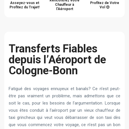
Rencontrez votre
Asseyez-vous et
Profitez de Votre
Chauffeur à
Profitez du Trajet!
Vol 😊
l'Aéroport
Transferts Fiables
depuis l’Aéroport de
Cologne-Bonn
Fatigué des voyages ennuyeux et banals? Ce n’est peut-
être pas vraiment un problème, mais admettons que ce
soit le cas, pour les besoins de l’argumentation. Lorsque
vous êtes conduit à l’aéroport par un vieux chauffeur de
taxi grincheux qui veut vous débarrasser de son taxi dès
que vous commencez votre voyage, ce n’est pas un bon