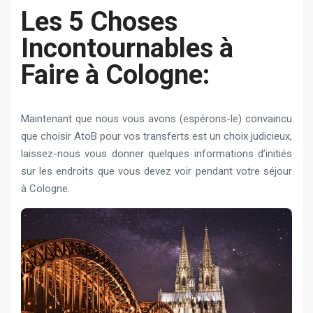
Les 5 Choses
Incontournables à
Faire à Cologne:
Maintenant que nous vous avons (espérons-le) convaincu
que choisir AtoB pour vos transferts est un choix judicieux,
laissez-nous vous donner quelques informations d’initiés
sur les endroits que vous devez voir pendant votre séjour
à Cologne.