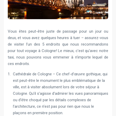
Vous êtes peut-être juste de passage pour un jour ou
deux, et vous avez quelques heures à tuer – assurez-vous
de visiter l’un des 5 endroits que nous recommandons
pour tout voyage à Cologne! Le mieux, c’est qu’avec notre
taxi, nous pouvons vous emmener à n’importe lequel de
ces endroits.
Cathédrale de Cologne – Ce chef-d’œuvre gothique, qui
est peut-être le monument le plus emblématique de la
ville, est à visiter absolument lors de votre séjour à
Cologne. Qu’il s’agisse d’admirer les vues panoramiques
ou d’être choqué par les détails complexes de
l’architecture, ce n’est pas pour rien que nous le
plaçons en première position.