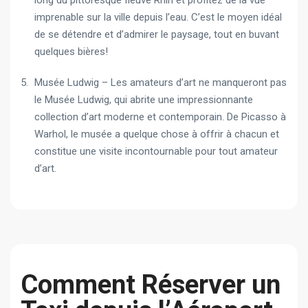
imprenable sur la ville depuis l’eau. C’est le moyen idéal
de se détendre et d’admirer le paysage, tout en buvant
quelques bières!
Musée Ludwig – Les amateurs d’art ne manqueront pas
le Musée Ludwig, qui abrite une impressionnante
collection d’art moderne et contemporain. De Picasso à
Warhol, le musée a quelque chose à offrir à chacun et
constitue une visite incontournable pour tout amateur
d’art.
Comment Réserver un