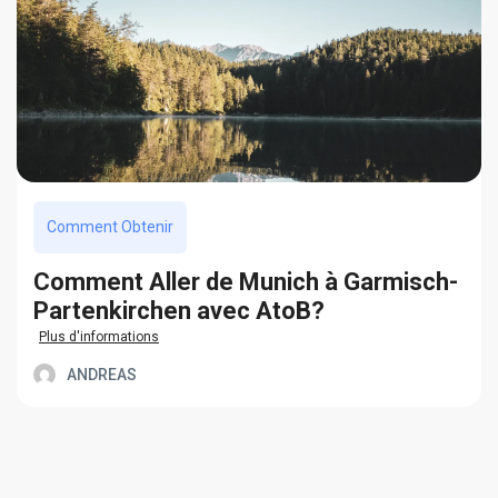
Comment Obtenir
Сomment Aller de Munich à Garmisch-
Partenkirchen avec AtoB?
Plus d'informations
ANDREAS