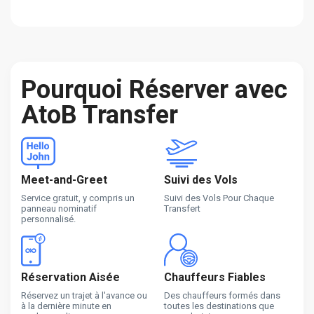
Pourquoi Réserver avec
AtoB Transfer
Meet-and-Greet
Suivi des Vols
Service gratuit, y compris un
Suivi des Vols Pour Chaque
panneau nominatif
Transfert
personnalisé.
Réservation Aisée
Chauffeurs Fiables
Réservez un trajet à l'avance ou
Des chauffeurs formés dans
à la dernière minute en
toutes les destinations que