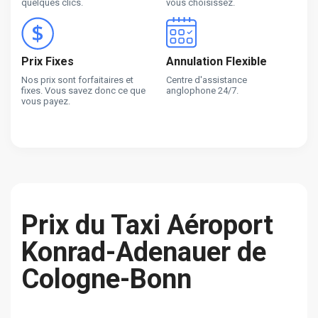
quelques clics.
vous choisissez.
Prix Fixes
Annulation Flexible
Nos prix sont forfaitaires et
Centre d'assistance
fixes. Vous savez donc ce que
anglophone 24/7.
vous payez.
Prix du Taxi Aéroport
Konrad-Adenauer de
Cologne-Bonn