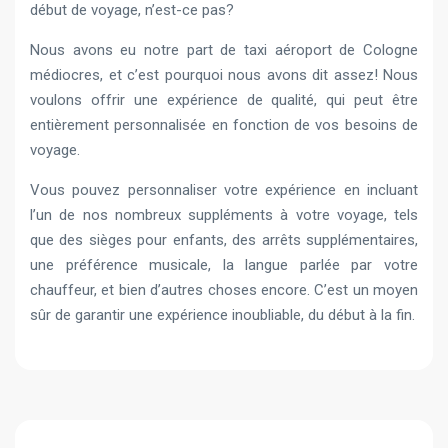
début de voyage, n’est-ce pas?
Nous avons eu notre part de taxi aéroport de Cologne
médiocres, et c’est pourquoi nous avons dit assez! Nous
voulons offrir une expérience de qualité, qui peut être
entièrement personnalisée en fonction de vos besoins de
voyage.
Vous pouvez personnaliser votre expérience en incluant
l’un de nos nombreux suppléments à votre voyage, tels
que des sièges pour enfants, des arrêts supplémentaires,
une préférence musicale, la langue parlée par votre
chauffeur, et bien d’autres choses encore. C’est un moyen
sûr de garantir une expérience inoubliable, du début à la fin.