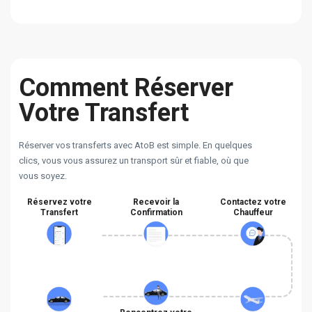
Comment Réserver
Votre Transfert
Réserver vos transferts avec AtoB est simple. En quelques
clics, vous vous assurez un transport sûr et fiable, où que
vous soyez.
Réservez votre
Recevoir la
Contactez votre
Transfert
Confirmation
Chauffeur