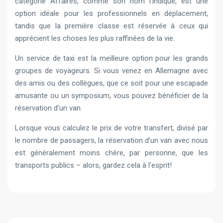
catégorie Affaires, comme son nom l’indique, est une
option idéale pour les professionnels en déplacement,
tandis que la première classe est réservée à ceux qui
apprécient les choses les plus raffinées de la vie.
Un service de taxi est la meilleure option pour les grands
groupes de voyageurs. Si vous venez en Allemagne avec
des amis ou des collègues, que ce soit pour une escapade
amusante ou un symposium, vous pouvez bénéficier de la
réservation d’un van.
Lorsque vous calculez le prix de votre transfert, divisé par
le nombre de passagers, la réservation d’un van avec nous
est généralement moins chère, par personne, que les
transports publics – alors, gardez cela à l’esprit!