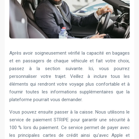
Après avoir soigneusement vérifié la capacité en bagages
et en passagers de chaque véhicule et fait votre choix,
passez à la section suivante. Ici, vous pourrez
personnaliser votre trajet. Veillez à inclure tous les
éléments qui rendront votre voyage plus confortable et à
fournir toutes les informations supplémentaires que la
plateforme pourrait vous demander.
Vous pouvez ensuite passer à la caisse. Nous utilisons le
service de paiement STRIPE pour garantir une sécurité à
100 % lors du paiement. Ce service permet de payer avec
les principales cartes de crédit ainsi qu’avec Apple et