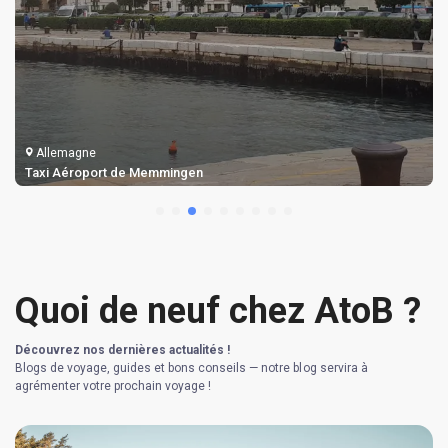
Allemagne
Taxi Aéroport de Memmingen
Quoi de neuf chez AtoB ?
Découvrez nos dernières actualités !
Blogs de voyage, guides et bons conseils — notre blog servira à
agrémenter votre prochain voyage !