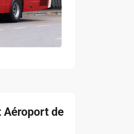
t Aéroport de