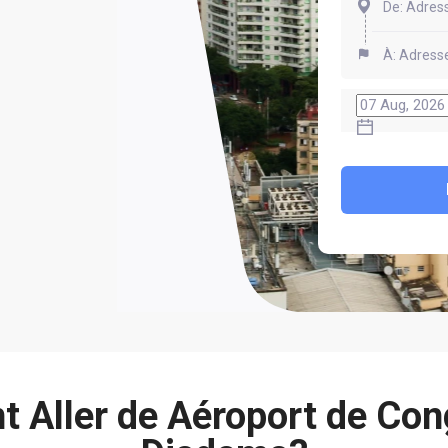
 Aller de Aéroport de Con