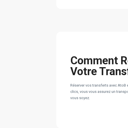
Comment R
Votre Trans
Réserver vos transferts avec AtoB 
clics, vous vous assurez un transpor
vous soyez.