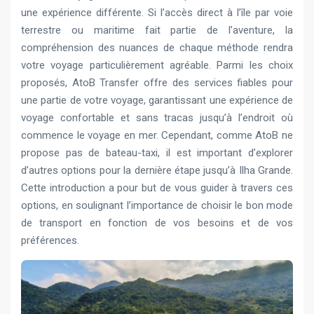
une expérience différente. Si l’accès direct à l’île par voie
terrestre ou maritime fait partie de l’aventure, la
compréhension des nuances de chaque méthode rendra
votre voyage particulièrement agréable. Parmi les choix
proposés, AtoB Transfer offre des services fiables pour
une partie de votre voyage, garantissant une expérience de
voyage confortable et sans tracas jusqu’à l’endroit où
commence le voyage en mer. Cependant, comme AtoB ne
propose pas de bateau-taxi, il est important d’explorer
d’autres options pour la dernière étape jusqu’à Ilha Grande.
Cette introduction a pour but de vous guider à travers ces
options, en soulignant l’importance de choisir le bon mode
de transport en fonction de vos besoins et de vos
préférences.