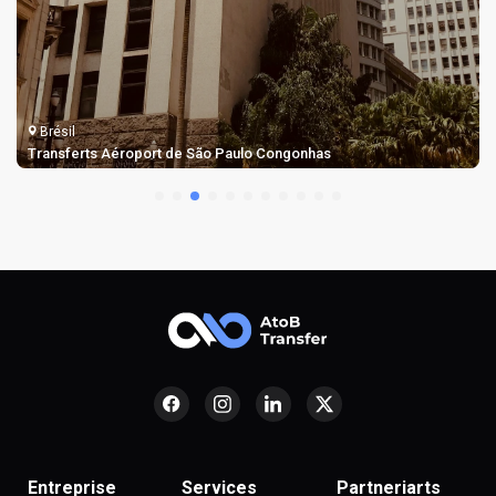
Brésil
Transferts Aéroport de São Paulo Congonhas
Entreprise
Services
Partneriarts