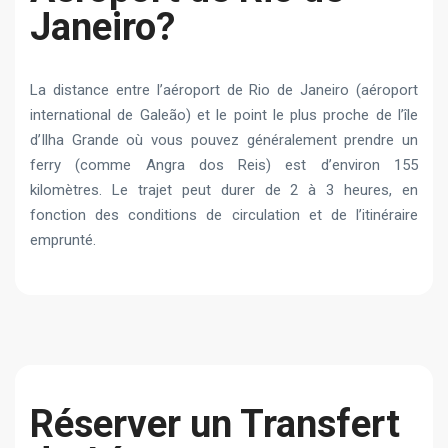
Janeiro?
La distance entre l’aéroport de Rio de Janeiro (aéroport
international de Galeão) et le point le plus proche de l’île
d’Ilha Grande où vous pouvez généralement prendre un
ferry (comme Angra dos Reis) est d’environ 155
kilomètres. Le trajet peut durer de 2 à 3 heures, en
fonction des conditions de circulation et de l’itinéraire
emprunté.
Réserver un Transfert