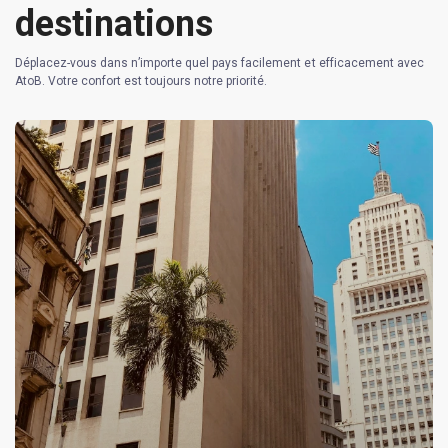
destinations
Déplacez-vous dans n’importe quel pays facilement et efficacement avec
AtoB. Votre confort est toujours notre priorité.