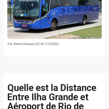
Fot. Rafael Delazari (CC BY 2.0 DEED)
Quelle est la Distance
Entre Ilha Grande et
Aéroport de Rio de