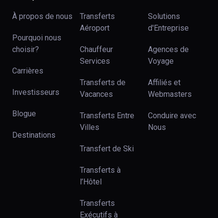
À propos de nous
Transferts
Solutions
Aéroport
d'Entreprise
Pourquoi nous
choisir?
Chauffeur
Agences de
Services
Voyage
Carrières
Transferts de
Affiliés et
Investisseurs
Vacances
Webmasters
Blogue
Transferts Entre
Conduire avec
Villes
Nous
Destinations
Transfert de Ski
Transferts à
l’Hôtel
Transferts
Exécutifs à