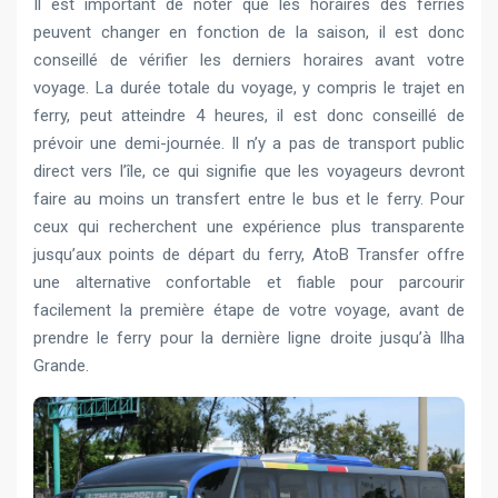
Il est important de noter que les horaires des ferries
peuvent changer en fonction de la saison, il est donc
conseillé de vérifier les derniers horaires avant votre
voyage. La durée totale du voyage, y compris le trajet en
ferry, peut atteindre 4 heures, il est donc conseillé de
prévoir une demi-journée. Il n’y a pas de transport public
direct vers l’île, ce qui signifie que les voyageurs devront
faire au moins un transfert entre le bus et le ferry. Pour
ceux qui recherchent une expérience plus transparente
jusqu’aux points de départ du ferry, AtoB Transfer offre
une alternative confortable et fiable pour parcourir
facilement la première étape de votre voyage, avant de
prendre le ferry pour la dernière ligne droite jusqu’à Ilha
Grande.