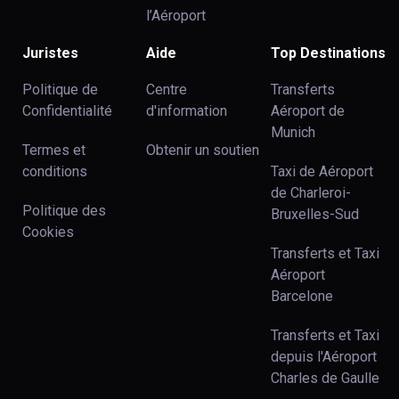
l’Aéroport
Juristes
Aide
Top Destinations
Politique de
Centre
Transferts
Confidentialité
d'information
Aéroport de
Munich
Termes et
Obtenir un soutien
conditions
Taxi de Aéroport
de Charleroi-
Politique des
Bruxelles-Sud
Cookies
Transferts et Taxi
Aéroport
Barcelone
Transferts et Taxi
depuis l'Aéroport
Charles de Gaulle