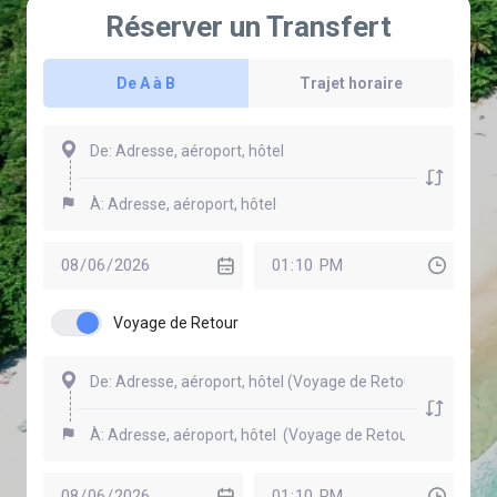
Réserver un Transfert
De A à B
Trajet horaire
Voyage de Retour