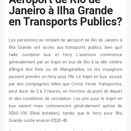
Janeiro à Ilha Grande
en Transports Publics?
Les personnes se rendant de aéroport de Rio de Janeiro à
Ilha Grande ont accès aux transports publics, bien qu’il
faille combiner bus et ferry. L’aventure commence
généralement par un trajet en bus de Rio à la ville côtière
d’Angra dos Reis ou de Mangaratiba, où les voyageurs
peuvent prendre un ferry pour l’île. Le trajet en bus, assuré
par des compagnies telles que Costa Verde Transportes,
peut durer de 2 à 3 heures, en fonction du point de départ
et des conditions de circulation. Les prix pour le trajet en
bus varient mais commencent généralement autour de
R$60-100 (Réal brésilien), tandis que le ferry pour Ilha
Grande coûte environ R$20-40.