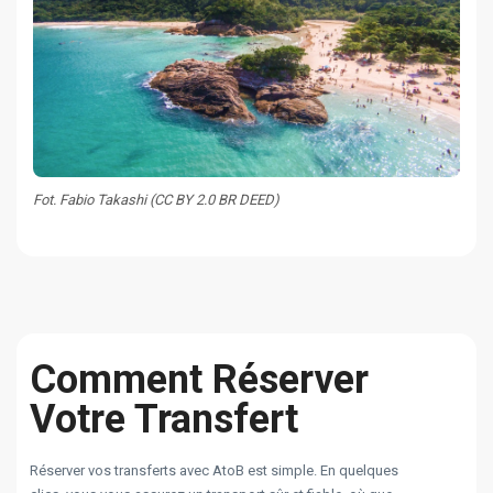
Fot. Fabio Takashi (CC BY 2.0 BR DEED)
Comment Réserver
Votre Transfert
Réserver vos transferts avec AtoB est simple. En quelques