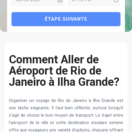
ÉTAPE SUIVANTE
Сomment Aller de
Aéroport de Rio de
Janeiro à Ilha Grande?
Organiser un voyage de Rio de Janeiro à Ilha Grande est
une tâche exigeante. Il faut bien réfléchir, surtout lorsqu’il
s’agit de choisir le bon moyen de transport. Le trajet entre
l’aéroport de la ville et cette destination insulaire sereine
offre aux voyageurs une variété d’options, chacune offrant