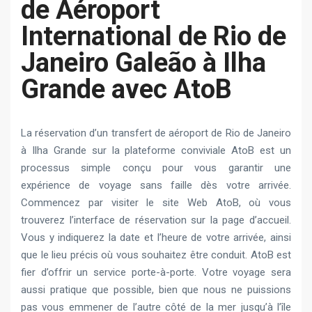
de Aéroport
International de Rio de
Janeiro Galeão à Ilha
Grande avec AtoB
La réservation d’un transfert de aéroport de Rio de Janeiro
à Ilha Grande sur la plateforme conviviale AtoB est un
processus simple conçu pour vous garantir une
expérience de voyage sans faille dès votre arrivée.
Commencez par visiter le site Web AtoB, où vous
trouverez l’interface de réservation sur la page d’accueil.
Vous y indiquerez la date et l’heure de votre arrivée, ainsi
que le lieu précis où vous souhaitez être conduit. AtoB est
fier d’offrir un service porte-à-porte. Votre voyage sera
aussi pratique que possible, bien que nous ne puissions
pas vous emmener de l’autre côté de la mer jusqu’à l’île