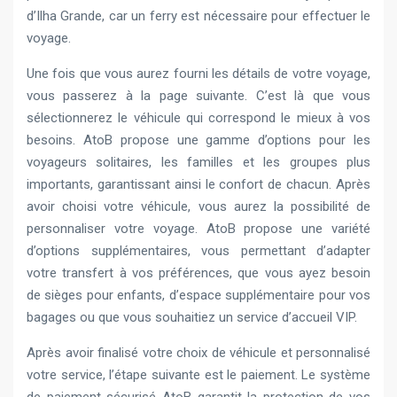
d’Ilha Grande, car un ferry est nécessaire pour effectuer le
voyage.
Une fois que vous aurez fourni les détails de votre voyage,
vous passerez à la page suivante. C’est là que vous
sélectionnerez le véhicule qui correspond le mieux à vos
besoins. AtoB propose une gamme d’options pour les
voyageurs solitaires, les familles et les groupes plus
importants, garantissant ainsi le confort de chacun. Après
avoir choisi votre véhicule, vous aurez la possibilité de
personnaliser votre voyage. AtoB propose une variété
d’options supplémentaires, vous permettant d’adapter
votre transfert à vos préférences, que vous ayez besoin
de sièges pour enfants, d’espace supplémentaire pour vos
bagages ou que vous souhaitiez un service d’accueil VIP.
Après avoir finalisé votre choix de véhicule et personnalisé
votre service, l’étape suivante est le paiement. Le système