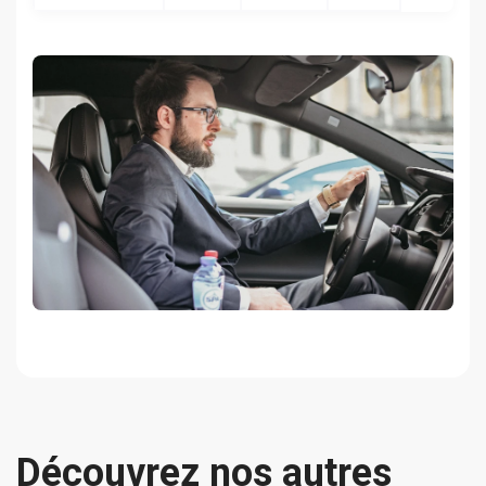
Découvrez nos autres