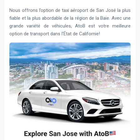
Nous offrons l’option de taxi aéroport de San José la plus
fiable et la plus abordable de la région de la Baie. Avec une
grande variété de véhicules, AtoB est votre meilleure
option de transport dans l’État de Californie!