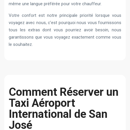
même une langue préférée pour votre chauffeur.
Votre confort est notre principale priorité lorsque vous
voyagez avec nous, c’est pourquoi nous vous fournissons
tous les extras dont vous pourriez avoir besoin, nous
garantissons que vous voyagez exactement comme vous
le souhaitez.
Comment Réserver un
Taxi Aéroport
International de San
José