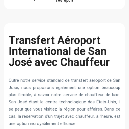
l'Aéroport
Transfert Aéroport
International de San
José avec Chauffeur
Outre notre service standard de transfert aéroport de San
José, nous proposons également une option beaucoup
plus flexible, à savoir notre service de chauffeur de luxe.
San José étant le centre technologique des États-Unis, il
se peut que vous visitiez la région pour affaires. Dans ce
cas, la réservation d’un trajet avec chauffeur, à l’heure, est
une option incroyablement efficace.