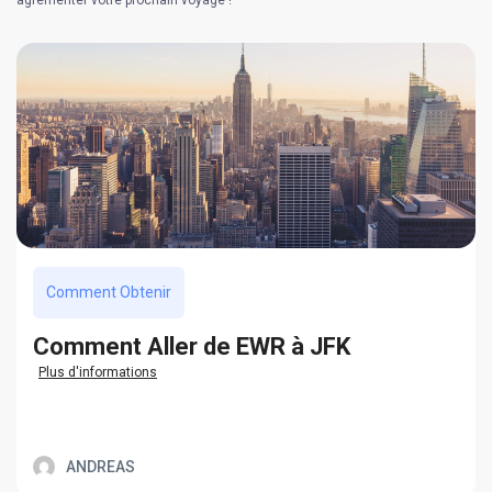
Comment Obtenir
Сomment Aller de EWR à JFK
Plus d'informations
ANDREAS