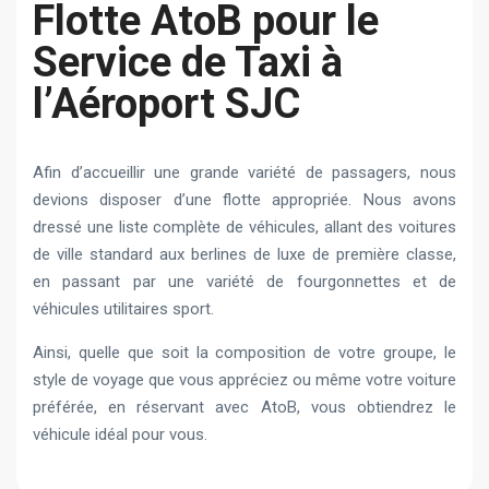
Flotte AtoB pour le
Service de Taxi à
l’Aéroport SJC
Afin d’accueillir une grande variété de passagers, nous
devions disposer d’une flotte appropriée. Nous avons
dressé une liste complète de véhicules, allant des voitures
de ville standard aux berlines de luxe de première classe,
en passant par une variété de fourgonnettes et de
véhicules utilitaires sport.
Ainsi, quelle que soit la composition de votre groupe, le
style de voyage que vous appréciez ou même votre voiture
préférée, en réservant avec AtoB, vous obtiendrez le
véhicule idéal pour vous.