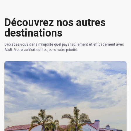
Découvrez nos autres
destinations
Déplacez-vous dans n’importe quel pays facilement et efficacement avec
AtoB. Votre confort est toujours notre priorité.