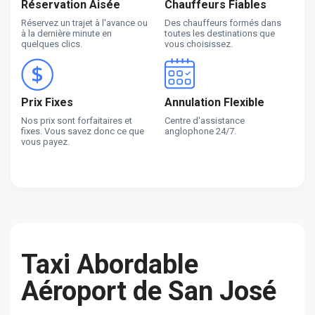
Réservation Aisée
Chauffeurs Fiables
Réservez un trajet à l'avance ou
Des chauffeurs formés dans
à la dernière minute en
toutes les destinations que
quelques clics.
vous choisissez.
Prix Fixes
Annulation Flexible
Nos prix sont forfaitaires et
Centre d'assistance
fixes. Vous savez donc ce que
anglophone 24/7.
vous payez.
Taxi Abordable
Aéroport de San José