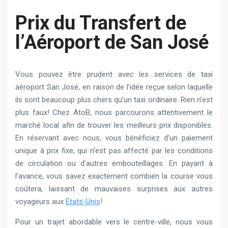
Prix du Transfert de
l’Aéroport de San José
Vous pouvez être prudent avec les services de taxi
aéroport San José, en raison de l’idée reçue selon laquelle
ils sont beaucoup plus chers qu’un taxi ordinaire. Rien n’est
plus faux! Chez AtoB, nous parcourons attentivement le
marché local afin de trouver les meilleurs prix disponibles.
En réservant avec nous, vous bénéficiez d’un paiement
unique à prix fixe, qui n’est pas affecté par les conditions
de circulation ou d’autres embouteillages. En payant à
l’avance, vous savez exactement combien la course vous
coûtera, laissant de mauvaises surprises aux autres
voyageurs aux
États-Unis
!
Pour un trajet abordable vers le centre-ville, nous vous