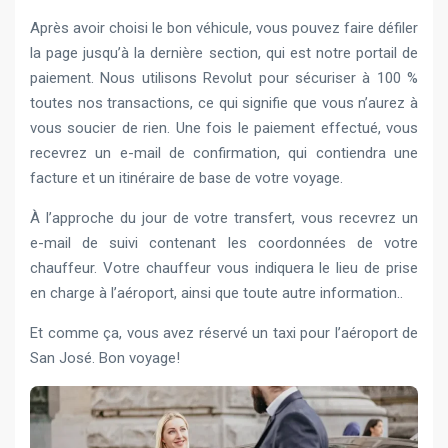
Après avoir choisi le bon véhicule, vous pouvez faire défiler
la page jusqu’à la dernière section, qui est notre portail de
paiement. Nous utilisons Revolut pour sécuriser à 100 %
toutes nos transactions, ce qui signifie que vous n’aurez à
vous soucier de rien. Une fois le paiement effectué, vous
recevrez un e-mail de confirmation, qui contiendra une
facture et un itinéraire de base de votre voyage.
À l’approche du jour de votre transfert, vous recevrez un
e-mail de suivi contenant les coordonnées de votre
chauffeur. Votre chauffeur vous indiquera le lieu de prise
en charge à l’aéroport, ainsi que toute autre information..
Et comme ça, vous avez réservé un taxi pour l’aéroport de
San José. Bon voyage!