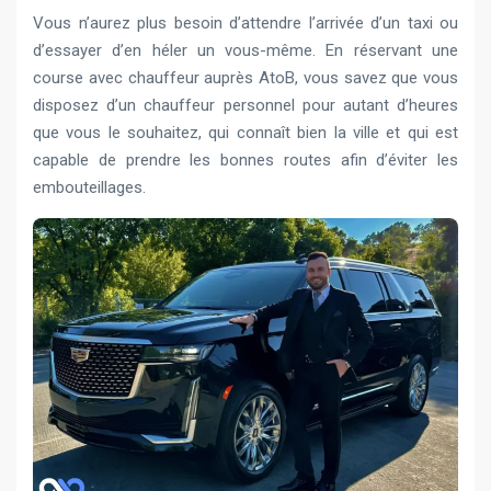
Vous n’aurez plus besoin d’attendre l’arrivée d’un taxi ou
d’essayer d’en héler un vous-même. En réservant une
course avec chauffeur auprès AtoB, vous savez que vous
disposez d’un chauffeur personnel pour autant d’heures
que vous le souhaitez, qui connaît bien la ville et qui est
capable de prendre les bonnes routes afin d’éviter les
embouteillages.