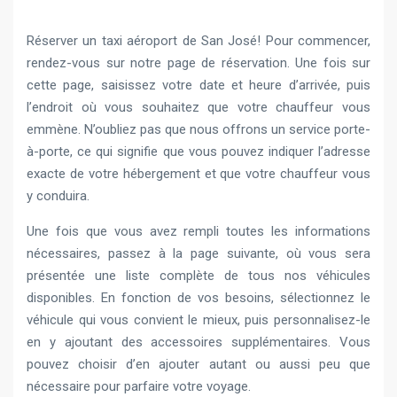
Réserver un taxi aéroport de San José! Pour commencer,
rendez-vous sur notre page de réservation. Une fois sur
cette page, saisissez votre date et heure d’arrivée, puis
l’endroit où vous souhaitez que votre chauffeur vous
emmène. N’oubliez pas que nous offrons un service porte-
à-porte, ce qui signifie que vous pouvez indiquer l’adresse
exacte de votre hébergement et que votre chauffeur vous
y conduira.
Une fois que vous avez rempli toutes les informations
nécessaires, passez à la page suivante, où vous sera
présentée une liste complète de tous nos véhicules
disponibles. En fonction de vos besoins, sélectionnez le
véhicule qui vous convient le mieux, puis personnalisez-le
en y ajoutant des accessoires supplémentaires. Vous
pouvez choisir d’en ajouter autant ou aussi peu que
nécessaire pour parfaire votre voyage.