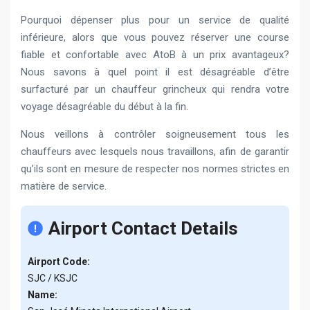
Pourquoi dépenser plus pour un service de qualité
inférieure, alors que vous pouvez réserver une course
fiable et confortable avec AtoB à un prix avantageux?
Nous savons à quel point il est désagréable d’être
surfacturé par un chauffeur grincheux qui rendra votre
voyage désagréable du début à la fin.
Nous veillons à contrôler soigneusement tous les
chauffeurs avec lesquels nous travaillons, afin de garantir
qu’ils sont en mesure de respecter nos normes strictes en
matière de service.
Airport Contact Details
Airport Code:
SJC / KSJC
Name: