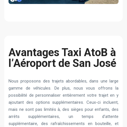
Avantages Taxi AtoB à
l’Aéroport de San José
Nous proposons des trajets abordables, dans une large
gamme de véhicules. De plus, nous vous offrons la
possibilité de personnaliser entièrement votre trajet en y
ajoutant des options supplémentaires. Ceux-ci incluent,
mais ne sont pas limités à, des sièges pour enfants, des
arrêts supplémentaires, un temps d’attente
supplémentaire, des rafraîchissements en bouteille, et