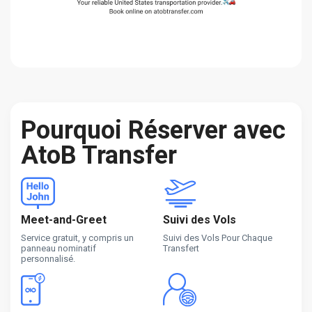
Pourquoi Réserver avec
AtoB Transfer
Meet-and-Greet
Suivi des Vols
Service gratuit, y compris un
Suivi des Vols Pour Chaque
panneau nominatif
Transfert
personnalisé.