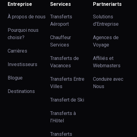
Entreprise
Services
Partneriarts
À propos de nous
Transferts
Solutions
Aéroport
d'Entreprise
Pourquoi nous
choisir?
Chauffeur
Agences de
Services
Voyage
Carrières
Transferts de
Affiliés et
Investisseurs
Vacances
Webmasters
Blogue
Transferts Entre
Conduire avec
Villes
Nous
Destinations
Transfert de Ski
Transferts à
l’Hôtel
Transferts