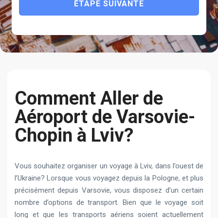
ÉTAPE SUIVANTE
Сomment Aller de
Aéroport de Varsovie-
Chopin à Lviv?
Vous souhaitez organiser un voyage à Lviv, dans l’ouest de
l’Ukraine? Lorsque vous voyagez depuis la Pologne, et plus
précisément depuis Varsovie, vous disposez d’un certain
nombre d’options de transport. Bien que le voyage soit
long et que les transports aériens soient actuellement