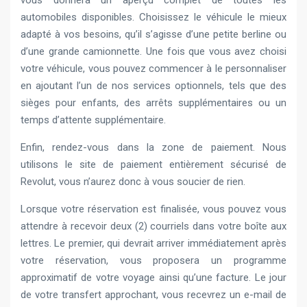
vous donnera un aperçu complet de toutes les
automobiles disponibles. Choisissez le véhicule le mieux
adapté à vos besoins, qu’il s’agisse d’une petite berline ou
d’une grande camionnette. Une fois que vous avez choisi
votre véhicule, vous pouvez commencer à le personnaliser
en ajoutant l’un de nos services optionnels, tels que des
sièges pour enfants, des arrêts supplémentaires ou un
temps d’attente supplémentaire.
Enfin, rendez-vous dans la zone de paiement. Nous
utilisons le site de paiement entièrement sécurisé de
Revolut, vous n’aurez donc à vous soucier de rien.
Lorsque votre réservation est finalisée, vous pouvez vous
attendre à recevoir deux (2) courriels dans votre boîte aux
lettres. Le premier, qui devrait arriver immédiatement après
votre réservation, vous proposera un programme
approximatif de votre voyage ainsi qu’une facture. Le jour
de votre transfert approchant, vous recevrez un e-mail de