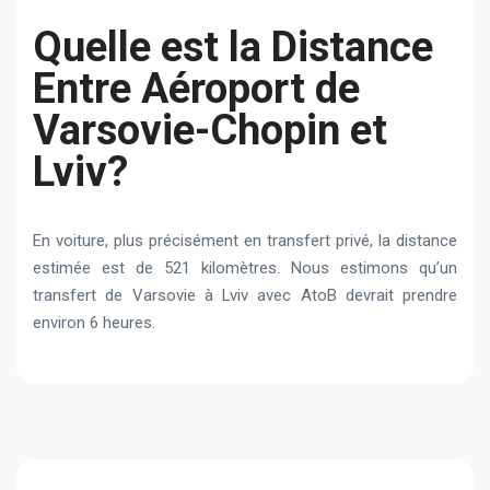
Quelle est la Distance
Entre Aéroport de
Varsovie-Chopin et
Lviv?
En voiture, plus précisément en transfert privé, la distance
estimée est de 521 kilomètres. Nous estimons qu’un
transfert de Varsovie à Lviv avec AtoB devrait prendre
environ 6 heures.