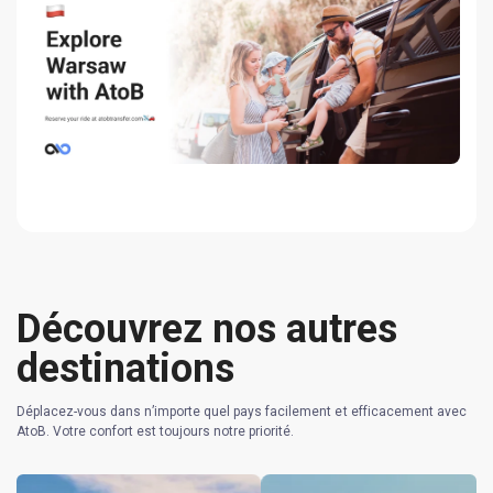
Découvrez nos autres
destinations
Déplacez-vous dans n’importe quel pays facilement et efficacement avec
AtoB. Votre confort est toujours notre priorité.