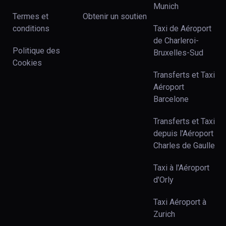
Munich
Termes et
Obtenir un soutien
conditions
Taxi de Aéroport
de Charleroi-
Politique des
Bruxelles-Sud
Cookies
Transferts et Taxi
Aéroport
Barcelone
Transferts et Taxi
depuis l'Aéroport
Charles de Gaulle
Taxi à l'Aéroport
d'Orly
Taxi Aéroport à
Zurich