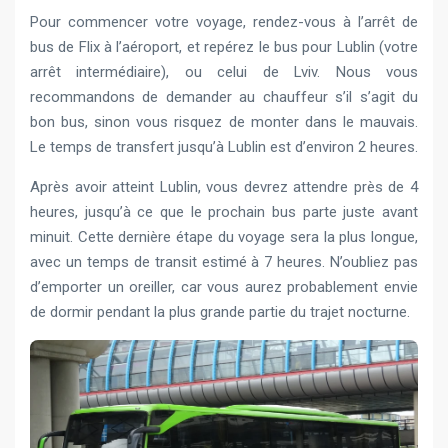
Pour commencer votre voyage, rendez-vous à l’arrêt de
bus de Flix à l’aéroport, et repérez le bus pour Lublin (votre
arrêt intermédiaire), ou celui de Lviv. Nous vous
recommandons de demander au chauffeur s’il s’agit du
bon bus, sinon vous risquez de monter dans le mauvais.
Le temps de transfert jusqu’à Lublin est d’environ 2 heures.
Après avoir atteint Lublin, vous devrez attendre près de 4
heures, jusqu’à ce que le prochain bus parte juste avant
minuit. Cette dernière étape du voyage sera la plus longue,
avec un temps de transit estimé à 7 heures. N’oubliez pas
d’emporter un oreiller, car vous aurez probablement envie
de dormir pendant la plus grande partie du trajet nocturne.