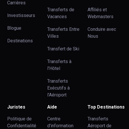
Carrières
Transferts de
Affiliés et
Investisseurs
Vacances
Webmasters
Blogue
Transferts Entre
Conduire avec
Villes
Nous
Destinations
Transfert de Ski
Transferts à
l’Hôtel
Transferts
Exécutifs à
l’Aéroport
Juristes
Aide
Top Destinations
Politique de
Centre
Transferts
Confidentialité
d'information
Aéroport de