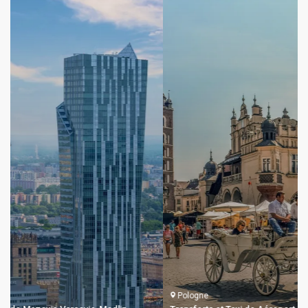
Pologne