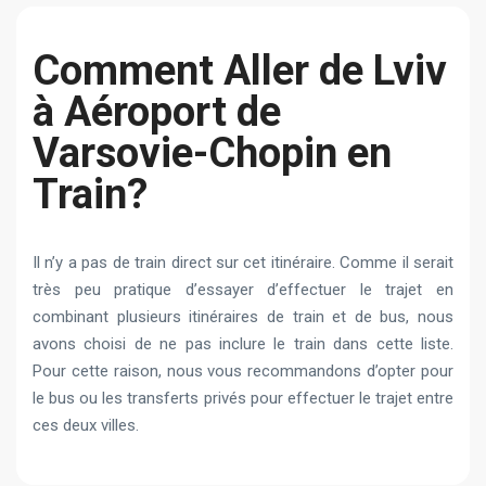
Сomment Aller de Lviv
à Aéroport de
Varsovie-Chopin en
Train?
Il n’y a pas de train direct sur cet itinéraire. Comme il serait
très peu pratique d’essayer d’effectuer le trajet en
combinant plusieurs itinéraires de train et de bus, nous
avons choisi de ne pas inclure le train dans cette liste.
Pour cette raison, nous vous recommandons d’opter pour
le bus ou les transferts privés pour effectuer le trajet entre
ces deux villes.