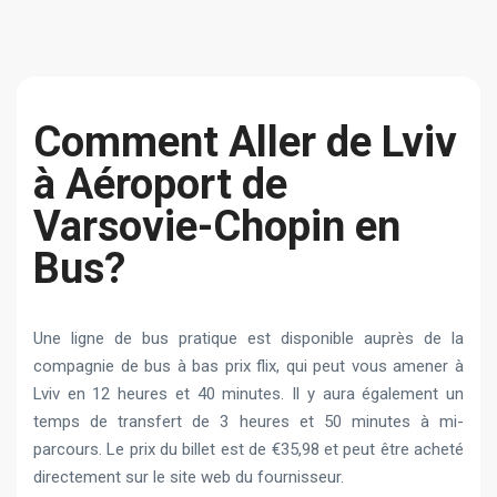
Сomment Aller de Lviv
à Aéroport de
Varsovie-Chopin en
Bus?
Une ligne de bus pratique est disponible auprès de la
compagnie de bus à bas prix flix, qui peut vous amener à
Lviv en 12 heures et 40 minutes. Il y aura également un
temps de transfert de 3 heures et 50 minutes à mi-
parcours. Le prix du billet est de €35,98 et peut être acheté
directement sur le site web du fournisseur.