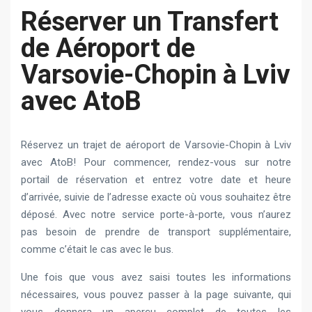
Réserver un Transfert
de Aéroport de
Varsovie-Chopin à Lviv
avec AtoB
Réservez un trajet de aéroport de Varsovie-Chopin à Lviv
avec AtoB! Pour commencer, rendez-vous sur notre
portail de réservation et entrez votre date et heure
d’arrivée, suivie de l’adresse exacte où vous souhaitez être
déposé. Avec notre service porte-à-porte, vous n’aurez
pas besoin de prendre de transport supplémentaire,
comme c’était le cas avec le bus.
Une fois que vous avez saisi toutes les informations
nécessaires, vous pouvez passer à la page suivante, qui