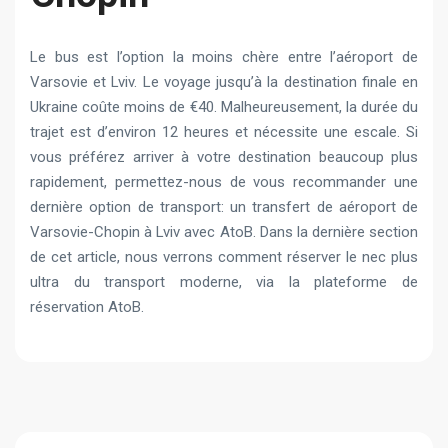
Le bus est l’option la moins chère entre l’aéroport de
Varsovie et Lviv. Le voyage jusqu’à la destination finale en
Ukraine coûte moins de €40. Malheureusement, la durée du
trajet est d’environ 12 heures et nécessite une escale. Si
vous préférez arriver à votre destination beaucoup plus
rapidement, permettez-nous de vous recommander une
dernière option de transport: un transfert de aéroport de
Varsovie-Chopin à Lviv avec AtoB. Dans la dernière section
de cet article, nous verrons comment réserver le nec plus
ultra du transport moderne, via la plateforme de
réservation AtoB.