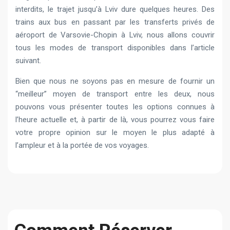
interdits, le trajet jusqu’à Lviv dure quelques heures. Des
trains aux bus en passant par les transferts privés de
aéroport de Varsovie-Chopin à Lviv, nous allons couvrir
tous les modes de transport disponibles dans l’article
suivant.
Bien que nous ne soyons pas en mesure de fournir un
“meilleur” moyen de transport entre les deux, nous
pouvons vous présenter toutes les options connues à
l’heure actuelle et, à partir de là, vous pourrez vous faire
votre propre opinion sur le moyen le plus adapté à
l’ampleur et à la portée de vos voyages.