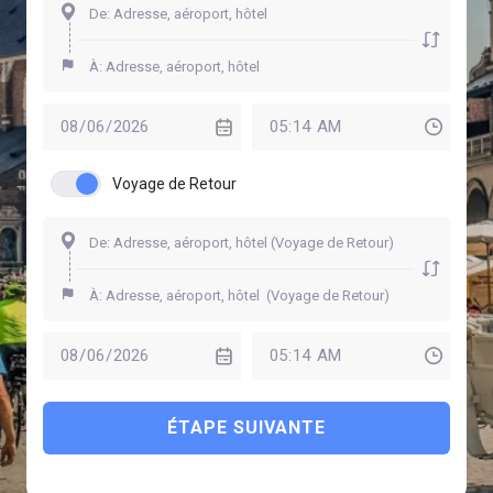
Voyage de Retour
ÉTAPE SUIVANTE