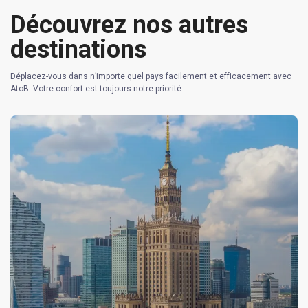
Découvrez nos autres
destinations
Déplacez-vous dans n’importe quel pays facilement et efficacement avec
AtoB. Votre confort est toujours notre priorité.