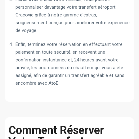
personnaliser davantage votre transfert aéroport
Cracovie grâce à notre gamme d’extras,
soigneusement conçus pour améliorer votre expérience
de voyage.
Enfin, terminez votre réservation en effectuant votre
paiement en toute sécurité, en recevant une
confirmation instantanée et, 24 heures avant votre
arrivée, les coordonnées du chauffeur qui vous a été
assigné, afin de garantir un transfert agréable et sans
encombre avec AtoB.
Comment Réserver