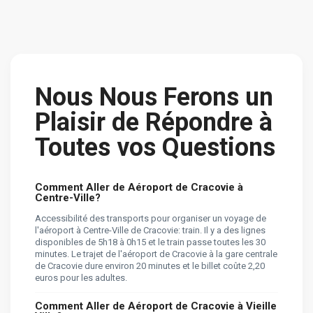
Nous Nous Ferons un
Plaisir de Répondre à
Toutes vos Questions
Сomment Aller de Aéroport de Cracovie à
Centre-Ville?
Accessibilité des transports pour organiser un voyage de
l'aéroport à Centre-Ville de Cracovie: train. Il y a des lignes
disponibles de 5h18 à 0h15 et le train passe toutes les 30
minutes. Le trajet de l'aéroport de Cracovie à la gare centrale
de Cracovie dure environ 20 minutes et le billet coûte 2,20
euros pour les adultes.
Сomment Aller de Aéroport de Cracovie à Vieille