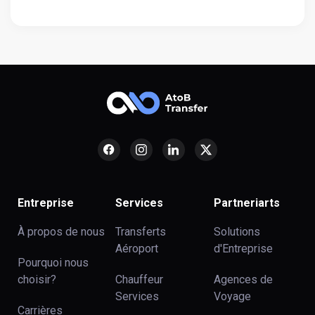
Entreprise
Services
Partneriarts
À propos de nous
Transferts
Solutions
Aéroport
d'Entreprise
Pourquoi nous
choisir?
Chauffeur
Agences de
Services
Voyage
Carrières