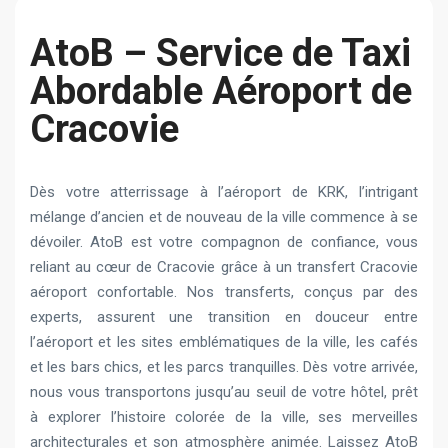
AtoB – Service de Taxi
Abordable Aéroport de
Cracovie
Dès votre atterrissage à l’aéroport de KRK, l’intrigant
mélange d’ancien et de nouveau de la ville commence à se
dévoiler. AtoB est votre compagnon de confiance, vous
reliant au cœur de Cracovie grâce à un transfert Cracovie
aéroport confortable. Nos transferts, conçus par des
experts, assurent une transition en douceur entre
l’aéroport et les sites emblématiques de la ville, les cafés
et les bars chics, et les parcs tranquilles. Dès votre arrivée,
nous vous transportons jusqu’au seuil de votre hôtel, prêt
à explorer l’histoire colorée de la ville, ses merveilles
architecturales et son atmosphère animée. Laissez AtoB