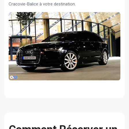
Cracovie-Balice à votre destination.