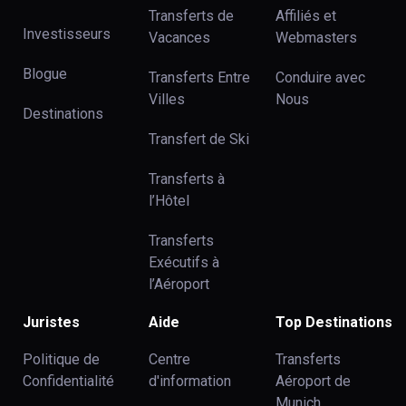
Transferts de
Affiliés et
Investisseurs
Vacances
Webmasters
Blogue
Transferts Entre
Conduire avec
Villes
Nous
Destinations
Transfert de Ski
Transferts à
l’Hôtel
Transferts
Exécutifs à
l’Aéroport
Juristes
Aide
Top Destinations
Politique de
Centre
Transferts
Confidentialité
d'information
Aéroport de
Munich