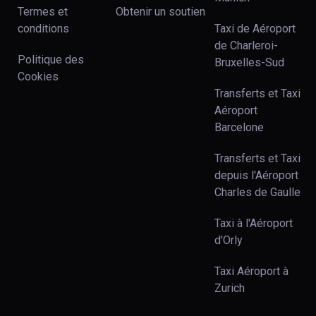
Termes et
Obtenir un soutien
conditions
Taxi de Aéroport
de Charleroi-
Politique des
Bruxelles-Sud
Cookies
Transferts et Taxi
Aéroport
Barcelone
Transferts et Taxi
depuis l'Aéroport
Charles de Gaulle
Taxi à l'Aéroport
d'Orly
Taxi Aéroport à
Zurich