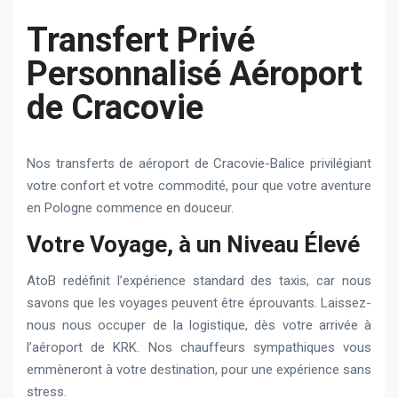
Transfert Privé
Personnalisé Aéroport
de Cracovie
Nos transferts de aéroport de Cracovie-Balice privilégiant
votre confort et votre commodité, pour que votre aventure
en Pologne commence en douceur.
Votre Voyage, à un Niveau Élevé
AtoB redéfinit l’expérience standard des taxis, car nous
savons que les voyages peuvent être éprouvants. Laissez-
nous nous occuper de la logistique, dès votre arrivée à
l’aéroport de KRK. Nos chauffeurs sympathiques vous
emmèneront à votre destination, pour une expérience sans
stress.