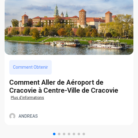
Comment Obtenir
Сomment Aller de Aéroport de
Cracovie à Centre-Ville de Cracovie
Plus d'informations
ANDREAS