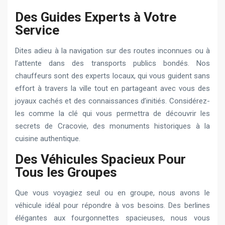
Des Guides Experts à Votre
Service
Dites adieu à la navigation sur des routes inconnues ou à
l’attente dans des transports publics bondés. Nos
chauffeurs sont des experts locaux, qui vous guident sans
effort à travers la ville tout en partageant avec vous des
joyaux cachés et des connaissances d’initiés. Considérez-
les comme la clé qui vous permettra de découvrir les
secrets de Cracovie, des monuments historiques à la
cuisine authentique.
Des Véhicules Spacieux Pour
Tous les Groupes
Que vous voyagiez seul ou en groupe, nous avons le
véhicule idéal pour répondre à vos besoins. Des berlines
élégantes aux fourgonnettes spacieuses, nous vous