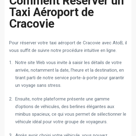
Comment Réserver un
Taxi Aéroport de
Cracovie
Pour réserver votre taxi aéroport de Cracovie avec AtoB, il
vous suffit de suivre notre procédure intuitive en ligne.
Notre site Web vous invite à saisir les détails de votre
arrivée, notamment la date, l’heure et la destination, en
tirant parti de notre service porte-à-porte pour garantir
un voyage sans stress.
Ensuite, notre plateforme présente une gamme
d’options de véhicules, des berlines élégantes aux
minibus spacieux, ce qui vous permet de sélectionner le
véhicule idéal pour votre groupe de voyageurs.
Après avoir choisi votre véhicule, vous pouvez