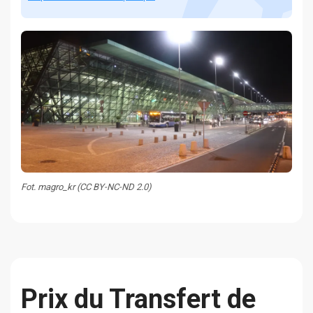
Fot. magro_kr (CC BY-NC-ND 2.0)
Prix du Transfert de