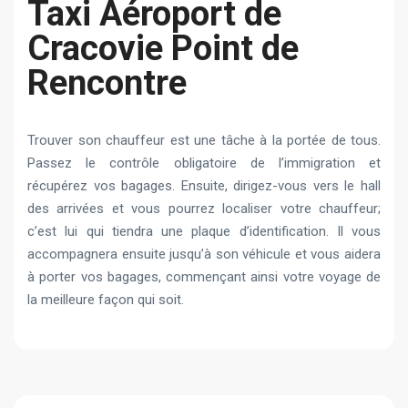
Taxi Aéroport de
Cracovie Point de
Rencontre
Trouver son chauffeur est une tâche à la portée de tous.
Passez le contrôle obligatoire de l’immigration et
récupérez vos bagages. Ensuite, dirigez-vous vers le hall
des arrivées et vous pourrez localiser votre chauffeur;
c’est lui qui tiendra une plaque d’identification. Il vous
accompagnera ensuite jusqu’à son véhicule et vous aidera
à porter vos bagages, commençant ainsi votre voyage de
la meilleure façon qui soit.