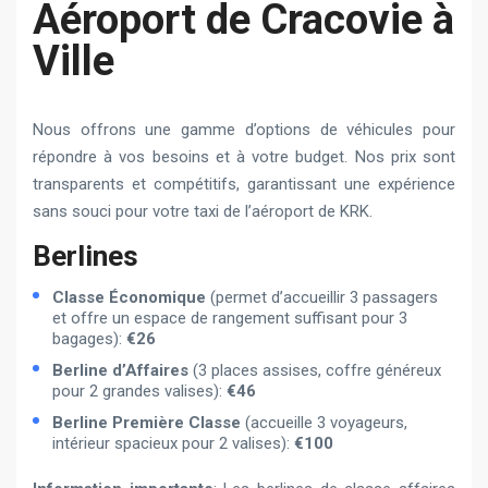
Aéroport de Cracovie à
Ville
Nous offrons une gamme d’options de véhicules pour
répondre à vos besoins et à votre budget. Nos prix sont
transparents et compétitifs, garantissant une expérience
sans souci pour votre taxi de l’aéroport de KRK.
Berlines
Classe Économique
(permet d’accueillir 3 passagers
et offre un espace de rangement suffisant pour 3
bagages):
€26
Berline d’Affaires
(3 places assises, coffre généreux
pour 2 grandes valises):
€46
Berline Première Classe
(accueille 3 voyageurs,
intérieur spacieux pour 2 valises):
€100