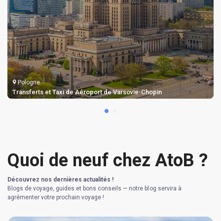
Pologne
Transferts et Taxi de Aéroport de Varsovie-Chopin
Quoi de neuf chez AtoB ?
Découvrez nos dernières actualités !
Blogs de voyage, guides et bons conseils — notre blog servira à
agrémenter votre prochain voyage !