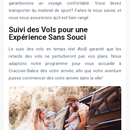
garantissons un voyage confortable. Vous devez
transporter du matériel de sport? Faites-le nous savoir, et
nous nous assurerons qu’il est bien rangé.
Suivi des Vols pour une
Expérience Sans Souci
Le suivi des vols en temps réel AtoB garantit que les
retards des vols ne perturberont pas vos plans. Nous
adaptons notre programme pour vous accueillir à
Cracovie-Balice dès votre arrivée, afin que votre aventure
puisse commencer dès votre arrivée dans la ville!