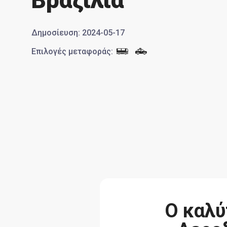
Βραζιλία
Δημοσίευση
:
2024-05-17
Επιλογές μεταφοράς
:
Ο καλύ