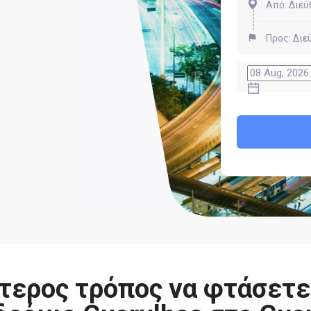
τερος τρόπος να φτάσετε