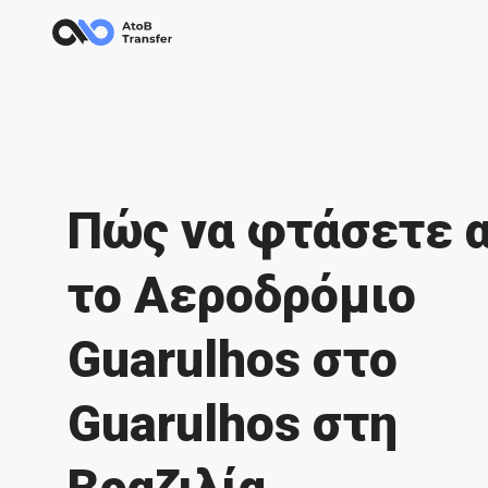
Πώς να φτάσετε 
το Αεροδρόμιο
Guarulhos στο
Guarulhos στη